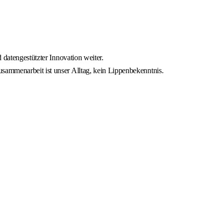
 datengestützter Innovation weiter.
sammenarbeit ist unser Alltag, kein Lippenbekenntnis.