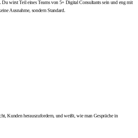
n. Du wirst Teil eines Teams von 5+ Digital Consultants sein und eng mit
keine Ausnahme, sondern Standard.
nicht, Kunden herauszufordern, und weißt, wie man Gespräche in