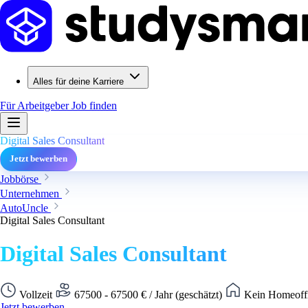
Alles für deine Karriere
Für Arbeitgeber
Job finden
Digital Sales Consultant
Jetzt bewerben
Jobbörse
Unternehmen
AutoUncle
Digital Sales Consultant
Digital Sales Consultant
Vollzeit
67500 - 67500 € / Jahr (geschätzt)
Kein Homeoffi
Jetzt bewerben