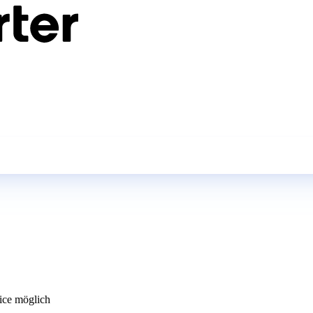
ce möglich