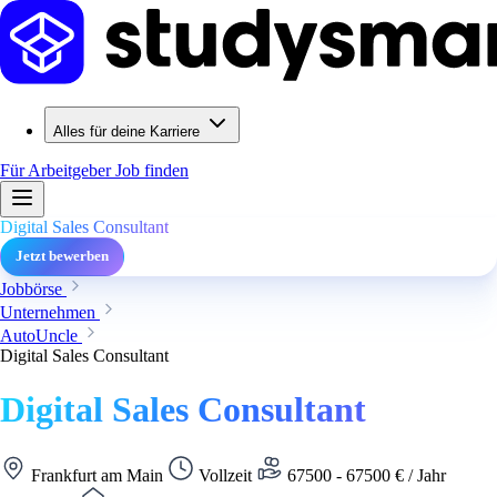
Alles für deine Karriere
Für Arbeitgeber
Job finden
Digital Sales Consultant
Jetzt bewerben
Jobbörse
Unternehmen
AutoUncle
Digital Sales Consultant
Digital Sales Consultant
Frankfurt am Main
Vollzeit
67500 - 67500 € / Jahr