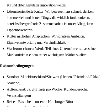
KI und datengestützter Innovation weiter.
Lösungsorientierte Kultur: Wir bewegen uns schnell, denken
kommerziell und bauen Dinge, die wirklich funktionieren,
bereichsübergreifende Zusammenarbeit ist unser Alltag, kein
Lippenbekenntnis.
Kultur mit hohen Ansprüchen: Wir schätzen Ambition,
Eigenverantwortung und Verbindlichkeit.
Wachstumschance: Werde Teil eines Unternehmens, das seinen
Marktauftritt in einem seiner wichtigsten Märkte skaliert.
Rahmenbedingungen
Standort: Mitteldeutschland/Südwest (Hessen / Rheinland-Pfalz /
Saarland)
Außendienst: ca. 2–3 Tage pro Woche (Kundenbesuche,
Veranstaltungen)
Reisen: Besuche in unserem Hamburger Büro