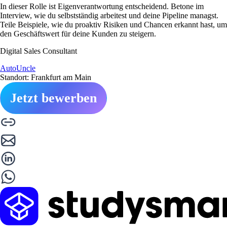
In dieser Rolle ist Eigenverantwortung entscheidend. Betone im
Interview, wie du selbstständig arbeitest und deine Pipeline managst.
Teile Beispiele, wie du proaktiv Risiken und Chancen erkannt hast, um
den Geschäftswert für deine Kunden zu steigern.
Digital Sales Consultant
AutoUncle
Standort: Frankfurt am Main
Jetzt bewerben