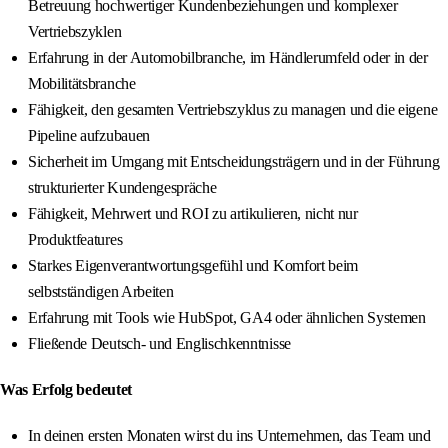
Betreuung hochwertiger Kundenbeziehungen und komplexer
Vertriebszyklen
Erfahrung in der Automobilbranche, im Händlerumfeld oder in der
Mobilitätsbranche
Fähigkeit, den gesamten Vertriebszyklus zu managen und die eigene
Pipeline aufzubauen
Sicherheit im Umgang mit Entscheidungsträgern und in der Führung
strukturierter Kundengespräche
Fähigkeit, Mehrwert und ROI zu artikulieren, nicht nur
Produktfeatures
Starkes Eigenverantwortungsgefühl und Komfort beim
selbstständigen Arbeiten
Erfahrung mit Tools wie HubSpot, GA4 oder ähnlichen Systemen
Fließende Deutsch- und Englischkenntnisse
Was Erfolg bedeutet
In deinen ersten Monaten wirst du ins Unternehmen, das Team und