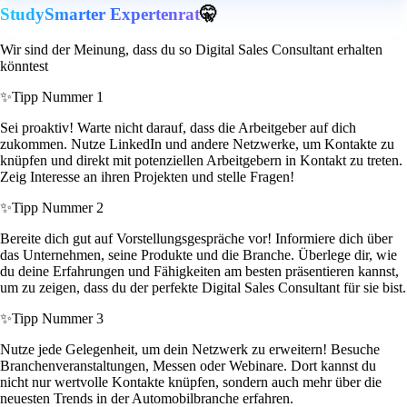
StudySmarter Expertenrat
🤫
Wir sind der Meinung, dass du so Digital Sales Consultant erhalten
könntest
✨
Tipp Nummer 1
Sei proaktiv! Warte nicht darauf, dass die Arbeitgeber auf dich
zukommen. Nutze LinkedIn und andere Netzwerke, um Kontakte zu
knüpfen und direkt mit potenziellen Arbeitgebern in Kontakt zu treten.
Zeig Interesse an ihren Projekten und stelle Fragen!
✨
Tipp Nummer 2
Bereite dich gut auf Vorstellungsgespräche vor! Informiere dich über
das Unternehmen, seine Produkte und die Branche. Überlege dir, wie
du deine Erfahrungen und Fähigkeiten am besten präsentieren kannst,
um zu zeigen, dass du der perfekte Digital Sales Consultant für sie bist.
✨
Tipp Nummer 3
Nutze jede Gelegenheit, um dein Netzwerk zu erweitern! Besuche
Branchenveranstaltungen, Messen oder Webinare. Dort kannst du
nicht nur wertvolle Kontakte knüpfen, sondern auch mehr über die
neuesten Trends in der Automobilbranche erfahren.