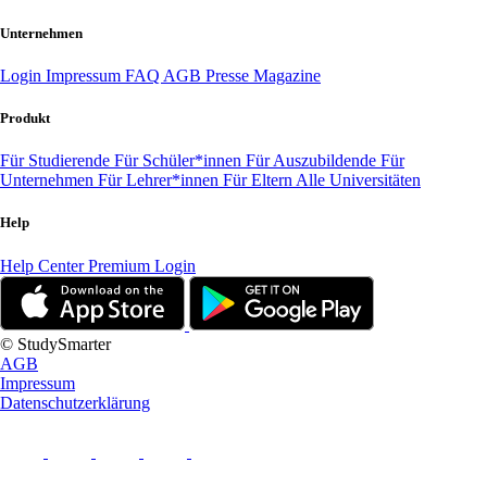
Unternehmen
Login
Impressum
FAQ
AGB
Presse
Magazine
Produkt
Für Studierende
Für Schüler*innen
Für Auszubildende
Für
Unternehmen
Für Lehrer*innen
Für Eltern
Alle Universitäten
Help
Help Center
Premium Login
© StudySmarter
AGB
Impressum
Datenschutzerklärung