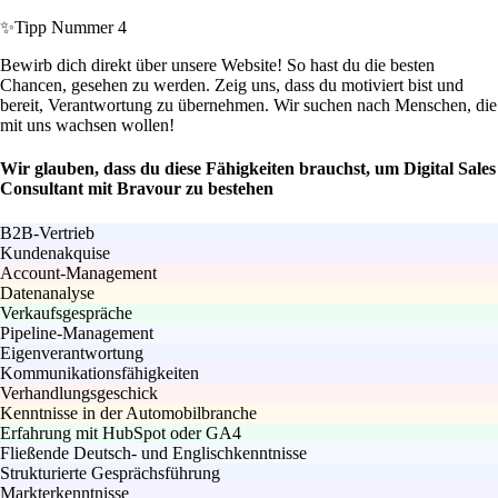
✨
Tipp Nummer 4
Bewirb dich direkt über unsere Website! So hast du die besten
Chancen, gesehen zu werden. Zeig uns, dass du motiviert bist und
bereit, Verantwortung zu übernehmen. Wir suchen nach Menschen, die
mit uns wachsen wollen!
Wir glauben, dass du diese Fähigkeiten brauchst, um Digital Sales
Consultant mit Bravour zu bestehen
B2B-Vertrieb
Kundenakquise
Account-Management
Datenanalyse
Verkaufsgespräche
Pipeline-Management
Eigenverantwortung
Kommunikationsfähigkeiten
Verhandlungsgeschick
Kenntnisse in der Automobilbranche
Erfahrung mit HubSpot oder GA4
Fließende Deutsch- und Englischkenntnisse
Strukturierte Gesprächsführung
Markterkenntnisse