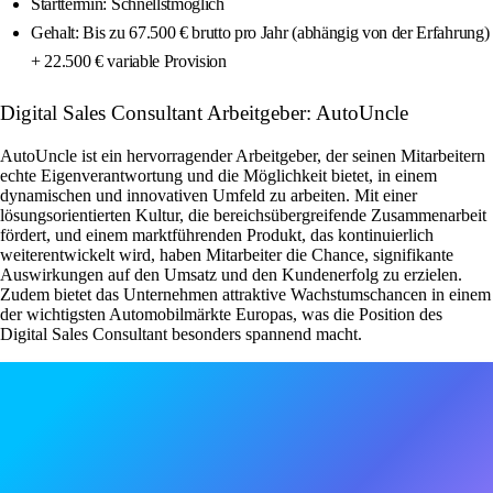
Starttermin: Schnellstmöglich
Gehalt: Bis zu 67.500 € brutto pro Jahr (abhängig von der Erfahrung)
+ 22.500 € variable Provision
Digital Sales Consultant Arbeitgeber: AutoUncle
AutoUncle ist ein hervorragender Arbeitgeber, der seinen Mitarbeitern
echte Eigenverantwortung und die Möglichkeit bietet, in einem
dynamischen und innovativen Umfeld zu arbeiten. Mit einer
lösungsorientierten Kultur, die bereichsübergreifende Zusammenarbeit
fördert, und einem marktführenden Produkt, das kontinuierlich
weiterentwickelt wird, haben Mitarbeiter die Chance, signifikante
Auswirkungen auf den Umsatz und den Kundenerfolg zu erzielen.
Zudem bietet das Unternehmen attraktive Wachstumschancen in einem
der wichtigsten Automobilmärkte Europas, was die Position des
Digital Sales Consultant besonders spannend macht.