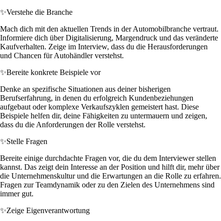
✨
Verstehe die Branche
Mach dich mit den aktuellen Trends in der Automobilbranche vertraut.
Informiere dich über Digitalisierung, Margendruck und das veränderte
Kaufverhalten. Zeige im Interview, dass du die Herausforderungen
und Chancen für Autohändler verstehst.
✨
Bereite konkrete Beispiele vor
Denke an spezifische Situationen aus deiner bisherigen
Berufserfahrung, in denen du erfolgreich Kundenbeziehungen
aufgebaut oder komplexe Verkaufszyklen gemeistert hast. Diese
Beispiele helfen dir, deine Fähigkeiten zu untermauern und zeigen,
dass du die Anforderungen der Rolle verstehst.
✨
Stelle Fragen
Bereite einige durchdachte Fragen vor, die du dem Interviewer stellen
kannst. Das zeigt dein Interesse an der Position und hilft dir, mehr über
die Unternehmenskultur und die Erwartungen an die Rolle zu erfahren.
Fragen zur Teamdynamik oder zu den Zielen des Unternehmens sind
immer gut.
✨
Zeige Eigenverantwortung