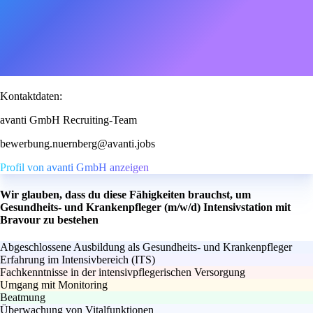
Kontaktdaten:
avanti GmbH Recruiting-Team
bewerbung.nuernberg@avanti.jobs
Profil von avanti GmbH anzeigen
Wir glauben, dass du diese Fähigkeiten brauchst, um
Gesundheits- und Krankenpfleger (m/w/d) Intensivstation mit
Bravour zu bestehen
Abgeschlossene Ausbildung als Gesundheits- und Krankenpfleger
Erfahrung im Intensivbereich (ITS)
Fachkenntnisse in der intensivpflegerischen Versorgung
Umgang mit Monitoring
Beatmung
Überwachung von Vitalfunktionen