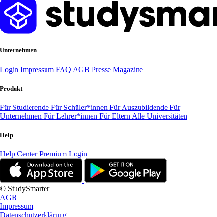
Unternehmen
Login
Impressum
FAQ
AGB
Presse
Magazine
Produkt
Für Studierende
Für Schüler*innen
Für Auszubildende
Für
Unternehmen
Für Lehrer*innen
Für Eltern
Alle Universitäten
Help
Help Center
Premium Login
© StudySmarter
AGB
Impressum
Datenschutzerklärung