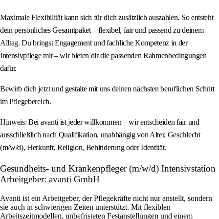
Maximale Flexibilität kann sich für dich zusätzlich auszahlen. So entsteht
dein persönliches Gesamtpaket – flexibel, fair und passend zu deinem
Alltag. Du bringst Engagement und fachliche Kompetenz in der
Intensivpflege mit – wir bieten dir die passenden Rahmenbedingungen
dafür.
Bewirb dich jetzt und gestalte mit uns deinen nächsten beruflichen Schritt
im Pflegebereich.
Hinweis: Bei avanti ist jeder willkommen – wir entscheiden fair und
ausschließlich nach Qualifikation, unabhängig von Alter, Geschlecht
(m/w/d), Herkunft, Religion, Behinderung oder Identität.
Gesundheits- und Krankenpfleger (m/w/d) Intensivstation
Arbeitgeber: avanti GmbH
Avanti ist ein Arbeitgeber, der Pflegekräfte nicht nur anstellt, sondern
sie auch in schwierigen Zeiten unterstützt. Mit flexiblen
Arbeitszeitmodellen, unbefristeten Festanstellungen und einem