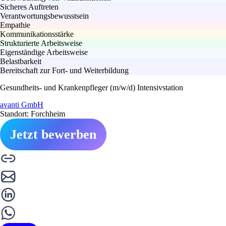
Sicheres Auftreten
Verantwortungsbewusstsein
Empathie
Kommunikationsstärke
Strukturierte Arbeitsweise
Eigenständige Arbeitsweise
Belastbarkeit
Bereitschaft zur Fort- und Weiterbildung
Gesundheits- und Krankenpfleger (m/w/d) Intensivstation
avanti GmbH
Standort: Forchheim
Jetzt bewerben