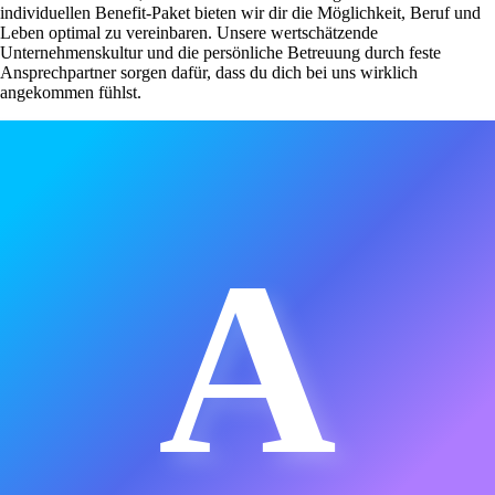
individuellen Benefit-Paket bieten wir dir die Möglichkeit, Beruf und
Leben optimal zu vereinbaren. Unsere wertschätzende
Unternehmenskultur und die persönliche Betreuung durch feste
Ansprechpartner sorgen dafür, dass du dich bei uns wirklich
angekommen fühlst.
A