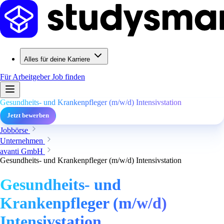
Alles für deine Karriere
Für Arbeitgeber
Job finden
Gesundheits- und Krankenpfleger (m/w/d) Intensivstation
Jetzt bewerben
Jobbörse
Unternehmen
avanti GmbH
Gesundheits- und Krankenpfleger (m/w/d) Intensivstation
Gesundheits- und
Krankenpfleger (m/w/d)
Intensivstation