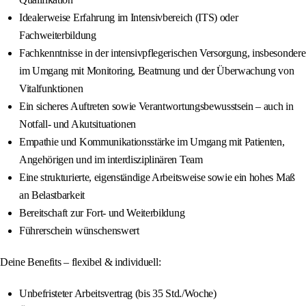
Idealerweise Erfahrung im Intensivbereich (ITS) oder
Fachweiterbildung
Fachkenntnisse in der intensivpflegerischen Versorgung, insbesondere
im Umgang mit Monitoring, Beatmung und der Überwachung von
Vitalfunktionen
Ein sicheres Auftreten sowie Verantwortungsbewusstsein – auch in
Notfall- und Akutsituationen
Empathie und Kommunikationsstärke im Umgang mit Patienten,
Angehörigen und im interdisziplinären Team
Eine strukturierte, eigenständige Arbeitsweise sowie ein hohes Maß
an Belastbarkeit
Bereitschaft zur Fort- und Weiterbildung
Führerschein wünschenswert
Deine Benefits – flexibel & individuell:
Unbefristeter Arbeitsvertrag (bis 35 Std./Woche)