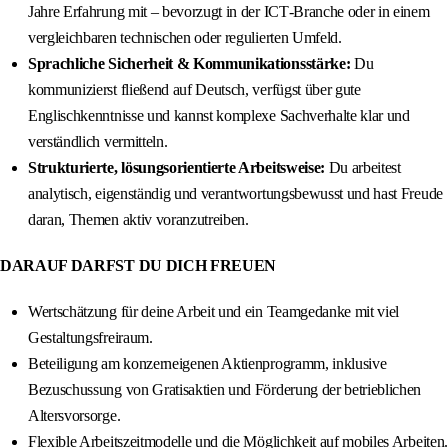
Jahre Erfahrung mit – bevorzugt in der ICT‑Branche oder in einem
vergleichbaren technischen oder regulierten Umfeld.
Sprachliche Sicherheit & Kommunikationsstärke:
Du
kommunizierst fließend auf Deutsch, verfügst über gute
Englischkenntnisse und kannst komplexe Sachverhalte klar und
verständlich vermitteln.
Strukturierte, lösungsorientierte Arbeitsweise:
Du arbeitest
analytisch, eigenständig und verantwortungsbewusst und hast Freude
daran, Themen aktiv voranzutreiben.
DARAUF DARFST DU DICH FREUEN
Wertschätzung für deine Arbeit und ein Teamgedanke mit viel
Gestaltungsfreiraum.
Beteiligung am konzerneigenen Aktienprogramm, inklusive
Bezuschussung von Gratisaktien und Förderung der betrieblichen
Altersvorsorge.
Flexible Arbeitszeitmodelle und die Möglichkeit auf mobiles Arbeiten.