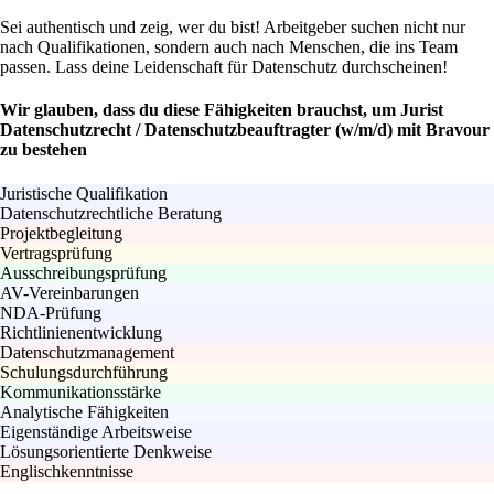
Sei authentisch und zeig, wer du bist! Arbeitgeber suchen nicht nur
nach Qualifikationen, sondern auch nach Menschen, die ins Team
passen. Lass deine Leidenschaft für Datenschutz durchscheinen!
Wir glauben, dass du diese Fähigkeiten brauchst, um Jurist
Datenschutzrecht / Datenschutzbeauftragter (w/m/d) mit Bravour
zu bestehen
Juristische Qualifikation
Datenschutzrechtliche Beratung
Projektbegleitung
Vertragsprüfung
Ausschreibungsprüfung
AV-Vereinbarungen
NDA-Prüfung
Richtlinienentwicklung
Datenschutzmanagement
Schulungsdurchführung
Kommunikationsstärke
Analytische Fähigkeiten
Eigenständige Arbeitsweise
Lösungsorientierte Denkweise
Englischkenntnisse