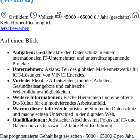
Ostfildern
Vollzeit
45000 - 65000 € / Jahr (geschätzt)
Kein Homeoffice möglich
Jetzt bewerben
Auf einen Blick
Aufgaben:
Gestalte aktiv den Datenschutz in einem
internationalen IT-Unternehmen und unterstütze spannende
Projekte.
Unternehmen:
Axians, Teil des globalen Markennetzwerks für
ICT-Lösungen von VINCI Energies.
Vorteile:
Flexible Arbeitszeiten, mobiles Arbeiten,
Gesundheitsangebote und zahlreiche
Weiterbildungsmöglichkeiten.
Weitere Informationen:
Flache Hierarchien und eine offene
Du-Kultur für ein motivierendes Arbeitsumfeld.
Warum dieser Job:
Werde juristische Stimme im Datenschutz
und mache echten Unterschied in der digitalen Welt.
Qualifikationen:
Juristischer Abschluss mit Fokus auf IT- und
Datenschutzrecht sowie 1-2 Jahre Berufserfahrung.
Das prognostizierte Gehalt liegt zwischen 45000 - 65000 € pro Jahr.