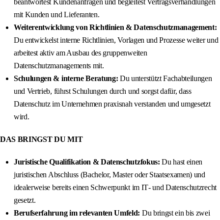
beantwortest Kundenanfragen und begleitest Vertragsverhandlungen
mit Kunden und Lieferanten.
Weiterentwicklung von Richtlinien & Datenschutzmanagement:
Du entwickelst interne Richtlinien, Vorlagen und Prozesse weiter und
arbeitest aktiv am Ausbau des gruppenweiten
Datenschutzmanagements mit.
Schulungen & interne Beratung:
Du unterstützt Fachabteilungen
und Vertrieb, führst Schulungen durch und sorgst dafür, dass
Datenschutz im Unternehmen praxisnah verstanden und umgesetzt
wird.
DAS BRINGST DU MIT
Juristische Qualifikation & Datenschutzfokus:
Du hast einen
juristischen Abschluss (Bachelor, Master oder Staatsexamen) und
idealerweise bereits einen Schwerpunkt im IT‑ und Datenschutzrecht
gesetzt.
Berufserfahrung im relevanten Umfeld:
Du bringst ein bis zwei