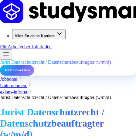
Alles für deine Karriere
Für Arbeitgeber
Job finden
Jurist Datenschutzrecht / Datenschutzbeauftragter (w/m/d)
Jetzt bewerben
Jobbörse
Unternehmen
axians-infoma
Jurist Datenschutzrecht / Datenschutzbeauftragter (w/m/d)
Jurist Datenschutzrecht /
Datenschutzbeauftragter
(w/m/d)