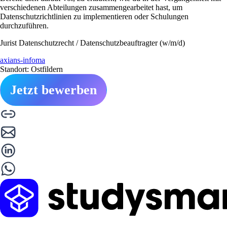
verschiedenen Abteilungen zusammengearbeitet hast, um
Datenschutzrichtlinien zu implementieren oder Schulungen
durchzuführen.
Jurist Datenschutzrecht / Datenschutzbeauftragter (w/m/d)
axians-infoma
Standort: Ostfildern
Jetzt bewerben