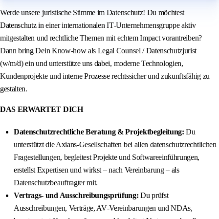
Werde unsere juristische Stimme im Datenschutz! Du möchtest
Datenschutz in einer internationalen IT‑Unternehmensgruppe aktiv
mitgestalten und rechtliche Themen mit echtem Impact vorantreiben?
Dann bring Dein Know‑how als Legal Counsel / Datenschutzjurist
(w/m/d) ein und unterstütze uns dabei, moderne Technologien,
Kundenprojekte und interne Prozesse rechtssicher und zukunftsfähig zu
gestalten.
DAS ERWARTET DICH
Datenschutzrechtliche Beratung & Projektbegleitung:
Du
unterstützt die Axians‑Gesellschaften bei allen datenschutzrechtlichen
Fragestellungen, begleitest Projekte und Softwareeinführungen,
erstellst Expertisen und wirkst – nach Vereinbarung – als
Datenschutzbeauftragter mit.
Vertrags- und Ausschreibungsprüfung:
Du prüfst
Ausschreibungen, Verträge, AV‑Vereinbarungen und NDAs,