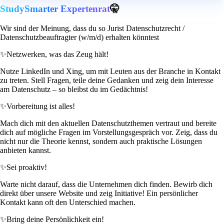
StudySmarter Expertenrat
🤫
Wir sind der Meinung, dass du so Jurist Datenschutzrecht /
Datenschutzbeauftragter (w/m/d) erhalten könntest
✨
Netzwerken, was das Zeug hält!
Nutze LinkedIn und Xing, um mit Leuten aus der Branche in Kontakt
zu treten. Stell Fragen, teile deine Gedanken und zeig dein Interesse
am Datenschutz – so bleibst du im Gedächtnis!
✨
Vorbereitung ist alles!
Mach dich mit den aktuellen Datenschutzthemen vertraut und bereite
dich auf mögliche Fragen im Vorstellungsgespräch vor. Zeig, dass du
nicht nur die Theorie kennst, sondern auch praktische Lösungen
anbieten kannst.
✨
Sei proaktiv!
Warte nicht darauf, dass die Unternehmen dich finden. Bewirb dich
direkt über unsere Website und zeig Initiative! Ein persönlicher
Kontakt kann oft den Unterschied machen.
✨
Bring deine Persönlichkeit ein!