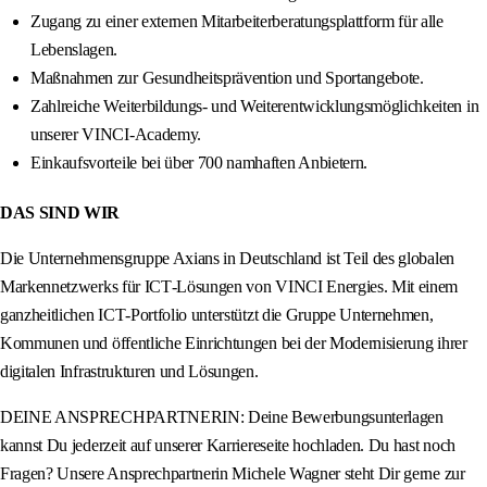
Zugang zu einer externen Mitarbeiterberatungsplattform für alle
Lebenslagen.
Maßnahmen zur Gesundheitsprävention und Sportangebote.
Zahlreiche Weiterbildungs- und Weiterentwicklungsmöglichkeiten in
unserer VINCI‑Academy.
Einkaufsvorteile bei über 700 namhaften Anbietern.
DAS SIND WIR
Die Unternehmensgruppe Axians in Deutschland ist Teil des globalen
Markennetzwerks für ICT‑Lösungen von VINCI Energies. Mit einem
ganzheitlichen ICT‑Portfolio unterstützt die Gruppe Unternehmen,
Kommunen und öffentliche Einrichtungen bei der Modernisierung ihrer
digitalen Infrastrukturen und Lösungen.
DEINE ANSPRECHPARTNERIN: Deine Bewerbungsunterlagen
kannst Du jederzeit auf unserer Karriereseite hochladen. Du hast noch
Fragen? Unsere Ansprechpartnerin Michele Wagner steht Dir gerne zur