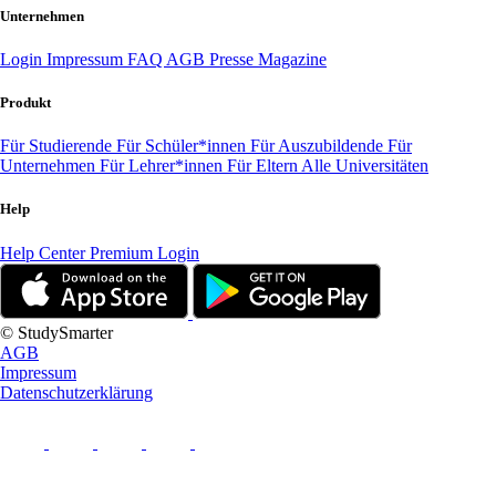
Unternehmen
Login
Impressum
FAQ
AGB
Presse
Magazine
Produkt
Für Studierende
Für Schüler*innen
Für Auszubildende
Für
Unternehmen
Für Lehrer*innen
Für Eltern
Alle Universitäten
Help
Help Center
Premium Login
© StudySmarter
AGB
Impressum
Datenschutzerklärung