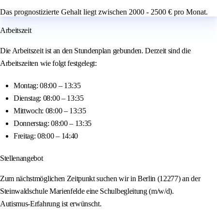
Das prognostizierte Gehalt liegt zwischen 2000 - 2500 € pro Monat.
Arbeitszeit
Die Arbeitszeit ist an den Stundenplan gebunden. Derzeit sind die
Arbeitszeiten wie folgt festgelegt:
Montag: 08:00 – 13:35
Dienstag: 08:00 – 13:35
Mittwoch: 08:00 – 13:35
Donnerstag: 08:00 – 13:35
Freitag: 08:00 – 14:40
Stellenangebot
Zum nächstmöglichen Zeitpunkt suchen wir in Berlin (12277) an der
Steinwaldschule Marienfelde eine Schulbegleitung (m/w/d).
Autismus‑Erfahrung ist erwünscht.