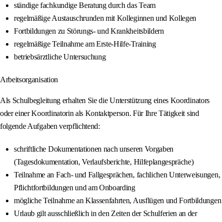
ständige fachkundige Beratung durch das Team
regelmäßige Austauschrunden mit Kolleginnen und Kollegen
Fortbildungen zu Störungs‑ und Krankheitsbildern
regelmäßige Teilnahme am Erste‑Hilfe‑Training
betriebsärztliche Untersuchung
Arbeitsorganisation
Als Schulbegleitung erhalten Sie die Unterstützung eines Koordinators
oder einer Koordinatorin als Kontaktperson. Für Ihre Tätigkeit sind
folgende Aufgaben verpflichtend:
schriftliche Dokumentationen nach unseren Vorgaben
(Tagesdokumentation, Verlaufsberichte, Hilfeplangespräche)
Teilnahme an Fach‑ und Fallgesprächen, fachlichen Unterweisungen,
Pflichtfortbildungen und am Onboarding
mögliche Teilnahme an Klassenfahrten, Ausflügen und Fortbildungen
Urlaub gilt ausschließlich in den Zeiten der Schulferien an der