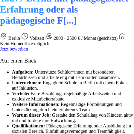
Erfahrung oder als
pädagogische F[...]
Berlin
Vollzeit
2000 - 2500 € / Monat (geschätzt)
Kein Homeoffice möglich
Jetzt bewerben
Auf einen Blick
Aufgaben:
Unterstütze Schüler*innen mit besonderen
Bedürfnissen und arbeite eng mit Lehrkräften zusammen.
Unternehmen:
Engagierte Schule in Berlin mit einem Fokus
auf Inklusion.
Vorteile:
Faire Bezahlung, regelmäßige Arbeitszeiten und
exklusive Mitarbeiterrabatte.
Weitere Informationen:
Regelmäßige Fortbildungen und
Unterstützung durch ein erfahrenes Team.
Warum dieser Job:
Gestalte den Schulalltag von Kindern aktiv
mit und fördere ihre Entwicklung.
Qualifikationen:
Pädagogische Erfahrung oder Ausbildung im
sozialen Bereich, Einfühlungsvermögen und Teamfähigkeit.