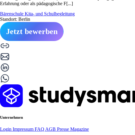
Erfahrung oder als pädagogische F[...]
Bärenschule Kita- und Schulbegleitung
Standort: Berlin
Jetzt bewerben
Unternehmen
Login
Impressum
FAQ
AGB
Presse
Magazine