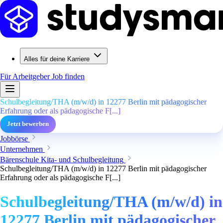
Alles für deine Karriere
Für Arbeitgeber
Job finden
Schulbegleitung/THA (m/w/d) in 12277 Berlin mit pädagogischer
Erfahrung oder als pädagogische F[...]
Jetzt bewerben
Jobbörse
Unternehmen
Bärenschule Kita- und Schulbegleitung
Schulbegleitung/THA (m/w/d) in 12277 Berlin mit pädagogischer
Erfahrung oder als pädagogische F[...]
Schulbegleitung/THA (m/w/d) in
12277 Berlin mit pädagogischer