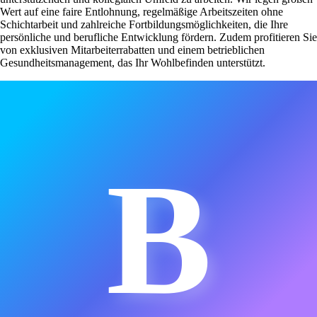
Wert auf eine faire Entlohnung, regelmäßige Arbeitszeiten ohne
Schichtarbeit und zahlreiche Fortbildungsmöglichkeiten, die Ihre
persönliche und berufliche Entwicklung fördern. Zudem profitieren Sie
von exklusiven Mitarbeiterrabatten und einem betrieblichen
Gesundheitsmanagement, das Ihr Wohlbefinden unterstützt.
B