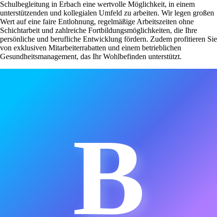
Schulbegleitung in Erbach eine wertvolle Möglichkeit, in einem
unterstützenden und kollegialen Umfeld zu arbeiten. Wir legen großen
Wert auf eine faire Entlohnung, regelmäßige Arbeitszeiten ohne
Schichtarbeit und zahlreiche Fortbildungsmöglichkeiten, die Ihre
persönliche und berufliche Entwicklung fördern. Zudem profitieren Sie
von exklusiven Mitarbeiterrabatten und einem betrieblichen
Gesundheitsmanagement, das Ihr Wohlbefinden unterstützt.
B