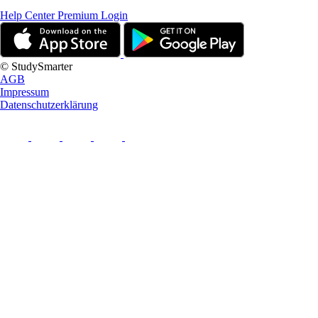
Help Center
Premium Login
© StudySmarter
AGB
Impressum
Datenschutzerklärung