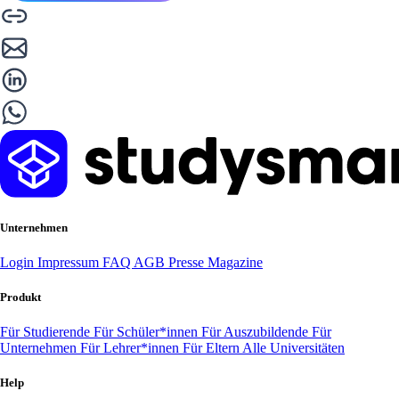
Unternehmen
Login
Impressum
FAQ
AGB
Presse
Magazine
Produkt
Für Studierende
Für Schüler*innen
Für Auszubildende
Für
Unternehmen
Für Lehrer*innen
Für Eltern
Alle Universitäten
Help