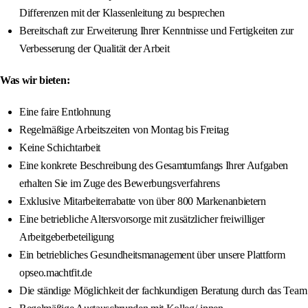
Differenzen mit der Klassenleitung zu besprechen
Bereitschaft zur Erweiterung Ihrer Kenntnisse und Fertigkeiten zur
Verbesserung der Qualität der Arbeit
Was wir bieten:
Eine faire Entlohnung
Regelmäßige Arbeitszeiten von Montag bis Freitag
Keine Schichtarbeit
Eine konkrete Beschreibung des Gesamtumfangs Ihrer Aufgaben
erhalten Sie im Zuge des Bewerbungsverfahrens
Exklusive Mitarbeiterrabatte von über 800 Markenanbietern
Eine betriebliche Altersvorsorge mit zusätzlicher freiwilliger
Arbeitgeberbeteiligung
Ein betriebliches Gesundheitsmanagement über unsere Plattform
opseo.machtfit.de
Die ständige Möglichkeit der fachkundigen Beratung durch das Team