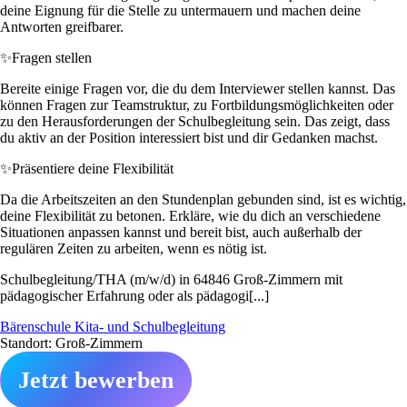
deine Eignung für die Stelle zu untermauern und machen deine
Antworten greifbarer.
✨
Fragen stellen
Bereite einige Fragen vor, die du dem Interviewer stellen kannst. Das
können Fragen zur Teamstruktur, zu Fortbildungsmöglichkeiten oder
zu den Herausforderungen der Schulbegleitung sein. Das zeigt, dass
du aktiv an der Position interessiert bist und dir Gedanken machst.
✨
Präsentiere deine Flexibilität
Da die Arbeitszeiten an den Stundenplan gebunden sind, ist es wichtig,
deine Flexibilität zu betonen. Erkläre, wie du dich an verschiedene
Situationen anpassen kannst und bereit bist, auch außerhalb der
regulären Zeiten zu arbeiten, wenn es nötig ist.
Schulbegleitung/THA (m/w/d) in 64846 Groß-Zimmern mit
pädagogischer Erfahrung oder als pädagogi[...]
Bärenschule Kita- und Schulbegleitung
Standort: Groß-Zimmern
Jetzt bewerben