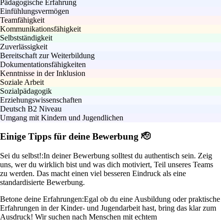
Pädagogische Erfahrung
Einfühlungsvermögen
Teamfähigkeit
Kommunikationsfähigkeit
Selbstständigkeit
Zuverlässigkeit
Bereitschaft zur Weiterbildung
Dokumentationsfähigkeiten
Kenntnisse in der Inklusion
Soziale Arbeit
Sozialpädagogik
Erziehungswissenschaften
Deutsch B2 Niveau
Umgang mit Kindern und Jugendlichen
Einige Tipps für deine Bewerbung 🫡
Sei du selbst!:
In deiner Bewerbung solltest du authentisch sein. Zeig
uns, wer du wirklich bist und was dich motiviert, Teil unseres Teams
zu werden. Das macht einen viel besseren Eindruck als eine
standardisierte Bewerbung.
Betone deine Erfahrungen:
Egal ob du eine Ausbildung oder praktische
Erfahrungen in der Kinder- und Jugendarbeit hast, bring das klar zum
Ausdruck! Wir suchen nach Menschen mit echtem