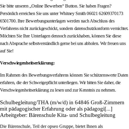
Sie bitte unseren „Online Bewerben“ Button. Sie haben Fragen?
Persönlich erreichen Sie uns unter Whitney Smith 06021 62609370173
6501700. Ihre Bewerbungsunterlagen werden nach Abschluss des
Verfahrens nicht zurückgeschickt, sondern datenschutzkonform vernichtet.
Möchten Sie Ihre Unterlagen dennoch zurückhaben, können Sie diese
nach Absprache selbstverständlich gerne bei uns abholen. Wir freuen uns
auf Sie!
Verschwiegenheitserklärung:
Im Rahmen des Bewerbungsverfahrens können Sie schützenswerte Daten
erfahren, die der Schweigepflicht unterliegen. Wir bitten Sie daher, die
Verschwiegenheitserklärung zu lesen und zur Kenntnis zu nehmen.
Schulbegleitung/THA (m/w/d) in 64846 Groß-Zimmern
mit pädagogischer Erfahrung oder als pädagogi[...]
Arbeitgeber: Bärenschule Kita- und Schulbegleitung
Die Bärenschule, Teil der opseo Gruppe, bietet Ihnen als