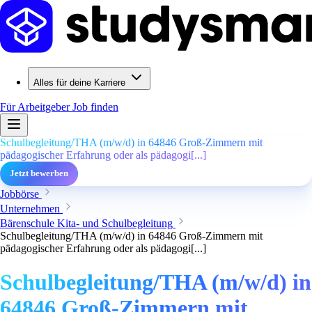
Alles für deine Karriere
Für Arbeitgeber
Job finden
Schulbegleitung/THA (m/w/d) in 64846 Groß-Zimmern mit
pädagogischer Erfahrung oder als pädagogi[...]
Jetzt bewerben
Jobbörse
Unternehmen
Bärenschule Kita- und Schulbegleitung
Schulbegleitung/THA (m/w/d) in 64846 Groß-Zimmern mit
pädagogischer Erfahrung oder als pädagogi[...]
Schulbegleitung/THA (m/w/d) in
64846 Groß-Zimmern mit