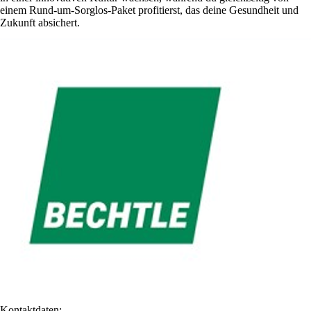
einem Rund-um-Sorglos-Paket profitierst, das deine Gesundheit und
Zukunft absichert.
Kontaktdaten: