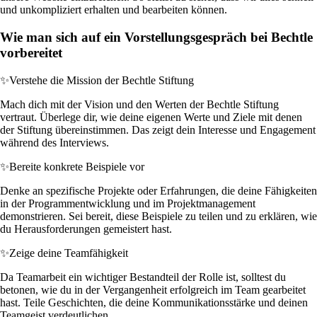
und unkompliziert erhalten und bearbeiten können.
Wie man sich auf ein Vorstellungsgespräch bei Bechtle
vorbereitet
✨
Verstehe die Mission der Bechtle Stiftung
Mach dich mit der Vision und den Werten der Bechtle Stiftung
vertraut. Überlege dir, wie deine eigenen Werte und Ziele mit denen
der Stiftung übereinstimmen. Das zeigt dein Interesse und Engagement
während des Interviews.
✨
Bereite konkrete Beispiele vor
Denke an spezifische Projekte oder Erfahrungen, die deine Fähigkeiten
in der Programmentwicklung und im Projektmanagement
demonstrieren. Sei bereit, diese Beispiele zu teilen und zu erklären, wie
du Herausforderungen gemeistert hast.
✨
Zeige deine Teamfähigkeit
Da Teamarbeit ein wichtiger Bestandteil der Rolle ist, solltest du
betonen, wie du in der Vergangenheit erfolgreich im Team gearbeitet
hast. Teile Geschichten, die deine Kommunikationsstärke und deinen
Teamgeist verdeutlichen.