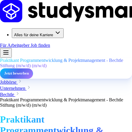
Alles für deine Karriere
Für Arbeitgeber
Job finden
Praktikant Programmentwicklung & Projektmanagement - Bechtle
Stiftung (m/w/d) (m/w/d)
Jetzt bewerben
Jobbörse
Unternehmen
Bechtle
Praktikant Programmentwicklung & Projektmanagement - Bechtle
Stiftung (m/w/d) (m/w/d)
Praktikant
Programmentwicklung &