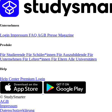
Unternehmen
Login
Impressum
FAQ
AGB
Presse
Magazine
Produkt
Für Studierende
Für Schüler*innen
Für Auszubildende
Für
Unternehmen
Für Lehrer*innen
Für Eltern
Alle Universitäten
Help
Help Center
Premium Login
© StudySmarter
AGB
Impressum
Datenschutzerklärung