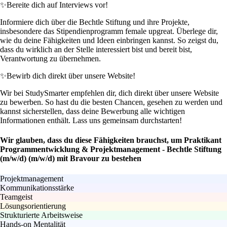
✨
Bereite dich auf Interviews vor!
Informiere dich über die Bechtle Stiftung und ihre Projekte,
insbesondere das Stipendienprogramm female upgreat. Überlege dir,
wie du deine Fähigkeiten und Ideen einbringen kannst. So zeigst du,
dass du wirklich an der Stelle interessiert bist und bereit bist,
Verantwortung zu übernehmen.
✨
Bewirb dich direkt über unsere Website!
Wir bei StudySmarter empfehlen dir, dich direkt über unsere Website
zu bewerben. So hast du die besten Chancen, gesehen zu werden und
kannst sicherstellen, dass deine Bewerbung alle wichtigen
Informationen enthält. Lass uns gemeinsam durchstarten!
Wir glauben, dass du diese Fähigkeiten brauchst, um Praktikant
Programmentwicklung & Projektmanagement - Bechtle Stiftung
(m/w/d) (m/w/d) mit Bravour zu bestehen
Projektmanagement
Kommunikationsstärke
Teamgeist
Lösungsorientierung
Strukturierte Arbeitsweise
Hands-on Mentalität