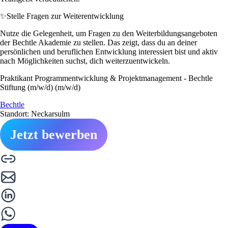
✨
Stelle Fragen zur Weiterentwicklung
Nutze die Gelegenheit, um Fragen zu den Weiterbildungsangeboten
der Bechtle Akademie zu stellen. Das zeigt, dass du an deiner
persönlichen und beruflichen Entwicklung interessiert bist und aktiv
nach Möglichkeiten suchst, dich weiterzuentwickeln.
Praktikant Programmentwicklung & Projektmanagement - Bechtle
Stiftung (m/w/d) (m/w/d)
Bechtle
Standort: Neckarsulm
Jetzt bewerben