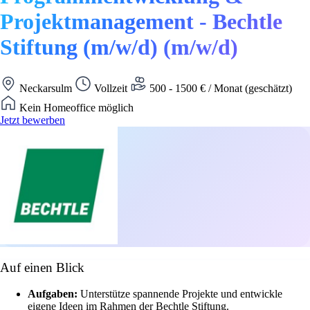
Projektmanagement - Bechtle
Stiftung (m/w/d) (m/w/d)
Neckarsulm
Vollzeit
500 - 1500 € / Monat (geschätzt)
Kein Homeoffice möglich
Jetzt bewerben
Auf einen Blick
Aufgaben:
Unterstütze spannende Projekte und entwickle
eigene Ideen im Rahmen der Bechtle Stiftung.