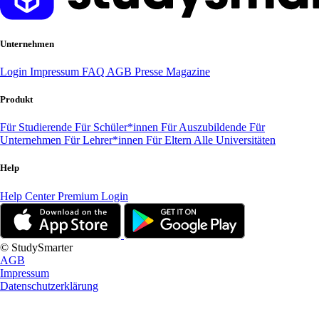
Unternehmen
Login
Impressum
FAQ
AGB
Presse
Magazine
Produkt
Für Studierende
Für Schüler*innen
Für Auszubildende
Für
Unternehmen
Für Lehrer*innen
Für Eltern
Alle Universitäten
Help
Help Center
Premium Login
© StudySmarter
AGB
Impressum
Datenschutzerklärung