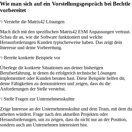
Wie man sich auf ein Vorstellungsgespräch bei Bechtle
vorbereitet
✨
Verstehe die Matrix42 Lösungen
Mach dich mit den spezifischen Matrix42 ESM Anpassungen vertraut.
Schau dir an, wie die Software funktioniert und welche
Herausforderungen Kunden typischerweise haben. Das zeigt dein
Interesse und deine Vorbereitung.
✨
Bereite konkrete Beispiele vor
Überlege dir konkrete Situationen aus deiner bisherigen
Berufserfahrung, in denen du erfolgreich technische Lösungen
implementiert oder Kunden beraten hast. Diese Beispiele helfen dir,
deine Fähigkeiten zu demonstrieren und zeigen, dass du die
Anforderungen der Stelle verstehst.
✨
Stelle Fragen zur Unternehmenskultur
Zeige Interesse an der Unternehmenskultur und dem Team, mit dem du
arbeiten würdest. Frage nach den aktuellen Projekten oder
Herausforderungen, um zu zeigen, dass du nicht nur an der Position,
sondern auch am Unternehmen interessiert bist.