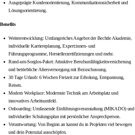
Ausgeprägte Kundenorientierung, Kommunikationssicherheit und
Lösungsorientierung.
Benefits
Weiterentwicklung: Umfangreiches Angebot der Bechtle Akademie,
individuelle Karriereplanung, Expert:innen- und
Führungsprogramme, Herstellerzertifizierungen und mehr.
Rund-um-Sorglos-Paket: Attraktive Berufsunfähigkeitsversicherung
und betriebliche Altersversorgung mit Bezuschussung.
30 Tage Urlaub: 6 Wochen Freizeit zur Erholung, Entspannung,
Reisen.
Modern Workplace: Modernste Technik am Arbeitsplatz und
innovatives Arbeitsumfeld.
Onboarding: Umfassende Einführungsveranstaltung (MIKADO) und
individueller Schulungsplan mit persönlicher Ansprechperson.
Verantwortung: Von Beginn an kannst du in Projekten viel bewegen
und dein Potenzial ausschöpfen.