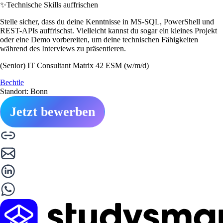
✨
Technische Skills auffrischen
Stelle sicher, dass du deine Kenntnisse in MS-SQL, PowerShell und
REST-APIs auffrischst. Vielleicht kannst du sogar ein kleines Projekt
oder eine Demo vorbereiten, um deine technischen Fähigkeiten
während des Interviews zu präsentieren.
(Senior) IT Consultant Matrix 42 ESM (w/m/d)
Bechtle
Standort: Bonn
Jetzt bewerben