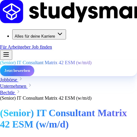
Alles für deine Karriere
Für Arbeitgeber
Job finden
(Senior) IT Consultant Matrix 42 ESM (w/m/d)
Jetzt bewerben
Jobbörse
Unternehmen
Bechtle
(Senior) IT Consultant Matrix 42 ESM (w/m/d)
(Senior) IT Consultant Matrix
42 ESM (w/m/d)