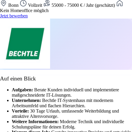
Bonn
Vollzeit
55000 - 75000 € / Jahr (geschätzt)
Kein Homeoffice möglich
Jetzt bewerben
Auf einen Blick
Aufgaben:
Berate Kunden individuell und implementiere
maßgeschneiderte IT-Lösungen.
Unternehmen:
Bechtle IT-Systemhaus mit modernem
Arbeitsumfeld und flachen Hierarchien.
Vorteile:
30 Tage Urlaub, umfassende Weiterbildung und
attraktive Altersvorsorge.
Weitere Informationen:
Moderne Technik und individuelle
Schulungspläne für deinen Erfolg.