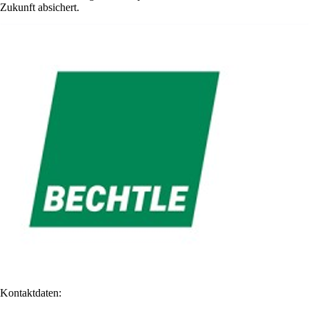
Zukunft absichert.
Kontaktdaten: