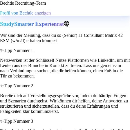
Bechtle Recruiting-Team
Profil von Bechtle anzeigen
StudySmarter Expertenrat
🤫
Wir sind der Meinung, dass du so (Senior) IT Consultant Matrix 42
ESM (w/m/d) erhalten könntest
✨
Tipp Nummer 1
Netzwerken ist der Schlüssel! Nutze Plattformen wie LinkedIn, um mit
Leuten aus der Branche in Kontakt zu treten. Lass uns gemeinsam
nach Verbindungen suchen, die dir helfen können, einen Fuß in die
Tür zu bekommen.
✨
Tipp Nummer 2
Bereite dich auf Vorstellungsgespräche vor, indem du häufige Fragen
und Szenarien durchgehst. Wir können dir helfen, deine Antworten zu
strukturieren und sicherzustellen, dass du deine Erfahrungen und
Fähigkeiten klar kommunizierst.
✨
Tipp Nummer 3