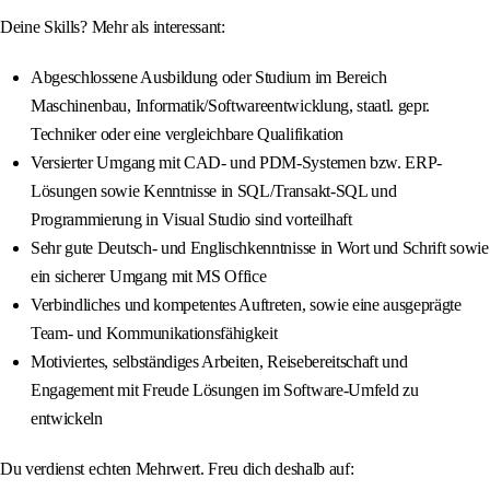
Deine Skills? Mehr als interessant:
Abgeschlossene Ausbildung oder Studium im Bereich
Maschinenbau, Informatik/Softwareentwicklung, staatl. gepr.
Techniker oder eine vergleichbare Qualifikation
Versierter Umgang mit CAD- und PDM-Systemen bzw. ERP-
Lösungen sowie Kenntnisse in SQL/Transakt-SQL und
Programmierung in Visual Studio sind vorteilhaft
Sehr gute Deutsch- und Englischkenntnisse in Wort und Schrift sowie
ein sicherer Umgang mit MS Office
Verbindliches und kompetentes Auftreten, sowie eine ausgeprägte
Team- und Kommunikationsfähigkeit
Motiviertes, selbständiges Arbeiten, Reisebereitschaft und
Engagement mit Freude Lösungen im Software-Umfeld zu
entwickeln
Du verdienst echten Mehrwert. Freu dich deshalb auf: