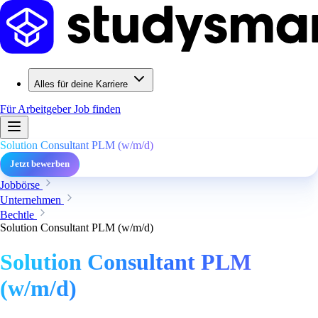
Alles für deine Karriere
Für Arbeitgeber
Job finden
Solution Consultant PLM (w/m/d)
Jetzt bewerben
Jobbörse
Unternehmen
Bechtle
Solution Consultant PLM (w/m/d)
Solution Consultant PLM
(w/m/d)