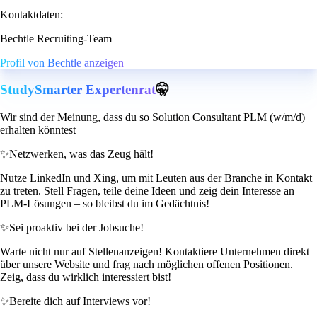
Kontaktdaten:
Bechtle Recruiting-Team
Profil von Bechtle anzeigen
StudySmarter Expertenrat
🤫
Wir sind der Meinung, dass du so Solution Consultant PLM (w/m/d)
erhalten könntest
✨
Netzwerken, was das Zeug hält!
Nutze LinkedIn und Xing, um mit Leuten aus der Branche in Kontakt
zu treten. Stell Fragen, teile deine Ideen und zeig dein Interesse an
PLM-Lösungen – so bleibst du im Gedächtnis!
✨
Sei proaktiv bei der Jobsuche!
Warte nicht nur auf Stellenanzeigen! Kontaktiere Unternehmen direkt
über unsere Website und frag nach möglichen offenen Positionen.
Zeig, dass du wirklich interessiert bist!
✨
Bereite dich auf Interviews vor!