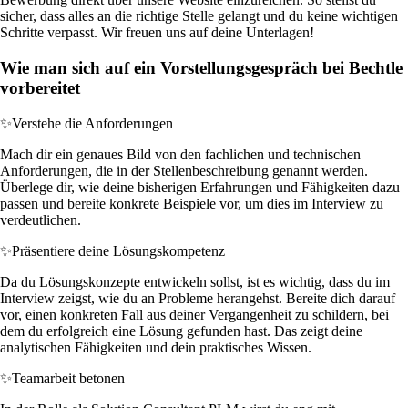
sicher, dass alles an die richtige Stelle gelangt und du keine wichtigen
Schritte verpasst. Wir freuen uns auf deine Unterlagen!
Wie man sich auf ein Vorstellungsgespräch bei Bechtle
vorbereitet
✨
Verstehe die Anforderungen
Mach dir ein genaues Bild von den fachlichen und technischen
Anforderungen, die in der Stellenbeschreibung genannt werden.
Überlege dir, wie deine bisherigen Erfahrungen und Fähigkeiten dazu
passen und bereite konkrete Beispiele vor, um dies im Interview zu
verdeutlichen.
✨
Präsentiere deine Lösungskompetenz
Da du Lösungskonzepte entwickeln sollst, ist es wichtig, dass du im
Interview zeigst, wie du an Probleme herangehst. Bereite dich darauf
vor, einen konkreten Fall aus deiner Vergangenheit zu schildern, bei
dem du erfolgreich eine Lösung gefunden hast. Das zeigt deine
analytischen Fähigkeiten und dein praktisches Wissen.
✨
Teamarbeit betonen