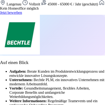
Langenau
Vollzeit
45000 - 65000 € / Jahr (geschätzt)
Kein Homeoffice möglich
Jetzt bewerben
Auf einen Blick
Aufgaben:
Berate Kunden im Produktentwicklungsprozess und
entwickle innovative Lösungskonzepte.
Unternehmen:
Bechtle PLM, ein innovatives Unternehmen mit
modernem Arbeitsumfeld.
Vorteile:
Gesundheitsmanagement, flexibles Arbeiten,
Corporate Benefits und umfangreiche
Weiterbildungsmöglichkeiten.
Weitere Informationen:
Regelmäßige Teamevents und ein