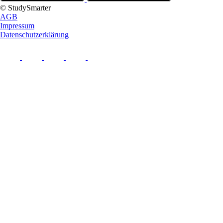
© StudySmarter
AGB
Impressum
Datenschutzerklärung