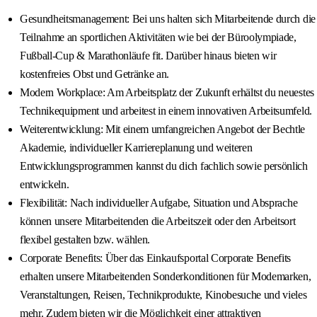
Gesundheitsmanagement: Bei uns halten sich Mitarbeitende durch die
Teilnahme an sportlichen Aktivitäten wie bei der Büroolympiade,
Fußball-Cup & Marathonläufe fit. Darüber hinaus bieten wir
kostenfreies Obst und Getränke an.
Modern Workplace: Am Arbeitsplatz der Zukunft erhältst du neuestes
Technikequipment und arbeitest in einem innovativen Arbeitsumfeld.
Weiterentwicklung: Mit einem umfangreichen Angebot der Bechtle
Akademie, individueller Karriereplanung und weiteren
Entwicklungsprogrammen kannst du dich fachlich sowie persönlich
entwickeln.
Flexibilität: Nach individueller Aufgabe, Situation und Absprache
können unsere Mitarbeitenden die Arbeitszeit oder den Arbeitsort
flexibel gestalten bzw. wählen.
Corporate Benefits: Über das Einkaufsportal Corporate Benefits
erhalten unsere Mitarbeitenden Sonderkonditionen für Modemarken,
Veranstaltungen, Reisen, Technikprodukte, Kinobesuche und vieles
mehr. Zudem bieten wir die Möglichkeit einer attraktiven