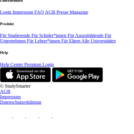
Unternehmen
Login
Impressum
FAQ
AGB
Presse
Magazine
Produkt
Für Studierende
Für Schüler*innen
Für Auszubildende
Für
Unternehmen
Für Lehrer*innen
Für Eltern
Alle Universitäten
Help
Help Center
Premium Login
© StudySmarter
AGB
Impressum
Datenschutzerklärung