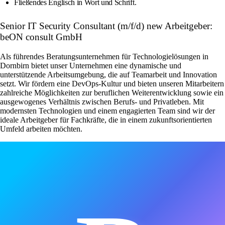
Fließendes Englisch in Wort und Schrift.
Senior IT Security Consultant (m/f/d) new Arbeitgeber:
beON consult GmbH
Als führendes Beratungsunternehmen für Technologielösungen in
Dornbirn bietet unser Unternehmen eine dynamische und
unterstützende Arbeitsumgebung, die auf Teamarbeit und Innovation
setzt. Wir fördern eine DevOps-Kultur und bieten unseren Mitarbeitern
zahlreiche Möglichkeiten zur beruflichen Weiterentwicklung sowie ein
ausgewogenes Verhältnis zwischen Berufs- und Privatleben. Mit
modernsten Technologien und einem engagierten Team sind wir der
ideale Arbeitgeber für Fachkräfte, die in einem zukunftsorientierten
Umfeld arbeiten möchten.