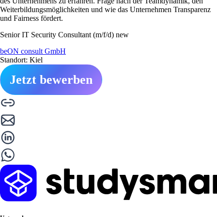
des Unternehmens zu erfahren. Frage nach der Teamdynamik, den
Weiterbildungsmöglichkeiten und wie das Unternehmen Transparenz
und Fairness fördert.
Senior IT Security Consultant (m/f/d) new
beON consult GmbH
Standort: Kiel
Jetzt bewerben