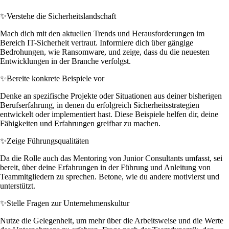
✨
Verstehe die Sicherheitslandschaft
Mach dich mit den aktuellen Trends und Herausforderungen im
Bereich IT-Sicherheit vertraut. Informiere dich über gängige
Bedrohungen, wie Ransomware, und zeige, dass du die neuesten
Entwicklungen in der Branche verfolgst.
✨
Bereite konkrete Beispiele vor
Denke an spezifische Projekte oder Situationen aus deiner bisherigen
Berufserfahrung, in denen du erfolgreich Sicherheitsstrategien
entwickelt oder implementiert hast. Diese Beispiele helfen dir, deine
Fähigkeiten und Erfahrungen greifbar zu machen.
✨
Zeige Führungsqualitäten
Da die Rolle auch das Mentoring von Junior Consultants umfasst, sei
bereit, über deine Erfahrungen in der Führung und Anleitung von
Teammitgliedern zu sprechen. Betone, wie du andere motivierst und
unterstützt.
✨
Stelle Fragen zur Unternehmenskultur
Nutze die Gelegenheit, um mehr über die Arbeitsweise und die Werte