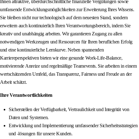
Ihnen attraktive, überdurchschnittliche finanzielle Vergütungen sowie
umfassende Entwicklungsmöglichkeiten zur Erweiterung Ihres Wissens.
Sie bleiben nicht nur technologisch auf dem neuesten Stand, sondern
erweitern auch kontinuierlich Ihren Verantwortungsbereich, indem Sie
kreativ und unabhängig arbeiten. Wir garantieren Zugang zu allen
notwendigen Werkzeugen und Ressourcen für Ihren beruflichen Erfolg
und eine kontinuierliche Lernkurve. Neben spannenden
Karriereperspektiven bieten wir eine gesunde Work-Life-Balance,
motivierende Anreize und regelmäßige Teamevents. Sie arbeiten in einem
wertschätzenden Umfeld, das Transparenz, Fairness und Freude an der
Arbeit schätzt.
Ihre Verantwortlichkeiten
Sicherstellen der Verfügbarkeit, Vertraulichkeit und Integrität von
Daten und Systemen.
Entwicklung und Implementierung umfassender Sicherheitsstrategien
und -lösungen für unsere Kunden.