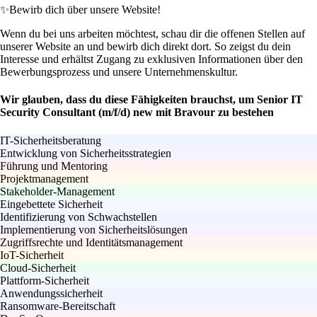
✨
Bewirb dich über unsere Website!
Wenn du bei uns arbeiten möchtest, schau dir die offenen Stellen auf
unserer Website an und bewirb dich direkt dort. So zeigst du dein
Interesse und erhältst Zugang zu exklusiven Informationen über den
Bewerbungsprozess und unsere Unternehmenskultur.
Wir glauben, dass du diese Fähigkeiten brauchst, um Senior IT
Security Consultant (m/f/d) new mit Bravour zu bestehen
IT-Sicherheitsberatung
Entwicklung von Sicherheitsstrategien
Führung und Mentoring
Projektmanagement
Stakeholder-Management
Eingebettete Sicherheit
Identifizierung von Schwachstellen
Implementierung von Sicherheitslösungen
Zugriffsrechte und Identitätsmanagement
IoT-Sicherheit
Cloud-Sicherheit
Plattform-Sicherheit
Anwendungssicherheit
Ransomware-Bereitschaft