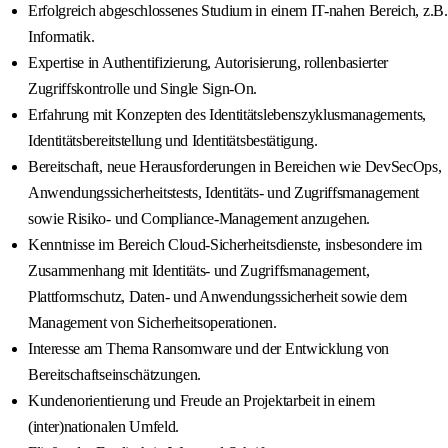
Erfolgreich abgeschlossenes Studium in einem IT-nahen Bereich, z.B.
Informatik.
Expertise in Authentifizierung, Autorisierung, rollenbasierter
Zugriffskontrolle und Single Sign-On.
Erfahrung mit Konzepten des Identitätslebenszyklusmanagements,
Identitätsbereitstellung und Identitätsbestätigung.
Bereitschaft, neue Herausforderungen in Bereichen wie DevSecOps,
Anwendungssicherheitstests, Identitäts- und Zugriffsmanagement
sowie Risiko- und Compliance-Management anzugehen.
Kenntnisse im Bereich Cloud-Sicherheitsdienste, insbesondere im
Zusammenhang mit Identitäts- und Zugriffsmanagement,
Plattformschutz, Daten- und Anwendungssicherheit sowie dem
Management von Sicherheitsoperationen.
Interesse am Thema Ransomware und der Entwicklung von
Bereitschaftseinschätzungen.
Kundenorientierung und Freude an Projektarbeit in einem
(inter)nationalen Umfeld.