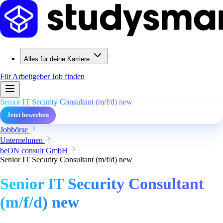
Alles für deine Karriere
Für Arbeitgeber
Job finden
Senior IT Security Consultant (m/f/d) new
Jetzt bewerben
Jobbörse
Unternehmen
beON consult GmbH
Senior IT Security Consultant (m/f/d) new
Senior IT Security Consultant
(m/f/d) new