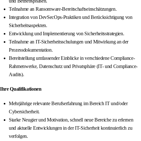
und Betriebsphasen.
Teilnahme an Ransomware-Bereitschaftseinschätzungen.
Integration von DevSecOps-Praktiken und Berücksichtigung von
Sicherheitsaspekten.
Entwicklung und Implementierung von Sicherheitsstrategien.
Teilnahme an IT-Sicherheitsschulungen und Mitwirkung an der
Prozessdokumentation.
Bereitstellung umfassender Einblicke in verschiedene Compliance-
Rahmenwerke, Datenschutz und Privatsphäre (IT- und Compliance-
Audits).
Ihre Qualifikationen
Mehrjährige relevante Berufserfahrung im Bereich IT und/oder
Cybersicherheit.
Starke Neugier und Motivation, schnell neue Bereiche zu erlernen
und aktuelle Entwicklungen in der IT-Sicherheit kontinuierlich zu
verfolgen.