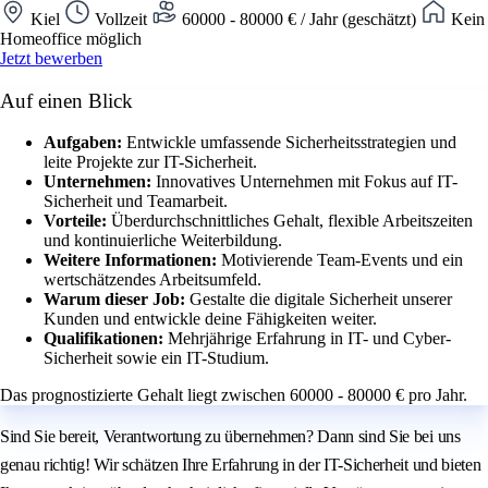
Kiel
Vollzeit
60000 - 80000 € / Jahr (geschätzt)
Kein
Homeoffice möglich
Jetzt bewerben
Auf einen Blick
Aufgaben:
Entwickle umfassende Sicherheitsstrategien und
leite Projekte zur IT-Sicherheit.
Unternehmen:
Innovatives Unternehmen mit Fokus auf IT-
Sicherheit und Teamarbeit.
Vorteile:
Überdurchschnittliches Gehalt, flexible Arbeitszeiten
und kontinuierliche Weiterbildung.
Weitere Informationen:
Motivierende Team-Events und ein
wertschätzendes Arbeitsumfeld.
Warum dieser Job:
Gestalte die digitale Sicherheit unserer
Kunden und entwickle deine Fähigkeiten weiter.
Qualifikationen:
Mehrjährige Erfahrung in IT- und Cyber-
Sicherheit sowie ein IT-Studium.
Das prognostizierte Gehalt liegt zwischen 60000 - 80000 € pro Jahr.
Sind Sie bereit, Verantwortung zu übernehmen? Dann sind Sie bei uns
genau richtig! Wir schätzen Ihre Erfahrung in der IT-Sicherheit und bieten