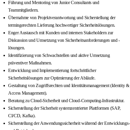
Führung und Mentoring von Junior Consultants und
Teammitgliedern.
Übernahme von Projektverantwortung und Sicherstellung der
termingerechten Lieferung hochwertiger Sicherheitslösungen.
Enger Austausch mit Kunden und internen Stakeholdern zur
Diskussion und Umsetzung von Sicherheitsanforderungen und -
lösungen.
Identifizierung von Schwachstellen und aktive Umsetzung
präventiver Maßnahmen.
Entwicklung und Implementierung fortschrittlicher
Sicherheitslösungen zur Optimierung der Abläufe.
Gestaltung von Zugriffsrechten und Identitätsmanagement (Identity &
Access Management).
Beratung zu Cloud-Sicherheit und Cloud-Computing-Infrastruktur.
Sicherstellung der Sicherheit systemzentrierter Plattformen (SAP,
CI/CD, Kafka).
Sicherstellung der Anwendungssicherheit während der Entwicklungs-