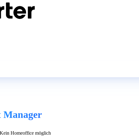
ct Manager
Kein Homeoffice möglich