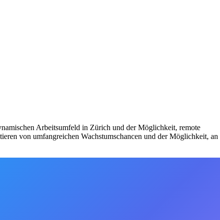
dynamischen Arbeitsumfeld in Zürich und der Möglichkeit, remote
ofitieren von umfangreichen Wachstumschancen und der Möglichkeit, an