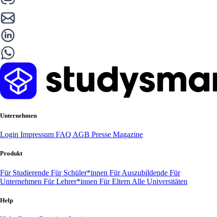
Unternehmen
Login
Impressum
FAQ
AGB
Presse
Magazine
Produkt
Für Studierende
Für Schüler*innen
Für Auszubildende
Für
Unternehmen
Für Lehrer*innen
Für Eltern
Alle Universitäten
Help