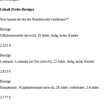
Gehalt (Netto-Bezüge)
Was kannst du bei der Bundeswehr verdienen?*
Bezüge
Offizieranwärter (m/w/d), 19 Jahre, ledig, keine Kinder
2.321 €
Bezüge
Leutnant / Leutnant zur See (m/w/d), 22 Jahre, ledig, keine Kinder
2.833 €
Bezüge
Hauptmann / Kapitänleutnant (m/w/d), 28 Jahre, verheiratet, 2 Kinder
3.777 €