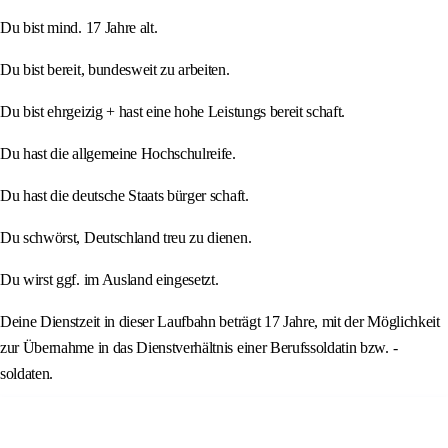
Du bist mind. 17 Jahre alt.
Du bist bereit, bundesweit zu arbeiten.
Du bist ehrgeizig + hast eine hohe Leistungs bereit schaft.
Du hast die allgemeine Hochschulreife.
Du hast die deutsche Staats bürger schaft.
Du schwörst, Deutschland treu zu dienen.
Du wirst ggf. im Ausland eingesetzt.
Deine Dienstzeit in dieser Laufbahn beträgt 17 Jahre, mit der Möglichkeit
zur Übernahme in das Dienstverhältnis einer Berufssoldatin bzw. -
soldaten.