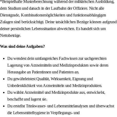
*Beispielhafte Musterberechnung während der militärischen Ausbildung,
dem Studium und danach in der Laufbahn der Offiziere. Nicht alle
Dienstgrade, Kombinationsmöglichkeiten und funktionsabhängigen
Zulagen sind berücksichtigt. Deine tatsächlichen Bezüge können aufgrund
deiner persönlichen Lebenssituation abweichen. Es handelt sich um
Nettobeträge.
Was sind deine Aufgaben?
Du wendest dein umfangreiches Fachwissen zur sachgerechten
Lagerung von Arzneimitteln und Medizinprodukten sowie deren
Herausgabe an Patientinnen und Patienten an.
Du gewährleistest Qualität, Wirksamkeit, Eignung und
Unbedenklichkeit von Arzneimitteln und Medizinprodukten.
Du wählst Arzneimittel und Medizinprodukte aus, entwickelst,
beschaffst und lagerst sie.
Du erstellst Trinkwasser- und Lebensmittelanalysen und überwachst
die Lebensmittelhygiene in Verpflegungs- und