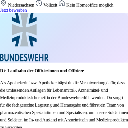
Niedersachsen
Vollzeit
Kein Homeoffice möglich
Jetzt bewerben
Die Laufbahn der Offizierinnen und Offiziere
Als Apothekerin bzw. Apotheker trägst du die Verantwortung dafür, dass
die umfassenden Auflagen für Lebensmittel-, Arzneimittel- und
Medizinproduktesicherheit in der Bundeswehr erfüllt werden. Du sorgst
für die fachgerechte Lagerung und Herausgabe und führst ein Team von
pharmazeutischen Spezialistinnen und Spezialisten, um unsere Soldatinnen
und Soldaten im In- und Ausland mit Arzneimitteln und Medizinprodukten
zu versorgen.