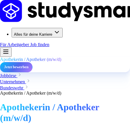
Alles für deine Karriere
Für Arbeitgeber
Job finden
Apothekerin / Apotheker (m/w/d)
Jetzt bewerben
Jobbörse
Unternehmen
Bundeswehr
Apothekerin / Apotheker (m/w/d)
Apothekerin / Apotheker
(m/w/d)