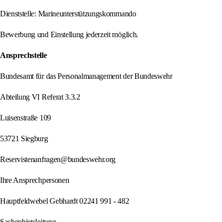
Dienststelle: Marineunterstützungskommando
Bewerbung und Einstellung jederzeit möglich.
Ansprechstelle
Bundesamt für das Personalmanagement der Bundeswehr
Abteilung VI Referat 3.3.2
Luisenstraße 109
53721 Siegburg
Reservistenanfragen@bundeswehr.org
Ihre Ansprechpersonen
Hauptfeldwebel Gebhardt 02241 991 - 482
Sachgebietsleitung