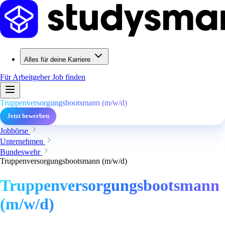
Alles für deine Karriere
Für Arbeitgeber
Job finden
Truppenversorgungsbootsmann (m/w/d)
Jetzt bewerben
Jobbörse
Unternehmen
Bundeswehr
Truppenversorgungsbootsmann (m/w/d)
Truppenversorgungsbootsmann
(m/w/d)