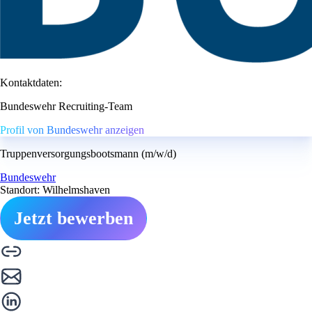
Kontaktdaten:
Bundeswehr Recruiting-Team
Profil von Bundeswehr anzeigen
Truppenversorgungsbootsmann (m/w/d)
Bundeswehr
Standort: Wilhelmshaven
Jetzt bewerben