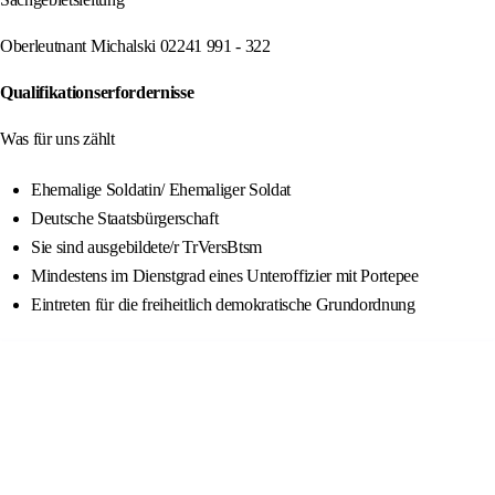
Oberleutnant Michalski 02241 991 - 322
Qualifikationserfordernisse
Was für uns zählt
Ehemalige Soldatin/ Ehemaliger Soldat
Deutsche Staatsbürgerschaft
Sie sind ausgebildete/r TrVersBtsm
Mindestens im Dienstgrad eines Unteroffizier mit Portepee
Eintreten für die freiheitlich demokratische Grundordnung