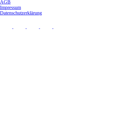
AGB
Impressum
Datenschutzerklärung