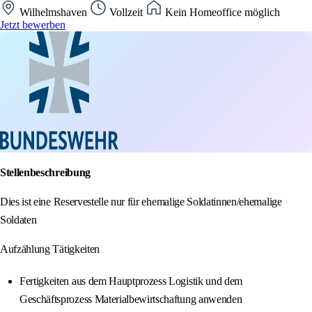
Wilhelmshaven
Vollzeit
Kein Homeoffice möglich
Jetzt bewerben
Stellenbeschreibung
Dies ist eine Reservestelle nur für ehemalige Soldatinnen/ehemalige
Soldaten
Aufzählung Tätigkeiten
Fertigkeiten aus dem Hauptprozess Logistik und dem
Geschäftsprozess Materialbewirtschaftung anwenden