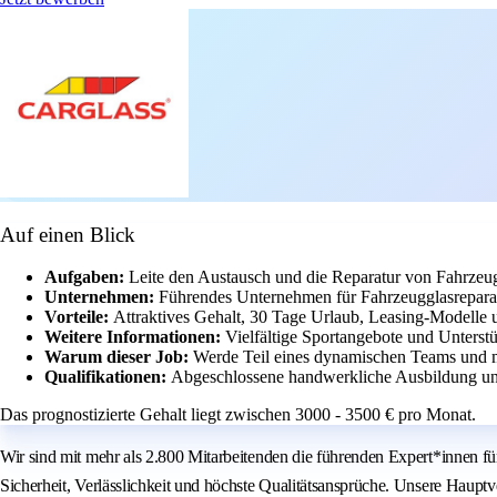
Auf einen Blick
Aufgaben:
Leite den Austausch und die Reparatur von Fahrzeu
Unternehmen:
Führendes Unternehmen für Fahrzeugglasreparat
Vorteile:
Attraktives Gehalt, 30 Tage Urlaub, Leasing-Modelle 
Weitere Informationen:
Vielfältige Sportangebote und Unterstü
Warum dieser Job:
Werde Teil eines dynamischen Teams und 
Qualifikationen:
Abgeschlossene handwerkliche Ausbildung und
Das prognostizierte Gehalt liegt zwischen 3000 - 3500 € pro Monat.
Wir sind mit mehr als 2.800 Mitarbeitenden die führenden Expert*innen f
Sicherheit, Verlässlichkeit und höchste Qualitätsansprüche. Unsere Haupt