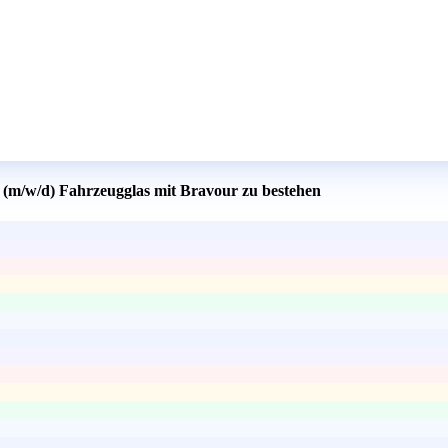
g (m/w/d) Fahrzeugglas mit Bravour zu bestehen