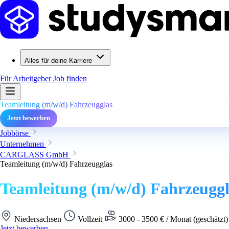
Alles für deine Karriere
Für Arbeitgeber
Job finden
Teamleitung (m/w/d) Fahrzeugglas
Jetzt bewerben
Jobbörse
Unternehmen
CARGLASS GmbH
Teamleitung (m/w/d) Fahrzeugglas
Teamleitung (m/w/d) Fahrzeuggl
Niedersachsen
Vollzeit
3000 - 3500 € / Monat (geschätzt
Jetzt bewerben