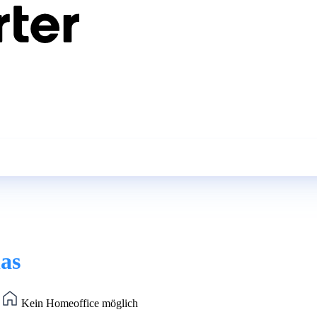
as
)
Kein Homeoffice möglich