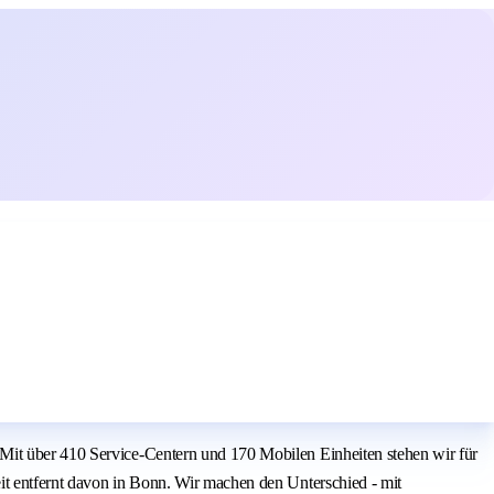
 Mit über 410 Service-Centern und 170 Mobilen Einheiten stehen wir für
it entfernt davon in Bonn. Wir machen den Unterschied - mit