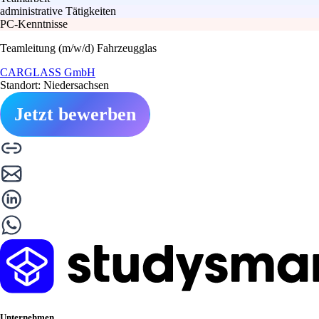
administrative Tätigkeiten
PC-Kenntnisse
Teamleitung (m/w/d) Fahrzeugglas
CARGLASS GmbH
Standort: Niedersachsen
Jetzt bewerben
Unternehmen