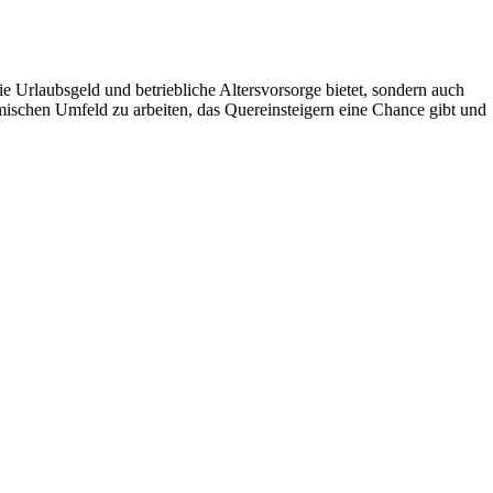
ie Urlaubsgeld und betriebliche Altersvorsorge bietet, sondern auch
amischen Umfeld zu arbeiten, das Quereinsteigern eine Chance gibt und