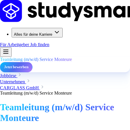
Alles für deine Karriere
Für Arbeitgeber
Job finden
Teamleitung (m/w/d) Service Monteure
Jetzt bewerben
Jobbörse
Unternehmen
CARGLASS GmbH
Teamleitung (m/w/d) Service Monteure
Teamleitung (m/w/d) Service
Monteure