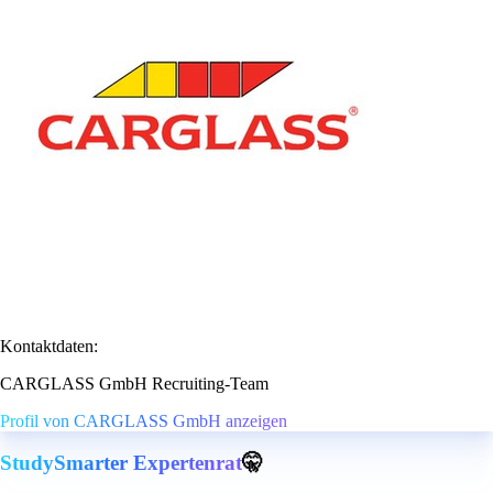
Kontaktdaten:
CARGLASS GmbH Recruiting-Team
Profil von CARGLASS GmbH anzeigen
StudySmarter Expertenrat
🤫