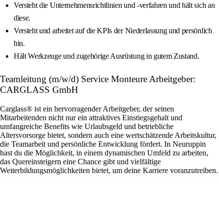
Versteht die Unternehmensrichtlinien und -verfahren und hält sich an
diese.
Versteht und arbeitet auf die KPIs der Niederlassung und persönlich
hin.
Hält Werkzeuge und zugehörige Ausrüstung in gutem Zustand.
Teamleitung (m/w/d) Service Monteure Arbeitgeber:
CARGLASS GmbH
Carglass® ist ein hervorragender Arbeitgeber, der seinen
Mitarbeitenden nicht nur ein attraktives Einstiegsgehalt und
umfangreiche Benefits wie Urlaubsgeld und betriebliche
Altersvorsorge bietet, sondern auch eine wertschätzende Arbeitskultur,
die Teamarbeit und persönliche Entwicklung fördert. In Neuruppin
hast du die Möglichkeit, in einem dynamischen Umfeld zu arbeiten,
das Quereinsteigern eine Chance gibt und vielfältige
Weiterbildungsmöglichkeiten bietet, um deine Karriere voranzutreiben.