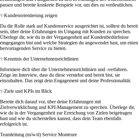
passen und bereite konkrete Beispiele vor, um dies zu verdeutlichen.
✨
Kundenorientierung zeigen
Da die Rolle stark auf Kundenservice ausgerichtet ist, solltest du bereit
sein, über deine Erfahrungen im Umgang mit Kunden zu sprechen.
Überlege dir, wie du in der Vergangenheit auf Kundenbedürfnisse
eingegangen bist und welche Strategien du angewendet hast, um einen
hervorragenden Service zu bieten.
✨
Kenntnis der Unternehmensrichtlinien
Informiere dich über die Unternehmensrichtlinien und -verfahren.
Zeige im Interview, dass du diese verstehst und bereit bist, sie
einzuhalten. Das zeigt dein Engagement und deine Professionalität.
✨
Ziele und KPIs im Blick
Bereite dich darauf vor, über deine Erfahrungen mit
Zielverwirklichung und KPI-Management zu sprechen. Überlege dir,
wie du in der Vergangenheit zur Erreichung von Zielen beigetragen
hast und wie du sicherstellen kannst, dass dein Team ebenfalls
erfolgreich ist.
Teamleitung (m/w/d) Service Monteure