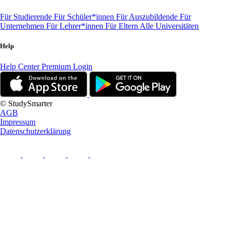
Für Studierende
Für Schüler*innen
Für Auszubildende
Für
Unternehmen
Für Lehrer*innen
Für Eltern
Alle Universitäten
Help
Help Center
Premium Login
© StudySmarter
AGB
Impressum
Datenschutzerklärung