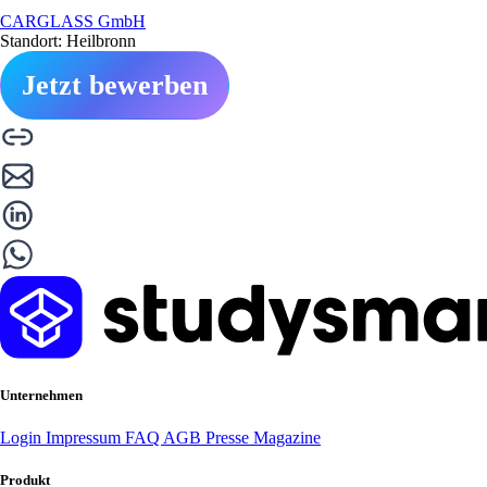
CARGLASS GmbH
Standort: Heilbronn
Jetzt bewerben
Unternehmen
Login
Impressum
FAQ
AGB
Presse
Magazine
Produkt