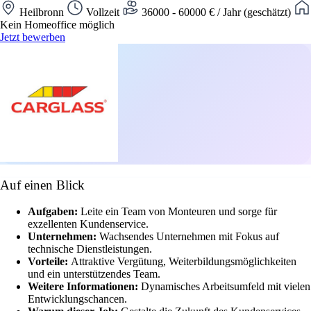
Heilbronn
Vollzeit
36000 - 60000 € / Jahr (geschätzt)
Kein Homeoffice möglich
Jetzt bewerben
Auf einen Blick
Aufgaben:
Leite ein Team von Monteuren und sorge für
exzellenten Kundenservice.
Unternehmen:
Wachsendes Unternehmen mit Fokus auf
technische Dienstleistungen.
Vorteile:
Attraktive Vergütung, Weiterbildungsmöglichkeiten
und ein unterstützendes Team.
Weitere Informationen:
Dynamisches Arbeitsumfeld mit vielen
Entwicklungschancen.