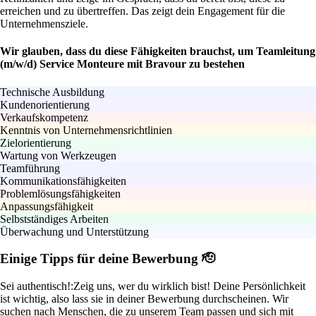
erreichen und zu übertreffen. Das zeigt dein Engagement für die
Unternehmensziele.
Wir glauben, dass du diese Fähigkeiten brauchst, um Teamleitung
(m/w/d) Service Monteure mit Bravour zu bestehen
Technische Ausbildung
Kundenorientierung
Verkaufskompetenz
Kenntnis von Unternehmensrichtlinien
Zielorientierung
Wartung von Werkzeugen
Teamführung
Kommunikationsfähigkeiten
Problemlösungsfähigkeiten
Anpassungsfähigkeit
Selbstständiges Arbeiten
Überwachung und Unterstützung
Einige Tipps für deine Bewerbung 🫡
Sei authentisch!:
Zeig uns, wer du wirklich bist! Deine Persönlichkeit
ist wichtig, also lass sie in deiner Bewerbung durchscheinen. Wir
suchen nach Menschen, die zu unserem Team passen und sich mit