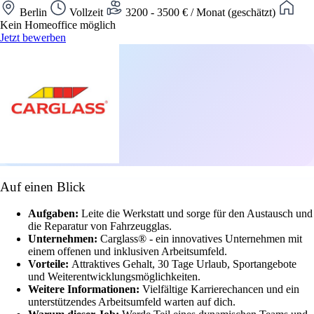
Berlin
Vollzeit
3200 - 3500 € / Monat (geschätzt)
Kein Homeoffice möglich
Jetzt bewerben
Auf einen Blick
Aufgaben:
Leite die Werkstatt und sorge für den Austausch und
die Reparatur von Fahrzeugglas.
Unternehmen:
Carglass® - ein innovatives Unternehmen mit
einem offenen und inklusiven Arbeitsumfeld.
Vorteile:
Attraktives Gehalt, 30 Tage Urlaub, Sportangebote
und Weiterentwicklungsmöglichkeiten.
Weitere Informationen:
Vielfältige Karrierechancen und ein
unterstützendes Arbeitsumfeld warten auf dich.