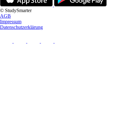
© StudySmarter
AGB
Impressum
Datenschutzerklärung