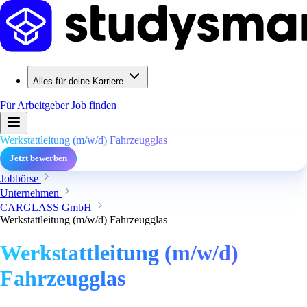
Alles für deine Karriere
Für Arbeitgeber
Job finden
Werkstattleitung (m/w/d) Fahrzeugglas
Jetzt bewerben
Jobbörse
Unternehmen
CARGLASS GmbH
Werkstattleitung (m/w/d) Fahrzeugglas
Werkstattleitung (m/w/d)
Fahrzeugglas