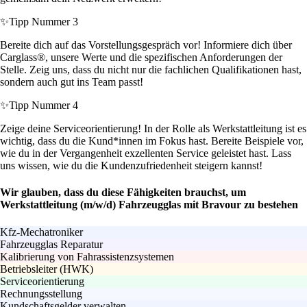
✨
Tipp Nummer 3
Bereite dich auf das Vorstellungsgespräch vor! Informiere dich über
Carglass®, unsere Werte und die spezifischen Anforderungen der
Stelle. Zeig uns, dass du nicht nur die fachlichen Qualifikationen hast,
sondern auch gut ins Team passt!
✨
Tipp Nummer 4
Zeige deine Serviceorientierung! In der Rolle als Werkstattleitung ist es
wichtig, dass du die Kund*innen im Fokus hast. Bereite Beispiele vor,
wie du in der Vergangenheit exzellenten Service geleistet hast. Lass
uns wissen, wie du die Kundenzufriedenheit steigern kannst!
Wir glauben, dass du diese Fähigkeiten brauchst, um
Werkstattleitung (m/w/d) Fahrzeugglas mit Bravour zu bestehen
Kfz-Mechatroniker
Fahrzeugglas Reparatur
Kalibrierung von Fahrassistenzsystemen
Betriebsleiter (HWK)
Serviceorientierung
Rechnungsstellung
Kundschaftsgelder verwalten