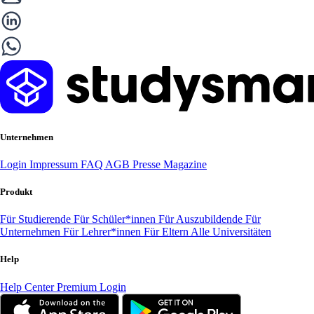
Unternehmen
Login
Impressum
FAQ
AGB
Presse
Magazine
Produkt
Für Studierende
Für Schüler*innen
Für Auszubildende
Für
Unternehmen
Für Lehrer*innen
Für Eltern
Alle Universitäten
Help
Help Center
Premium Login