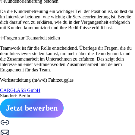
✨
Kundenorientierung betonen
Da die Kundenbetreuung ein wichtiger Teil der Position ist, solltest du
im Interview betonen, wie wichtig dir Serviceorientierung ist. Bereite
dich darauf vor, zu erklären, wie du in der Vergangenheit erfolgreich
mit Kunden kommuniziert und ihre Bedürfnisse erfüllt hast.
✨
Fragen zur Teamarbeit stellen
Teamwork ist für die Rolle entscheidend. Überlege dir Fragen, die du
dem Interviewer stellen kannst, um mehr über die Teamdynamik und
die Zusammenarbeit im Unternehmen zu erfahren. Das zeigt dein
Interesse an einer vertrauensvollen Zusammenarbeit und deinem
Engagement für das Team.
Werkstattleitung (m/w/d) Fahrzeugglas
CARGLASS GmbH
Standort: Berlin
Jetzt bewerben