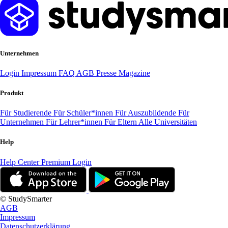
Unternehmen
Login
Impressum
FAQ
AGB
Presse
Magazine
Produkt
Für Studierende
Für Schüler*innen
Für Auszubildende
Für
Unternehmen
Für Lehrer*innen
Für Eltern
Alle Universitäten
Help
Help Center
Premium Login
© StudySmarter
AGB
Impressum
Datenschutzerklärung