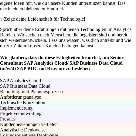
eigene Ideen mit, wie du unsere Kunden unterstützen kannst. Das
macht einen bleibenden Eindruck!
✨
Zeige deine Leidenschaft für Technologie!
Sprich über deine Erfahrungen mit neuen Technologien im Analytics-
Bereich. Wir suchen nach Menschen, die begeistert sind und bereit,
sich weiterzuentwickeln. Lass uns wissen, was dich antreibt und wie
du zur Zukunft unserer Kunden beitragen kannst!
Wir glauben, dass du diese Fähigkeiten brauchst, um Senior
Consultant SAP Analytics Cloud/ SAP Business Data Cloud
(m/w/d) SAP BDC mit Bravour zu bestehen
SAP Analytics Cloud
SAP Business Data Cloud
Reporting- und Planungsprozesse
Anforderungsanalyse
Technische Konzeption
Implementierung
Projektverantwortung
Presales
Kundenbeziehungen vertiefen
Analytische Denkweise
Lösungsorientierte Denkweise