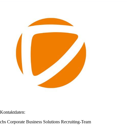
Kontaktdaten:
cbs Corporate Business Solutions Recruiting-Team