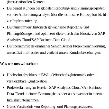
(inter-)nationalen Kontext.
Du berätst Kunden bei globalen Reporting- und Planungsprojekten:
von der Anforderungsanalyse über die technische Konzeption bis hin
zur Implementierung.
Du transformierst historisch gewachsene Reporting- und
Planungslösungen und optimierst diese durch den Einsatz von SAP
Analytics Cloud/SAP Business Data Cloud.
Du übernimmst als erfahrener Senior Berater Projektverantwortung,
unterstützt im Presales und vertiefst unsere Kundenbeziehungen.
Was wir uns wünschen:
Hochschulabschluss in BWL, (Wirtschafts-)Informatik oder
vergleichbare Qualifikation.
Projekterfahrung im Bereich SAP Analytics Cloud/SAP Business
Data Cloud in einem Beratungshaus oder als Anwender in einem
Industrieunternehmen.
Gutes Verständnis von Reporting- und Planungsprozessen,