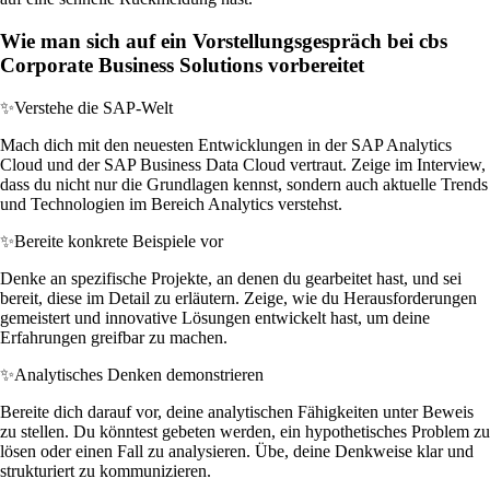
Wie man sich auf ein Vorstellungsgespräch bei cbs
Corporate Business Solutions vorbereitet
✨
Verstehe die SAP-Welt
Mach dich mit den neuesten Entwicklungen in der SAP Analytics
Cloud und der SAP Business Data Cloud vertraut. Zeige im Interview,
dass du nicht nur die Grundlagen kennst, sondern auch aktuelle Trends
und Technologien im Bereich Analytics verstehst.
✨
Bereite konkrete Beispiele vor
Denke an spezifische Projekte, an denen du gearbeitet hast, und sei
bereit, diese im Detail zu erläutern. Zeige, wie du Herausforderungen
gemeistert und innovative Lösungen entwickelt hast, um deine
Erfahrungen greifbar zu machen.
✨
Analytisches Denken demonstrieren
Bereite dich darauf vor, deine analytischen Fähigkeiten unter Beweis
zu stellen. Du könntest gebeten werden, ein hypothetisches Problem zu
lösen oder einen Fall zu analysieren. Übe, deine Denkweise klar und
strukturiert zu kommunizieren.