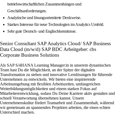
betriebswirtschaftlichen Zusammenhängen und
Geschäftsanforderungen.
Analytische und lösungsorientierte Denkweise.
Starkes Interesse für neue Technologien im Analytics Umfeld.
Sehr gute Deutsch- und Englischkenntnisse.
Senior Consultant SAP Analytics Cloud/ SAP Business
Data Cloud (m/w/d) SAP BDC Arbeitgeber: cbs
Corporate Business Solutions
Als SAP S/4HANA Learning Manager:in in unserem dynamischen
Team hast Du die Möglichkeit, an der Spitze der digitalen
Transformation zu stehen und innovative Lernlösungen für führende
Unternehmen zu entwickeln. Wir bieten eine inspirierende
Arbeitsumgebung mit flexiblen Arbeitszeiten, umfangreichen
Weiterbildungsmöglichkeiten und einem starken Fokus auf
Mitarbeiterentwicklung, sodass Du Deine Karriere aktiv gestalten und
schnell Verantwortung übernehmen kannst. Unsere
Unternehmenskultur fördert Teamarbeit und Zusammenhalt, während
wir gemeinsam an spannenden Projekten arbeiten, die einen echten
Unterschied machen.