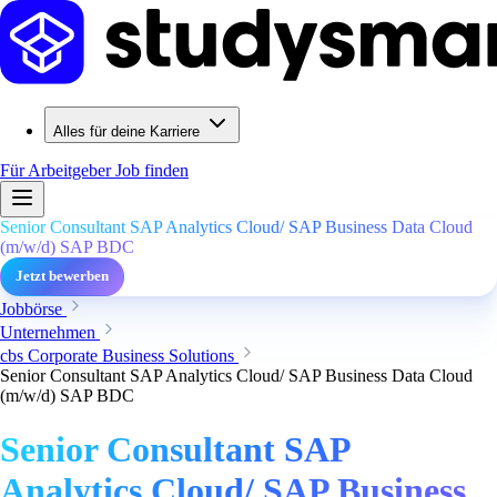
Alles für deine Karriere
Für Arbeitgeber
Job finden
Senior Consultant SAP Analytics Cloud/ SAP Business Data Cloud
(m/w/d) SAP BDC
Jetzt bewerben
Jobbörse
Unternehmen
cbs Corporate Business Solutions
Senior Consultant SAP Analytics Cloud/ SAP Business Data Cloud
(m/w/d) SAP BDC
Senior Consultant SAP
Analytics Cloud/ SAP Business