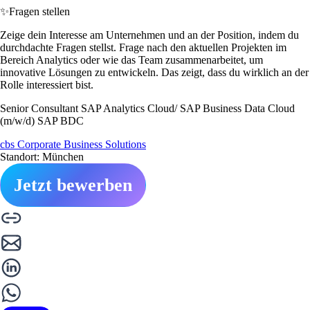
✨
Fragen stellen
Zeige dein Interesse am Unternehmen und an der Position, indem du
durchdachte Fragen stellst. Frage nach den aktuellen Projekten im
Bereich Analytics oder wie das Team zusammenarbeitet, um
innovative Lösungen zu entwickeln. Das zeigt, dass du wirklich an der
Rolle interessiert bist.
Senior Consultant SAP Analytics Cloud/ SAP Business Data Cloud
(m/w/d) SAP BDC
cbs Corporate Business Solutions
Standort: München
Jetzt bewerben