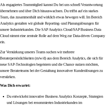
Als engagiertes Teammitglied kannst Du bei uns schnell Verantwortung
übernehmen und über Dich hinauswachsen. Du triffst auf ein starkes
Team, das zusammenhält und wirklich etwas bewegen will. Im Bereich
Analytics gestalten wir globale Reporting- und Planungslösungen für
unsere Industriekunden. Die SAP Analytics Cloud/SAP Business Data
Cloud nimmt eine zentrale Rolle auf dem Weg zur Data-driven Company
ein.
Zur Verstärkung unseres Teams suchen wir mehrere
Beraterpersönlichkeiten (m/w/d) aus dem Bereich Analytics, die sich für
neue SAP-Technologien begeistern und die Chance nutzen möchten,
unsere Beraterteams bei der Gestaltung innovativer Kundenlösungen zu
verstärken.
Was Dich erwartet:
Du entwickelst innovative Business Analytics Konzepte, Strategien
und Lösungen bei renommierten Industriekunden im