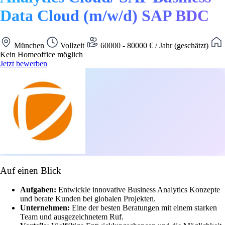
Data Cloud (m/w/d) SAP BDC
München
Vollzeit
60000 - 80000 € / Jahr (geschätzt)
Kein Homeoffice möglich
Jetzt bewerben
Auf einen Blick
Aufgaben:
Entwickle innovative Business Analytics Konzepte
und berate Kunden bei globalen Projekten.
Unternehmen:
Eine der besten Beratungen mit einem starken
Team und ausgezeichnetem Ruf.