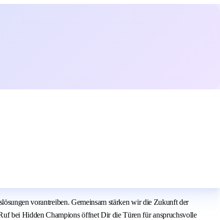
sslösungen vorantreiben. Gemeinsam stärken wir die Zukunft der
uf bei Hidden Champions öffnet Dir die Türen für anspruchsvolle