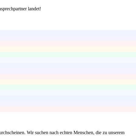
nsprechpartner landet!
g durchscheinen. Wir suchen nach echten Menschen, die zu unserem