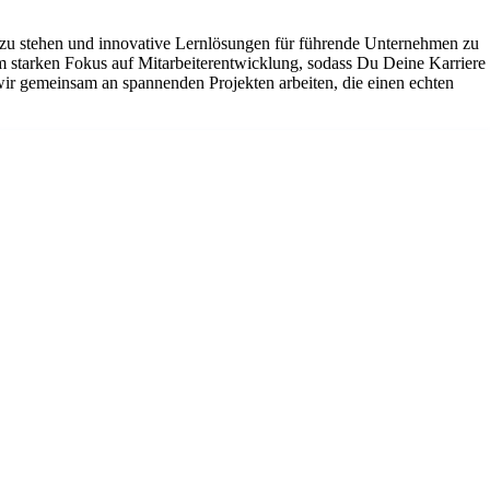
zu stehen und innovative Lernlösungen für führende Unternehmen zu
m starken Fokus auf Mitarbeiterentwicklung, sodass Du Deine Karriere
ir gemeinsam an spannenden Projekten arbeiten, die einen echten