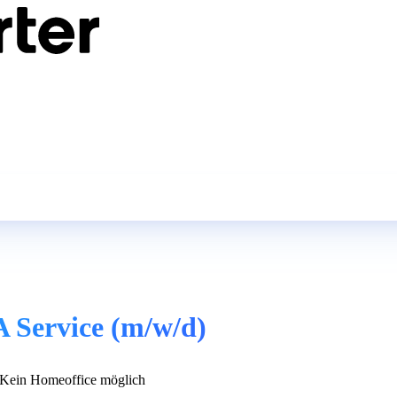
 Service (m/w/d)
Kein Homeoffice möglich