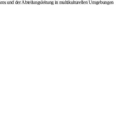
ams und der Abteilungsleitung in multikulturellen Umgebungen