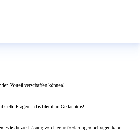
nden Vorteil verschaffen können!
d stelle Fragen – das bleibt im Gedächtnis!
igen, wie du zur Lösung von Herausforderungen beitragen kannst.