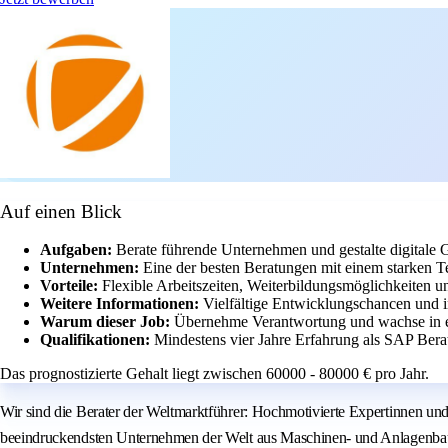
Auf einen Blick
Aufgaben:
Berate führende Unternehmen und gestalte digital
Unternehmen:
Eine der besten Beratungen mit einem starken 
Vorteile:
Flexible Arbeitszeiten, Weiterbildungsmöglichkeiten un
Weitere Informationen:
Vielfältige Entwicklungschancen und in
Warum dieser Job:
Übernehme Verantwortung und wachse in e
Qualifikationen:
Mindestens vier Jahre Erfahrung als SAP Ber
Das prognostizierte Gehalt liegt zwischen 60000 - 80000 € pro Jahr.
Wir sind die Berater der Weltmarktführer: Hochmotivierte Expertinnen und
beeindruckendsten Unternehmen der Welt aus Maschinen- und Anlagenbau,