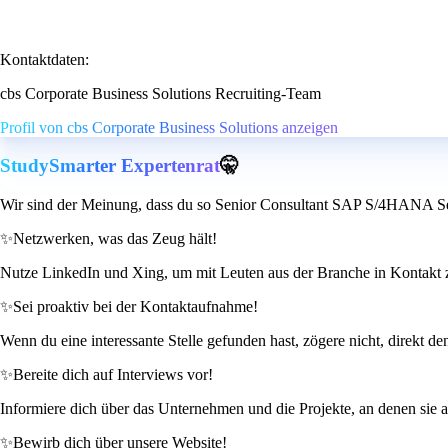
Kontaktdaten:
cbs Corporate Business Solutions Recruiting-Team
Profil von cbs Corporate Business Solutions anzeigen
StudySmarter Expertenrat
🤫
Wir sind der Meinung, dass du so Senior Consultant SAP S/4HANA Ser
✨
Netzwerken, was das Zeug hält!
Nutze LinkedIn und Xing, um mit Leuten aus der Branche in Kontakt zu
✨
Sei proaktiv bei der Kontaktaufnahme!
Wenn du eine interessante Stelle gefunden hast, zögere nicht, direkt de
✨
Bereite dich auf Interviews vor!
Informiere dich über das Unternehmen und die Projekte, an denen sie a
✨
Bewirb dich über unsere Website!