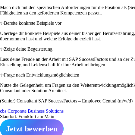
Mach dich mit den spezifischen Anforderungen für die Position als (Se
Fähigkeiten zu den geforderten Kompetenzen passen.
✨
Bereite konkrete Beispiele vor
Überlege dir konkrete Beispiele aus deiner bisherigen Berufserfahrun
übernommen hast und welche Erfolge du erzielt hast.
✨
Zeige deine Begeisterung
Lass deine Freude an der Arbeit mit SAP SuccessFactors und an der Zu
Einstellung und Leidenschaft für ihre Arbeit mitbringen.
✨
Frage nach Entwicklungsmöglichkeiten
Nutze die Gelegenheit, um Fragen zu den Weiterentwicklungsmöglichkeite
Consultant oder Solution Architect.
(Senior) Consultant SAP SuccessFactors – Employee Central (m/w/d)
cbs Corporate Business Solutions
Standort: Frankfurt am Main
Jetzt bewerben