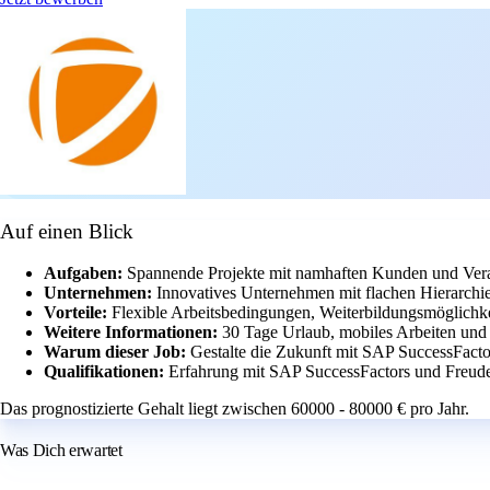
Auf einen Blick
Aufgaben:
Spannende Projekte mit namhaften Kunden und Ver
Unternehmen:
Innovatives Unternehmen mit flachen Hierarchi
Vorteile:
Flexible Arbeitsbedingungen, Weiterbildungsmöglichke
Weitere Informationen:
30 Tage Urlaub, mobiles Arbeiten und
Warum dieser Job:
Gestalte die Zukunft mit SAP SuccessFacto
Qualifikationen:
Erfahrung mit SAP SuccessFactors und Freude
Das prognostizierte Gehalt liegt zwischen 60000 - 80000 € pro Jahr.
Was Dich erwartet