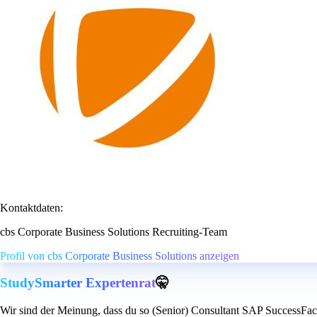
Kontaktdaten:
cbs Corporate Business Solutions Recruiting-Team
Profil von cbs Corporate Business Solutions anzeigen
StudySmarter Expertenrat
🤫
Wir sind der Meinung, dass du so (Senior) Consultant SAP SuccessFac