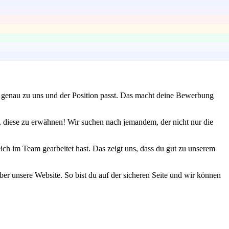
 genau zu uns und der Position passt. Das macht deine Bewerbung
, diese zu erwähnen! Wir suchen nach jemandem, der nicht nur die
ich im Team gearbeitet hast. Das zeigt uns, dass du gut zu unserem
ber unsere Website. So bist du auf der sicheren Seite und wir können