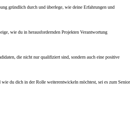
ibung gründlich durch und überlege, wie deine Erfahrungen und
Zeige, wie du in herausfordernden Projekten Verantwortung
en, die nicht nur qualifiziert sind, sondern auch eine positive
 wie du dich in der Rolle weiterentwickeln möchtest, sei es zum Senior