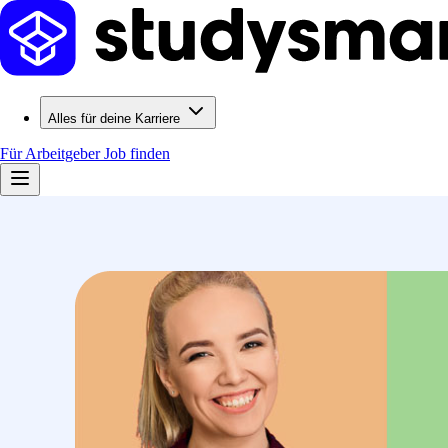
Alles für deine Karriere
Für Arbeitgeber
Job finden