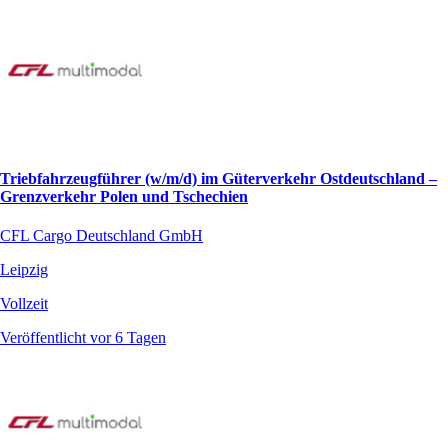
Triebfahrzeugführer (w/m/d) im Güterverkehr Ostdeutschland –
Grenzverkehr Polen und Tschechien
CFL Cargo Deutschland GmbH
Leipzig
Vollzeit
Veröffentlicht vor 6 Tagen