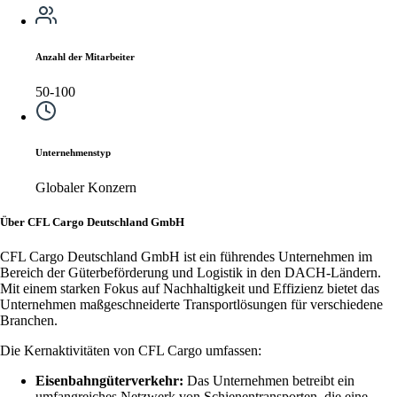
Anzahl der Mitarbeiter
50-100
Unternehmenstyp
Globaler Konzern
Über CFL Cargo Deutschland GmbH
CFL Cargo Deutschland GmbH ist ein führendes Unternehmen im
Bereich der Güterbeförderung und Logistik in den DACH-Ländern.
Mit einem starken Fokus auf Nachhaltigkeit und Effizienz bietet das
Unternehmen maßgeschneiderte Transportlösungen für verschiedene
Branchen.
Die Kernaktivitäten von CFL Cargo umfassen:
Eisenbahngüterverkehr:
Das Unternehmen betreibt ein
umfangreiches Netzwerk von Schienentransporten, die eine