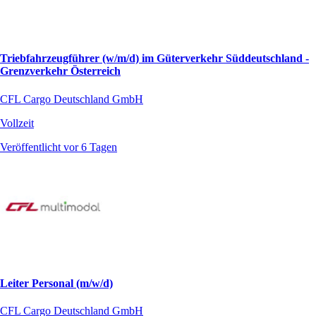
Triebfahrzeugführer (w/m/d) im Güterverkehr Süddeutschland -
Grenzverkehr Österreich
CFL Cargo Deutschland GmbH
Vollzeit
Veröffentlicht vor 6 Tagen
Leiter Personal (m/w/d)
CFL Cargo Deutschland GmbH