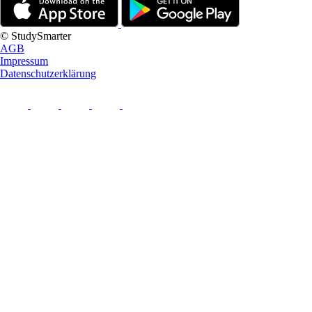
© StudySmarter
AGB
Impressum
Datenschutzerklärung