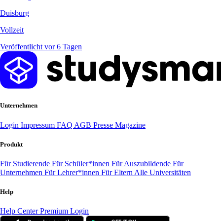
Duisburg
Vollzeit
Veröffentlicht vor 6 Tagen
Unternehmen
Login
Impressum
FAQ
AGB
Presse
Magazine
Produkt
Für Studierende
Für Schüler*innen
Für Auszubildende
Für
Unternehmen
Für Lehrer*innen
Für Eltern
Alle Universitäten
Help
Help Center
Premium Login