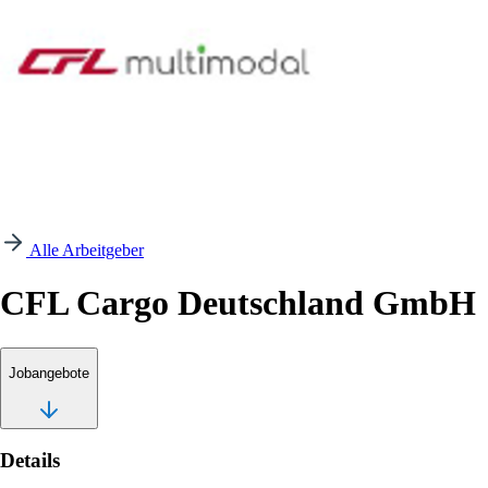
Alle Arbeitgeber
CFL Cargo Deutschland GmbH
Jobangebote
Details