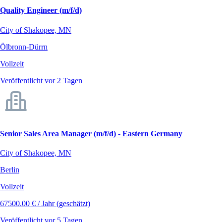
Quality Engineer (m/f/d)
City of Shakopee, MN
Ölbronn-Dürrn
Vollzeit
Veröffentlicht vor 2 Tagen
Senior Sales Area Manager (m/f/d) - Eastern Germany
City of Shakopee, MN
Berlin
Vollzeit
67500.00 € / Jahr (geschätzt)
Veröffentlicht vor 5 Tagen