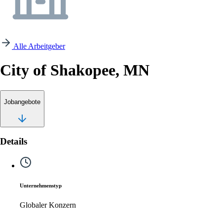
Alle Arbeitgeber
City of Shakopee, MN
Jobangebote
Details
Unternehmenstyp
Globaler Konzern