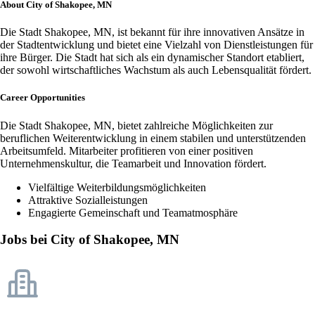
About City of Shakopee, MN
Die Stadt Shakopee, MN, ist bekannt für ihre innovativen Ansätze in
der Stadtentwicklung und bietet eine Vielzahl von Dienstleistungen für
ihre Bürger. Die Stadt hat sich als ein dynamischer Standort etabliert,
der sowohl wirtschaftliches Wachstum als auch Lebensqualität fördert.
Career Opportunities
Die Stadt Shakopee, MN, bietet zahlreiche Möglichkeiten zur
beruflichen Weiterentwicklung in einem stabilen und unterstützenden
Arbeitsumfeld. Mitarbeiter profitieren von einer positiven
Unternehmenskultur, die Teamarbeit und Innovation fördert.
Vielfältige Weiterbildungsmöglichkeiten
Attraktive Sozialleistungen
Engagierte Gemeinschaft und Teamatmosphäre
Jobs bei City of Shakopee, MN