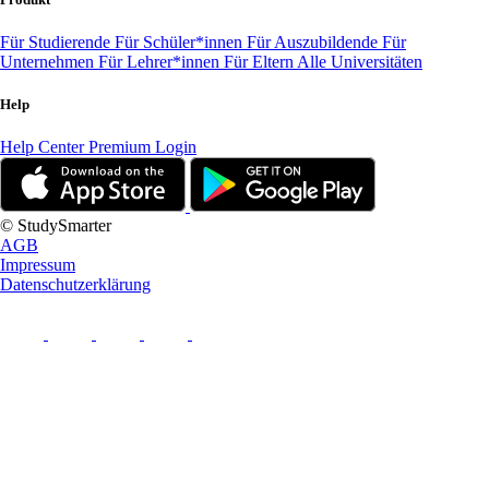
Für Studierende
Für Schüler*innen
Für Auszubildende
Für
Unternehmen
Für Lehrer*innen
Für Eltern
Alle Universitäten
Help
Help Center
Premium Login
© StudySmarter
AGB
Impressum
Datenschutzerklärung