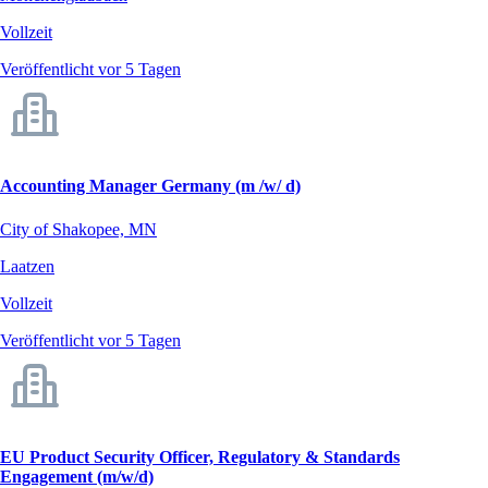
Vollzeit
Veröffentlicht vor 5 Tagen
Accounting Manager Germany (m /w/ d)
City of Shakopee, MN
Laatzen
Vollzeit
Veröffentlicht vor 5 Tagen
EU Product Security Officer, Regulatory & Standards
Engagement (m/w/d)