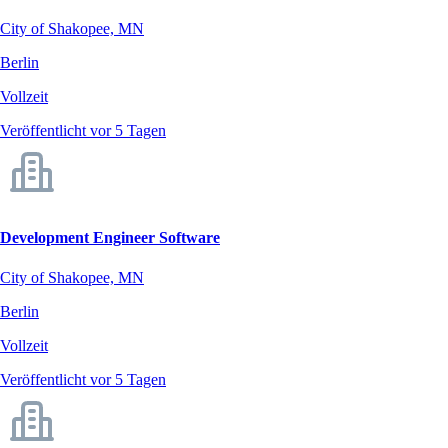
City of Shakopee, MN
Berlin
Vollzeit
Veröffentlicht vor 5 Tagen
Development Engineer Software
City of Shakopee, MN
Berlin
Vollzeit
Veröffentlicht vor 5 Tagen