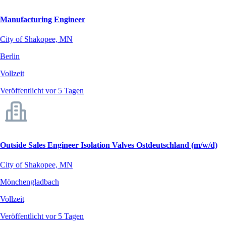
Manufacturing Engineer
City of Shakopee, MN
Berlin
Vollzeit
Veröffentlicht vor 5 Tagen
Outside Sales Engineer Isolation Valves Ostdeutschland (m/w/d)
City of Shakopee, MN
Mönchengladbach
Vollzeit
Veröffentlicht vor 5 Tagen