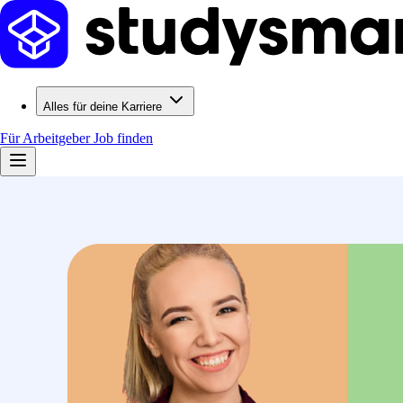
Alles für deine Karriere
Für Arbeitgeber
Job finden