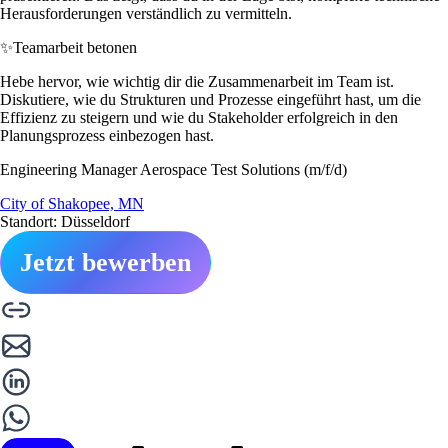
Herausforderungen verständlich zu vermitteln.
✨
Teamarbeit betonen
Hebe hervor, wie wichtig dir die Zusammenarbeit im Team ist.
Diskutiere, wie du Strukturen und Prozesse eingeführt hast, um die
Effizienz zu steigern und wie du Stakeholder erfolgreich in den
Planungsprozess einbezogen hast.
Engineering Manager Aerospace Test Solutions (m/f/d)
City of Shakopee, MN
Standort: Düsseldorf
Jetzt bewerben