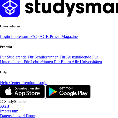
Unternehmen
Login
Impressum
FAQ
AGB
Presse
Magazine
Produkt
Für Studierende
Für Schüler*innen
Für Auszubildende
Für
Unternehmen
Für Lehrer*innen
Für Eltern
Alle Universitäten
Help
Help Center
Premium Login
© StudySmarter
AGB
Impressum
Datenschutzerklärung