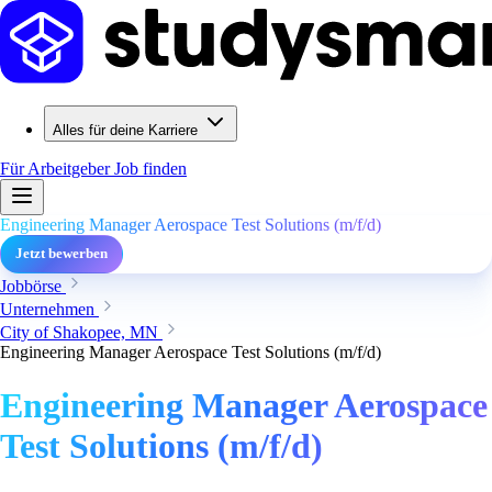
Alles für deine Karriere
Für Arbeitgeber
Job finden
Engineering Manager Aerospace Test Solutions (m/f/d)
Jetzt bewerben
Jobbörse
Unternehmen
City of Shakopee, MN
Engineering Manager Aerospace Test Solutions (m/f/d)
Engineering Manager Aerospace
Test Solutions (m/f/d)