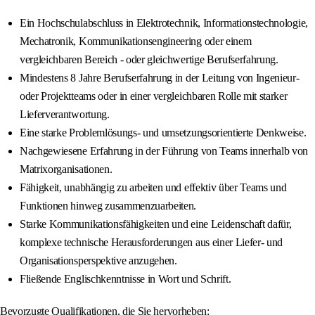
Ein Hochschulabschluss in Elektrotechnik, Informationstechnologie,
Mechatronik, Kommunikationsengineering oder einem
vergleichbaren Bereich - oder gleichwertige Berufserfahrung.
Mindestens 8 Jahre Berufserfahrung in der Leitung von Ingenieur-
oder Projektteams oder in einer vergleichbaren Rolle mit starker
Lieferverantwortung.
Eine starke Problemlösungs- und umsetzungsorientierte Denkweise.
Nachgewiesene Erfahrung in der Führung von Teams innerhalb von
Matrixorganisationen.
Fähigkeit, unabhängig zu arbeiten und effektiv über Teams und
Funktionen hinweg zusammenzuarbeiten.
Starke Kommunikationsfähigkeiten und eine Leidenschaft dafür,
komplexe technische Herausforderungen aus einer Liefer- und
Organisationsperspektive anzugehen.
Fließende Englischkenntnisse in Wort und Schrift.
Bevorzugte Qualifikationen, die Sie hervorheben: