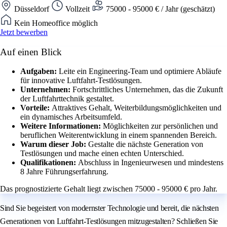
Düsseldorf
Vollzeit
75000 - 95000 € / Jahr (geschätzt)
Kein Homeoffice möglich
Jetzt bewerben
Auf einen Blick
Aufgaben:
Leite ein Engineering-Team und optimiere Abläufe
für innovative Luftfahrt-Testlösungen.
Unternehmen:
Fortschrittliches Unternehmen, das die Zukunft
der Luftfahrttechnik gestaltet.
Vorteile:
Attraktives Gehalt, Weiterbildungsmöglichkeiten und
ein dynamisches Arbeitsumfeld.
Weitere Informationen:
Möglichkeiten zur persönlichen und
beruflichen Weiterentwicklung in einem spannenden Bereich.
Warum dieser Job:
Gestalte die nächste Generation von
Testlösungen und mache einen echten Unterschied.
Qualifikationen:
Abschluss in Ingenieurwesen und mindestens
8 Jahre Führungserfahrung.
Das prognostizierte Gehalt liegt zwischen 75000 - 95000 € pro Jahr.
Sind Sie begeistert von modernster Technologie und bereit, die nächsten
Generationen von Luftfahrt-Testlösungen mitzugestalten? Schließen Sie