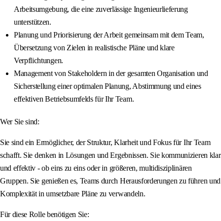
Arbeitsumgebung, die eine zuverlässige Ingenieurlieferung
unterstützen.
Planung und Priorisierung der Arbeit gemeinsam mit dem Team,
Übersetzung von Zielen in realistische Pläne und klare
Verpflichtungen.
Management von Stakeholdern in der gesamten Organisation und
Sicherstellung einer optimalen Planung, Abstimmung und eines
effektiven Betriebsumfelds für Ihr Team.
Wer Sie sind:
Sie sind ein Ermöglicher, der Struktur, Klarheit und Fokus für Ihr Team
schafft. Sie denken in Lösungen und Ergebnissen. Sie kommunizieren klar
und effektiv - ob eins zu eins oder in größeren, multidisziplinären
Gruppen. Sie genießen es, Teams durch Herausforderungen zu führen und
Komplexität in umsetzbare Pläne zu verwandeln.
Für diese Rolle benötigen Sie: