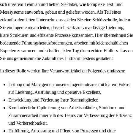
sich unserem Team an und helfen Sie dabei, wie komplexe Test- und
Messsysteme entworfen, gebaut und geliefert werden. Als Teil eines
zukunftsorientierten Unternehmens spielen Sie eine Schlüsselrolle, indem
Sie ein Ingenieurteam leiten, das sich stark auf zuverlässige Lieferung,
klare Strukturen und effiziente Prozesse konzentriert. Hier übernehmen Sie
bedeutende Führungsherausforderungen, arbeiten mit leidenschaftlichen
Experten zusammen und schaffen jeden Tag einen echten Einfluss. Lassen
Sie uns gemeinsam die Zukunft des Luftfahrt-Testens gestalten!
In dieser Rolle werden Ihre Verantwortlichkeiten Folgendes umfassen:
Leitung und Management unseres Ingenieurteams mit klarem Fokus
auf Lieferung, Ausführung und operative Exzellenz.
Entwicklung und Förderung Ihrer Teammitglieder.
Kontinuierliche Optimierung von Arbeitsabläufen, Strukturen und
Zusammenarbeit innerhalb des Teams zur Verbesserung der Effizienz
und Vorhersehbarkeit.
Einführung, Anpassung und Pflege von Prozessen und einer