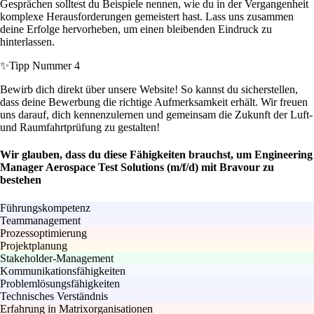
Gesprächen solltest du Beispiele nennen, wie du in der Vergangenheit
komplexe Herausforderungen gemeistert hast. Lass uns zusammen
deine Erfolge hervorheben, um einen bleibenden Eindruck zu
hinterlassen.
✨
Tipp Nummer 4
Bewirb dich direkt über unsere Website! So kannst du sicherstellen,
dass deine Bewerbung die richtige Aufmerksamkeit erhält. Wir freuen
uns darauf, dich kennenzulernen und gemeinsam die Zukunft der Luft-
und Raumfahrtprüfung zu gestalten!
Wir glauben, dass du diese Fähigkeiten brauchst, um Engineering
Manager Aerospace Test Solutions (m/f/d) mit Bravour zu
bestehen
Führungskompetenz
Teammanagement
Prozessoptimierung
Projektplanung
Stakeholder-Management
Kommunikationsfähigkeiten
Problemlösungsfähigkeiten
Technisches Verständnis
Erfahrung in Matrixorganisationen