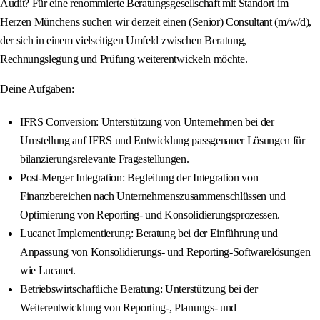
Audit? Für eine renommierte Beratungsgesellschaft mit Standort im
Herzen Münchens suchen wir derzeit einen (Senior) Consultant (m/w/d),
der sich in einem vielseitigen Umfeld zwischen Beratung,
Rechnungslegung und Prüfung weiterentwickeln möchte.
Deine Aufgaben:
IFRS Conversion: Unterstützung von Unternehmen bei der
Umstellung auf IFRS und Entwicklung passgenauer Lösungen für
bilanzierungsrelevante Fragestellungen.
Post-Merger Integration: Begleitung der Integration von
Finanzbereichen nach Unternehmenszusammenschlüssen und
Optimierung von Reporting- und Konsolidierungsprozessen.
Lucanet Implementierung: Beratung bei der Einführung und
Anpassung von Konsolidierungs- und Reporting-Softwarelösungen
wie Lucanet.
Betriebswirtschaftliche Beratung: Unterstützung bei der
Weiterentwicklung von Reporting-, Planungs- und