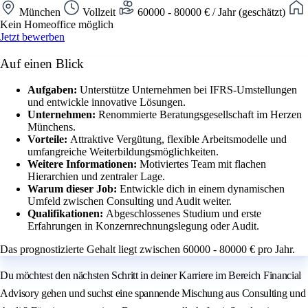
München
Vollzeit
60000 - 80000 € / Jahr (geschätzt)
Kein Homeoffice möglich
Jetzt bewerben
Auf einen Blick
Aufgaben:
Unterstütze Unternehmen bei IFRS-Umstellungen
und entwickle innovative Lösungen.
Unternehmen:
Renommierte Beratungsgesellschaft im Herzen
Münchens.
Vorteile:
Attraktive Vergütung, flexible Arbeitsmodelle und
umfangreiche Weiterbildungsmöglichkeiten.
Weitere Informationen:
Motiviertes Team mit flachen
Hierarchien und zentraler Lage.
Warum dieser Job:
Entwickle dich in einem dynamischen
Umfeld zwischen Consulting und Audit weiter.
Qualifikationen:
Abgeschlossenes Studium und erste
Erfahrungen in Konzernrechnungslegung oder Audit.
Das prognostizierte Gehalt liegt zwischen 60000 - 80000 € pro Jahr.
Du möchtest den nächsten Schritt in deiner Karriere im Bereich Financial
Advisory gehen und suchst eine spannende Mischung aus Consulting und