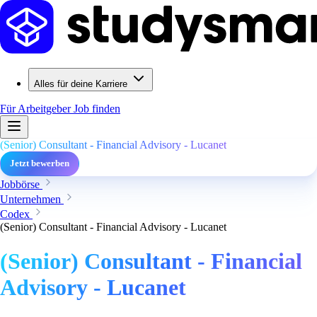
Alles für deine Karriere
Für Arbeitgeber
Job finden
(Senior) Consultant - Financial Advisory - Lucanet
Jetzt bewerben
Jobbörse
Unternehmen
Codex
(Senior) Consultant - Financial Advisory - Lucanet
(Senior) Consultant - Financial
Advisory - Lucanet