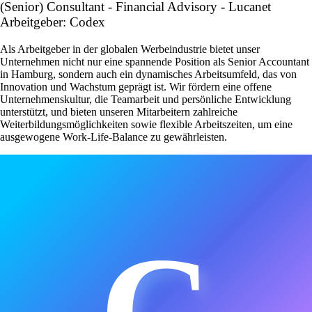
(Senior) Consultant - Financial Advisory - Lucanet
Arbeitgeber: Codex
Als Arbeitgeber in der globalen Werbeindustrie bietet unser
Unternehmen nicht nur eine spannende Position als Senior Accountant
in Hamburg, sondern auch ein dynamisches Arbeitsumfeld, das von
Innovation und Wachstum geprägt ist. Wir fördern eine offene
Unternehmenskultur, die Teamarbeit und persönliche Entwicklung
unterstützt, und bieten unseren Mitarbeitern zahlreiche
Weiterbildungsmöglichkeiten sowie flexible Arbeitszeiten, um eine
ausgewogene Work-Life-Balance zu gewährleisten.
C