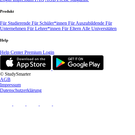
Produkt
Für Studierende
Für Schüler*innen
Für Auszubildende
Für
Unternehmen
Für Lehrer*innen
Für Eltern
Alle Universitäten
Help
Help Center
Premium Login
© StudySmarter
AGB
Impressum
Datenschutzerklärung