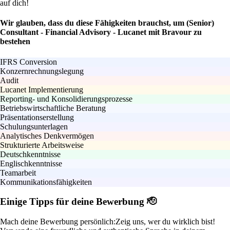
auf dich!
Wir glauben, dass du diese Fähigkeiten brauchst, um (Senior)
Consultant - Financial Advisory - Lucanet mit Bravour zu
bestehen
IFRS Conversion
Konzernrechnungslegung
Audit
Lucanet Implementierung
Reporting- und Konsolidierungsprozesse
Betriebswirtschaftliche Beratung
Präsentationserstellung
Schulungsunterlagen
Analytisches Denkvermögen
Strukturierte Arbeitsweise
Deutschkenntnisse
Englischkenntnisse
Teamarbeit
Kommunikationsfähigkeiten
Einige Tipps für deine Bewerbung 🫡
Mach deine Bewerbung persönlich:
Zeig uns, wer du wirklich bist!