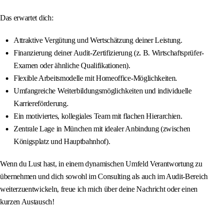
Das erwartet dich:
Attraktive Vergütung und Wertschätzung deiner Leistung.
Finanzierung deiner Audit-Zertifizierung (z. B. Wirtschaftsprüfer-
Examen oder ähnliche Qualifikationen).
Flexible Arbeitsmodelle mit Homeoffice-Möglichkeiten.
Umfangreiche Weiterbildungsmöglichkeiten und individuelle
Karriereförderung.
Ein motiviertes, kollegiales Team mit flachen Hierarchien.
Zentrale Lage in München mit idealer Anbindung (zwischen
Königsplatz und Hauptbahnhof).
Wenn du Lust hast, in einem dynamischen Umfeld Verantwortung zu
übernehmen und dich sowohl im Consulting als auch im Audit-Bereich
weiterzuentwickeln, freue ich mich über deine Nachricht oder einen
kurzen Austausch!