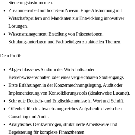
Steuerungsinstrumenten.
Zusammenarbeit auf höchstem Niveau: Enge Abstimmung mit
Wirtschaftsprüfern und Mandanten zur Entwicklung innovativer
Lösungen.
Wissensmanagement: Erstellung von Präsentationen,
Schulungsunterlagen und Fachbeiträgen zu aktuellen Themen.
Dein Profil:
Abgeschlossenes Studium der Wirtschafts- oder
Betriebswissenschaften oder eines vergleichbaren Studiengangs.
Erste Erfahrungen in der Konzernrechnungslegung, Audit oder
Implementierung von Konsolidierungstools (idealerweise Lucanet).
Sehr gute Deutsch- und Englischkenntnisse in Wort und Schrift.
Offenheit für ein abwechslungsreiches Aufgabenfeld zwischen
Consulting und Audit.
Analytisches Denkvermögen, strukturierte Arbeitsweise und
Begeisterung für komplexe Finanzthemen.