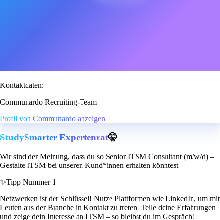
Kontaktdaten:
Communardo Recruiting-Team
Profil von Communardo anzeigen
StudySmarter Expertenrat
🤫
Wir sind der Meinung, dass du so Senior ITSM Consultant (m/w/d) –
Gestalte ITSM bei unseren Kund*innen erhalten könntest
✨
Tipp Nummer 1
Netzwerken ist der Schlüssel! Nutze Plattformen wie LinkedIn, um mit
Leuten aus der Branche in Kontakt zu treten. Teile deine Erfahrungen
und zeige dein Interesse an ITSM – so bleibst du im Gespräch!