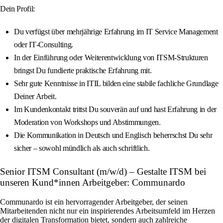
Dein Profil:
Du verfügst über mehrjährige Erfahrung im IT Service Management
oder IT‑Consulting.
In der Einführung oder Weiterentwicklung von ITSM‑Strukturen
bringst Du fundierte praktische Erfahrung mit.
Sehr gute Kenntnisse in ITIL bilden eine stabile fachliche Grundlage
Deiner Arbeit.
Im Kundenkontakt trittst Du souverän auf und hast Erfahrung in der
Moderation von Workshops und Abstimmungen.
Die Kommunikation in Deutsch und Englisch beherrschst Du sehr
sicher – sowohl mündlich als auch schriftlich.
Senior ITSM Consultant (m/w/d) – Gestalte ITSM bei
unseren Kund*innen Arbeitgeber: Communardo
Communardo ist ein hervorragender Arbeitgeber, der seinen
Mitarbeitenden nicht nur ein inspirierendes Arbeitsumfeld im Herzen
der digitalen Transformation bietet, sondern auch zahlreiche