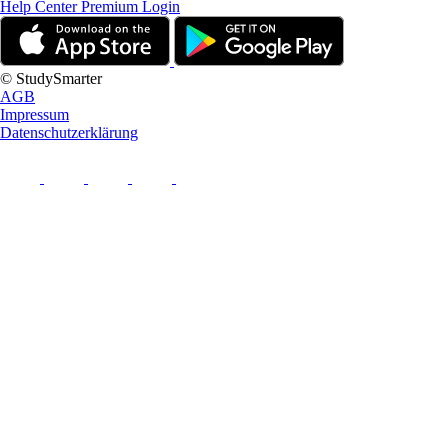
Help Center
Premium Login
© StudySmarter
AGB
Impressum
Datenschutzerklärung