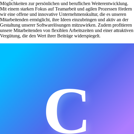
Möglichkeiten zur persönlichen und beruflichen Weiterentwicklung.
Mit einem starken Fokus auf Teamarbeit und agilen Prozessen fördern
wir eine offene und innovative Unternehmenskultur, die es unseren
Mitarbeitenden ermöglicht, ihre Ideen einzubringen und aktiv an der
Gestaltung unserer Softwarelösungen mitzuwirken. Zudem profitieren
unsere Mitarbeitenden von flexiblen Arbeitszeiten und einer attraktiven
Vergütung, die den Wert ihrer Beiträge widerspiegelt.
C