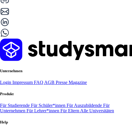
Unternehmen
Login
Impressum
FAQ
AGB
Presse
Magazine
Produkt
Für Studierende
Für Schüler*innen
Für Auszubildende
Für
Unternehmen
Für Lehrer*innen
Für Eltern
Alle Universitäten
Help