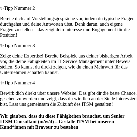
✨
Tipp Nummer 2
Bereite dich auf Vorstellungsgespräche vor, indem du typische Fragen
durchgehst und deine Antworten übst. Denk daran, auch eigene
Fragen zu stellen – das zeigt dein Interesse und Engagement für die
Position!
✨
Tipp Nummer 3
Zeige deine Expertise! Bereite Beispiele aus deiner bisherigen Arbeit
vor, die deine Fähigkeiten im IT Service Management unter Beweis
stellen. So kannst du direkt zeigen, wie du einen Mehrwert für das
Unternehmen schaffen kannst.
✨
Tipp Nummer 4
Bewirb dich direkt über unsere Website! Das gibt dir die beste Chance,
gesehen zu werden und zeigt, dass du wirklich an der Stelle interessiert
bist. Lass uns gemeinsam die Zukunft des ITSM gestalten!
Wir glauben, dass du diese Fähigkeiten brauchst, um Senior
ITSM Consultant (m/w/d) – Gestalte ITSM bei unseren
Kund*innen mit Bravour zu bestehen