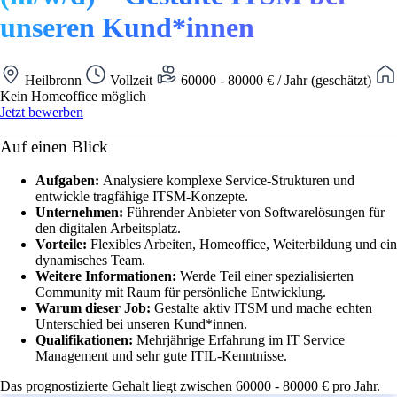
unseren Kund*innen
Heilbronn
Vollzeit
60000 - 80000 € / Jahr (geschätzt)
Kein Homeoffice möglich
Jetzt bewerben
Auf einen Blick
Aufgaben:
Analysiere komplexe Service-Strukturen und
entwickle tragfähige ITSM-Konzepte.
Unternehmen:
Führender Anbieter von Softwarelösungen für
den digitalen Arbeitsplatz.
Vorteile:
Flexibles Arbeiten, Homeoffice, Weiterbildung und ein
dynamisches Team.
Weitere Informationen:
Werde Teil einer spezialisierten
Community mit Raum für persönliche Entwicklung.
Warum dieser Job:
Gestalte aktiv ITSM und mache echten
Unterschied bei unseren Kund*innen.
Qualifikationen:
Mehrjährige Erfahrung im IT Service
Management und sehr gute ITIL-Kenntnisse.
Das prognostizierte Gehalt liegt zwischen 60000 - 80000 € pro Jahr.