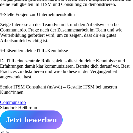
deine Fähigkeiten im ITSM und Consulting zu demonstrieren.
✨
Stelle Fragen zur Unternehmenskultur
Zeige Interesse an der Teamdynamik und den Arbeitsweisen bei
Communardo. Frage nach der Zusammenarbeit im Team und wie
Weiterbildung gefördert wird, um zu zeigen, dass dir ein gutes
Arbeitsumfeld wichtig ist.
✨
Präsentiere deine ITIL-Kenntnisse
Da ITIL eine zentrale Rolle spielt, solltest du deine Kenntnisse und
Erfahrungen damit klar kommunizieren. Bereite dich darauf vor, Best
Practices zu diskutieren und wie du diese in der Vergangenheit
angewendet hast.
Senior ITSM Consultant (m/w/d) – Gestalte ITSM bei unseren
Kund*innen
Communardo
Standort: Heilbronn
Jetzt bewerben