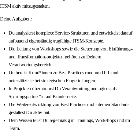
ITSM aktiv mitzugestalten.
Deine Aufgaben:
Du analysierst komplexe Service‑Strukturen und entwickelst darauf
aufbauend eigenständig tragfähige ITSM‑Konzepte.
Die Leitung von Workshops sowie die Steuerung von Einführungs‑
und Transformationsprojekten gehören zu Deinem
Verantwortungsbereich.
Du berätst Kund*innen zu Best Practices rund um ITIL und
unterstützt sie bei strategischen Fragestellungen.
In Projekten übernimmst Du Verantwortung und agierst als
Sparringspartner*in auf Kundenseite.
Die Weiterentwicklung von Best Practices und internen Standards
gestaltest Du aktiv mit.
Dein Wissen teilst Du regelmäßig in Trainings, Workshops und im
Team.