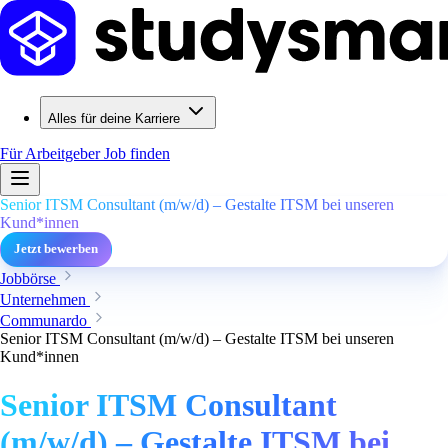
Alles für deine Karriere
Für Arbeitgeber
Job finden
Senior ITSM Consultant (m/w/d) – Gestalte ITSM bei unseren
Kund*innen
Jetzt bewerben
Jobbörse
Unternehmen
Communardo
Senior ITSM Consultant (m/w/d) – Gestalte ITSM bei unseren
Kund*innen
Senior ITSM Consultant
(m/w/d) – Gestalte ITSM bei