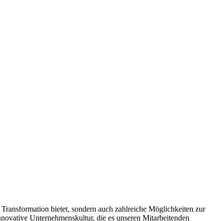
 Transformation bietet, sondern auch zahlreiche Möglichkeiten zur
nnovative Unternehmenskultur, die es unseren Mitarbeitenden