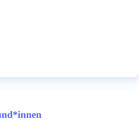
und*innen