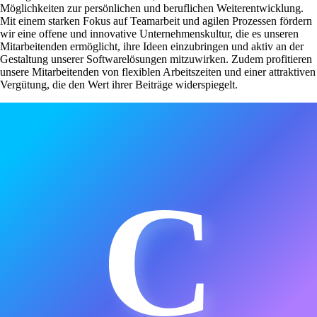
Möglichkeiten zur persönlichen und beruflichen Weiterentwicklung.
Mit einem starken Fokus auf Teamarbeit und agilen Prozessen fördern
wir eine offene und innovative Unternehmenskultur, die es unseren
Mitarbeitenden ermöglicht, ihre Ideen einzubringen und aktiv an der
Gestaltung unserer Softwarelösungen mitzuwirken. Zudem profitieren
unsere Mitarbeitenden von flexiblen Arbeitszeiten und einer attraktiven
Vergütung, die den Wert ihrer Beiträge widerspiegelt.
C