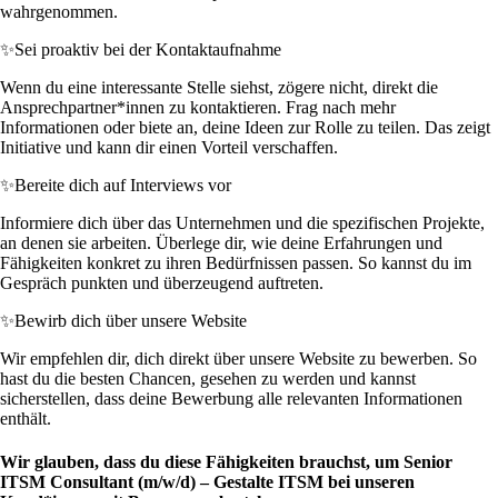
wahrgenommen.
✨
Sei proaktiv bei der Kontaktaufnahme
Wenn du eine interessante Stelle siehst, zögere nicht, direkt die
Ansprechpartner*innen zu kontaktieren. Frag nach mehr
Informationen oder biete an, deine Ideen zur Rolle zu teilen. Das zeigt
Initiative und kann dir einen Vorteil verschaffen.
✨
Bereite dich auf Interviews vor
Informiere dich über das Unternehmen und die spezifischen Projekte,
an denen sie arbeiten. Überlege dir, wie deine Erfahrungen und
Fähigkeiten konkret zu ihren Bedürfnissen passen. So kannst du im
Gespräch punkten und überzeugend auftreten.
✨
Bewirb dich über unsere Website
Wir empfehlen dir, dich direkt über unsere Website zu bewerben. So
hast du die besten Chancen, gesehen zu werden und kannst
sicherstellen, dass deine Bewerbung alle relevanten Informationen
enthält.
Wir glauben, dass du diese Fähigkeiten brauchst, um Senior
ITSM Consultant (m/w/d) – Gestalte ITSM bei unseren