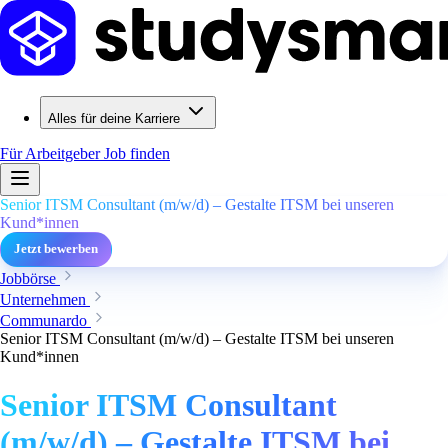
Alles für deine Karriere
Für Arbeitgeber
Job finden
Senior ITSM Consultant (m/w/d) – Gestalte ITSM bei unseren
Kund*innen
Jetzt bewerben
Jobbörse
Unternehmen
Communardo
Senior ITSM Consultant (m/w/d) – Gestalte ITSM bei unseren
Kund*innen
Senior ITSM Consultant
(m/w/d) – Gestalte ITSM bei