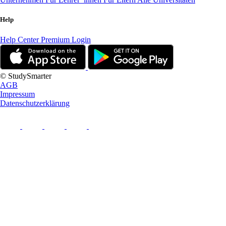
Help
Help Center
Premium Login
© StudySmarter
AGB
Impressum
Datenschutzerklärung