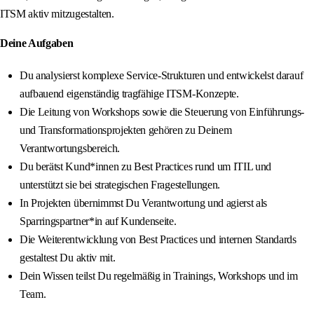
ITSM aktiv mitzugestalten.
Deine Aufgaben
Du analysierst komplexe Service‑Strukturen und entwickelst darauf
aufbauend eigenständig tragfähige ITSM‑Konzepte.
Die Leitung von Workshops sowie die Steuerung von Einführungs‑
und Transformationsprojekten gehören zu Deinem
Verantwortungsbereich.
Du berätst Kund*innen zu Best Practices rund um ITIL und
unterstützt sie bei strategischen Fragestellungen.
In Projekten übernimmst Du Verantwortung und agierst als
Sparringspartner*in auf Kundenseite.
Die Weiterentwicklung von Best Practices und internen Standards
gestaltest Du aktiv mit.
Dein Wissen teilst Du regelmäßig in Trainings, Workshops und im
Team.