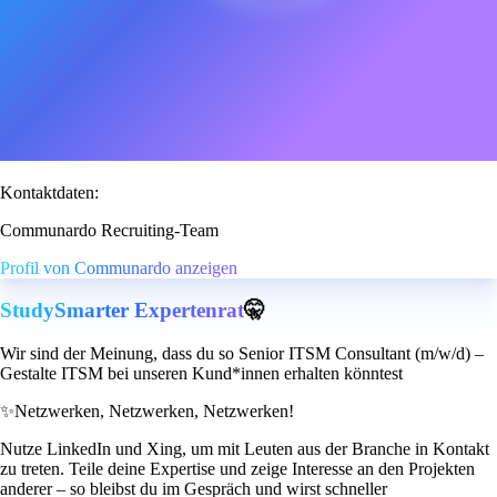
Kontaktdaten:
Communardo Recruiting-Team
Profil von Communardo anzeigen
StudySmarter Expertenrat
🤫
Wir sind der Meinung, dass du so Senior ITSM Consultant (m/w/d) –
Gestalte ITSM bei unseren Kund*innen erhalten könntest
✨
Netzwerken, Netzwerken, Netzwerken!
Nutze LinkedIn und Xing, um mit Leuten aus der Branche in Kontakt
zu treten. Teile deine Expertise und zeige Interesse an den Projekten
anderer – so bleibst du im Gespräch und wirst schneller