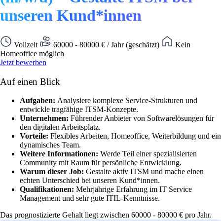
unseren Kund*innen
Vollzeit
60000 - 80000 € / Jahr (geschätzt)
Kein
Homeoffice möglich
Jetzt bewerben
Auf einen Blick
Aufgaben:
Analysiere komplexe Service-Strukturen und
entwickle tragfähige ITSM-Konzepte.
Unternehmen:
Führender Anbieter von Softwarelösungen für
den digitalen Arbeitsplatz.
Vorteile:
Flexibles Arbeiten, Homeoffice, Weiterbildung und ein
dynamisches Team.
Weitere Informationen:
Werde Teil einer spezialisierten
Community mit Raum für persönliche Entwicklung.
Warum dieser Job:
Gestalte aktiv ITSM und mache einen
echten Unterschied bei unseren Kund*innen.
Qualifikationen:
Mehrjährige Erfahrung im IT Service
Management und sehr gute ITIL-Kenntnisse.
Das prognostizierte Gehalt liegt zwischen 60000 - 80000 € pro Jahr.