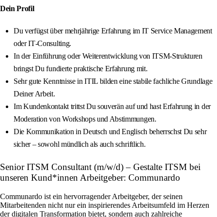
Dein Profil
Du verfügst über mehrjährige Erfahrung im IT Service Management
oder IT‑Consulting.
In der Einführung oder Weiterentwicklung von ITSM‑Strukturen
bringst Du fundierte praktische Erfahrung mit.
Sehr gute Kenntnisse in ITIL bilden eine stabile fachliche Grundlage
Deiner Arbeit.
Im Kundenkontakt trittst Du souverän auf und hast Erfahrung in der
Moderation von Workshops und Abstimmungen.
Die Kommunikation in Deutsch und Englisch beherrschst Du sehr
sicher – sowohl mündlich als auch schriftlich.
Senior ITSM Consultant (m/w/d) – Gestalte ITSM bei
unseren Kund*innen Arbeitgeber: Communardo
Communardo ist ein hervorragender Arbeitgeber, der seinen
Mitarbeitenden nicht nur ein inspirierendes Arbeitsumfeld im Herzen
der digitalen Transformation bietet, sondern auch zahlreiche