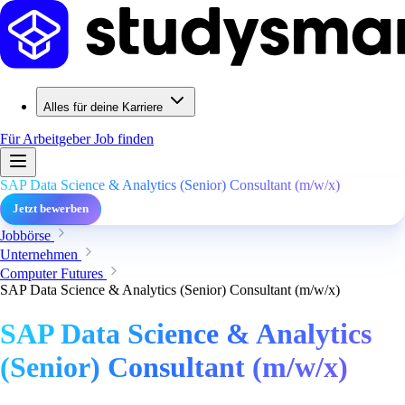
Alles für deine Karriere
Für Arbeitgeber
Job finden
SAP Data Science & Analytics (Senior) Consultant (m/w/x)
Jetzt bewerben
Jobbörse
Unternehmen
Computer Futures
SAP Data Science & Analytics (Senior) Consultant (m/w/x)
SAP Data Science & Analytics
(Senior) Consultant (m/w/x)