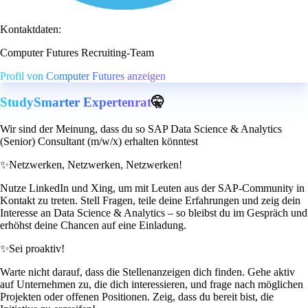
Kontaktdaten:
Computer Futures Recruiting-Team
Profil von Computer Futures anzeigen
StudySmarter Expertenrat
🤫
Wir sind der Meinung, dass du so SAP Data Science & Analytics
(Senior) Consultant (m/w/x) erhalten könntest
✨
Netzwerken, Netzwerken, Netzwerken!
Nutze LinkedIn und Xing, um mit Leuten aus der SAP-Community in
Kontakt zu treten. Stell Fragen, teile deine Erfahrungen und zeig dein
Interesse an Data Science & Analytics – so bleibst du im Gespräch und
erhöhst deine Chancen auf eine Einladung.
✨
Sei proaktiv!
Warte nicht darauf, dass die Stellenanzeigen dich finden. Gehe aktiv
auf Unternehmen zu, die dich interessieren, und frage nach möglichen
Projekten oder offenen Positionen. Zeig, dass du bereit bist, die