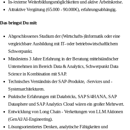
In-/externe Weiterbildungsmöglichkeiten und aktive Arbeitskreise.
Attraktive Vergütung (65.000 - 90.000€), erfahrungsabhängig.
Das bringst Du mit:
Abgeschlossenes Studium der (Wirtschafts-)Informatik oder eine
vergleichbare Ausbildung mit IT- oder betriebswirtschaftlichem
Schwerpunkt.
Mindestens 3 Jahre Erfahrung in der Beratung mittelständischer
Unternehmen im Bereich Data & Analytics, Schwerpunkt Data
Science in Kombination mit SAP.
Technisches Verständnis der SAP-Produkte, -Services und -
Systemarchitekturen.
Praktische Erfahrungen mit Databricks, SAP S/4HANA, SAP
Datasphere und SAP Analytics Cloud wären ein großer Mehrwert.
Entwicklung von Long Chain - Verkettungen von LLM Aktionen
(GenAI/AI-Engineering).
Lösungsorientiertes Denken, analytische Fähigkeiten und