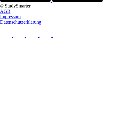
© StudySmarter
AGB
Impressum
Datenschutzerklärung