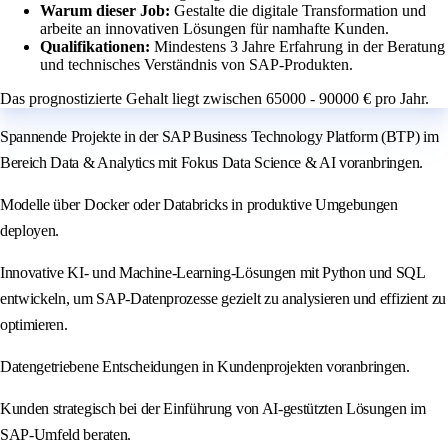
Warum dieser Job:
Gestalte die digitale Transformation und
arbeite an innovativen Lösungen für namhafte Kunden.
Qualifikationen:
Mindestens 3 Jahre Erfahrung in der Beratung
und technisches Verständnis von SAP-Produkten.
Das prognostizierte Gehalt liegt zwischen 65000 - 90000 € pro Jahr.
Spannende Projekte in der SAP Business Technology Platform (BTP) im
Bereich Data & Analytics mit Fokus Data Science & AI voranbringen.
Modelle über Docker oder Databricks in produktive Umgebungen
deployen.
Innovative KI- und Machine-Learning-Lösungen mit Python und SQL
entwickeln, um SAP-Datenprozesse gezielt zu analysieren und effizient zu
optimieren.
Datengetriebene Entscheidungen in Kundenprojekten voranbringen.
Kunden strategisch bei der Einführung von AI-gestützten Lösungen im
SAP-Umfeld beraten.