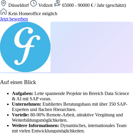
Düsseldorf
Vollzeit
65000 - 90000 € / Jahr (geschätzt)
Kein Homeoffice möglich
Jetzt bewerben
Auf einen Blick
Aufgaben:
Leite spannende Projekte im Bereich Data Science
& AI mit SAP voran.
Unternehmen:
Etabliertes Beratungshaus mit über 350 SAP-
Experten und flachen Hierarchien.
Vorteile:
80-90% Remote-Arbeit, attraktive Vergütung und
Weiterbildungsmöglichkeiten.
Weitere Informationen:
Dynamisches, internationales Team
mit vielen Entwicklungsmöglichkeiten.