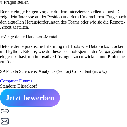
✨
Fragen stellen
Bereite einige Fragen vor, die du dem Interviewer stellen kannst. Das
zeigt dein Interesse an der Position und dem Unternehmen. Frage nach
den aktuellen Herausforderungen des Teams oder wie sie die Remote-
Arbeit gestalten.
✨
Zeige deine Hands-on-Mentalität
Betone deine praktische Erfahrung mit Tools wie Databricks, Docker
und Python. Erkläre, wie du diese Technologien in der Vergangenheit
eingesetzt hast, um innovative Lösungen zu entwickeln und Probleme
zu lösen.
SAP Data Science & Analytics (Senior) Consultant (m/w/x)
Computer Futures
Standort: Düsseldorf
Jetzt bewerben