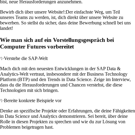
bist, neue Herausforderungen anzunehmen.
Bewirb dich über unsere Website!:
Der einfachste Weg, um Teil
unseres Teams zu werden, ist, dich direkt über unsere Website zu
bewerben. So stellst du sicher, dass deine Bewerbung schnell bei uns
landet!
Wie man sich auf ein Vorstellungsgespräch bei
Computer Futures vorbereitet
✨
Verstehe die SAP-Welt
Mach dich mit den neuesten Entwicklungen in der SAP Data &
Analytics-Welt vertraut, insbesondere mit der Business Technology
Platform (BTP) und den Trends in Data Science. Zeige im Interview,
dass du die Herausforderungen und Chancen verstehst, die diese
Technologien mit sich bringen.
✨
Bereite konkrete Beispiele vor
Denke an spezifische Projekte oder Erfahrungen, die deine Fähigkeiten
in Data Science und Analytics demonstrieren. Sei bereit, über deine
Rolle in diesen Projekten zu sprechen und wie du zur Lösung von
Problemen beigetragen hast.