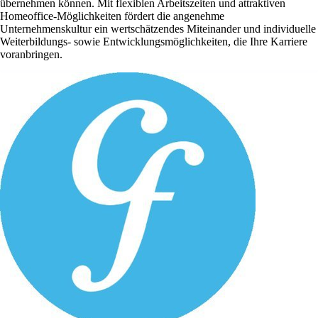
übernehmen können. Mit flexiblen Arbeitszeiten und attraktiven
Homeoffice-Möglichkeiten fördert die angenehme
Unternehmenskultur ein wertschätzendes Miteinander und individuelle
Weiterbildungs- sowie Entwicklungsmöglichkeiten, die Ihre Karriere
voranbringen.