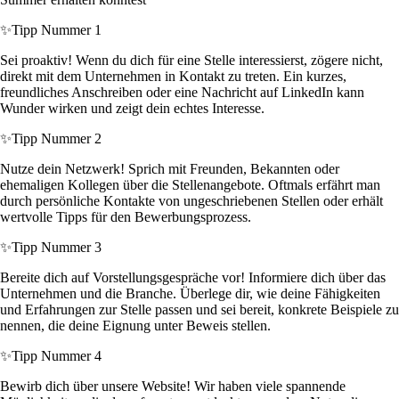
✨
Tipp Nummer 1
Sei proaktiv! Wenn du dich für eine Stelle interessierst, zögere nicht,
direkt mit dem Unternehmen in Kontakt zu treten. Ein kurzes,
freundliches Anschreiben oder eine Nachricht auf LinkedIn kann
Wunder wirken und zeigt dein echtes Interesse.
✨
Tipp Nummer 2
Nutze dein Netzwerk! Sprich mit Freunden, Bekannten oder
ehemaligen Kollegen über die Stellenangebote. Oftmals erfährt man
durch persönliche Kontakte von ungeschriebenen Stellen oder erhält
wertvolle Tipps für den Bewerbungsprozess.
✨
Tipp Nummer 3
Bereite dich auf Vorstellungsgespräche vor! Informiere dich über das
Unternehmen und die Branche. Überlege dir, wie deine Fähigkeiten
und Erfahrungen zur Stelle passen und sei bereit, konkrete Beispiele zu
nennen, die deine Eignung unter Beweis stellen.
✨
Tipp Nummer 4
Bewirb dich über unsere Website! Wir haben viele spannende