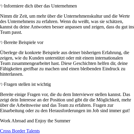
✨
Informiere dich über das Unternehmen
Nimm dir Zeit, um mehr über die Unternehmenskultur und die Werte
des Unternehmens zu erfahren. Wenn du weißt, was sie schätzen,
kannst du deine Antworten besser anpassen und zeigen, dass du gut ins
Team passt.
✨
Bereite Beispiele vor
Überlege dir konkrete Beispiele aus deiner bisherigen Erfahrung, die
zeigen, wie du Kunden unterstützt oder mit einem internationalen
Team zusammengearbeitet hast. Diese Geschichten helfen dir, deine
Fähigkeiten greifbar zu machen und einen bleibenden Eindruck zu
hinterlassen.
✨
Fragen stellen ist wichtig
Bereite einige Fragen vor, die du dem Interviewer stellen kannst. Das
zeigt dein Interesse an der Position und gibt dir die Möglichkeit, mehr
über die Arbeitsweise und das Team zu erfahren. Fragen zur
Einarbeitung oder zu den Herausforderungen im Job sind immer gut!
Work Abroad and Enjoy the Summer
Cross Border Talents