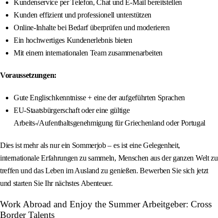
Kundenservice per Telefon, Chat und E-Mail bereitstellen
Kunden effizient und professionell unterstützen
Online-Inhalte bei Bedarf überprüfen und moderieren
Ein hochwertiges Kundenerlebnis bieten
Mit einem internationalen Team zusammenarbeiten
Voraussetzungen:
Gute Englischkenntnisse + eine der aufgeführten Sprachen
EU-Staatsbürgerschaft oder eine gültige
Arbeits-/Aufenthaltsgenehmigung für Griechenland oder Portugal
Dies ist mehr als nur ein Sommerjob – es ist eine Gelegenheit,
internationale Erfahrungen zu sammeln, Menschen aus der ganzen Welt zu
treffen und das Leben im Ausland zu genießen. Bewerben Sie sich jetzt
und starten Sie Ihr nächstes Abenteuer.
Work Abroad and Enjoy the Summer Arbeitgeber: Cross
Border Talents