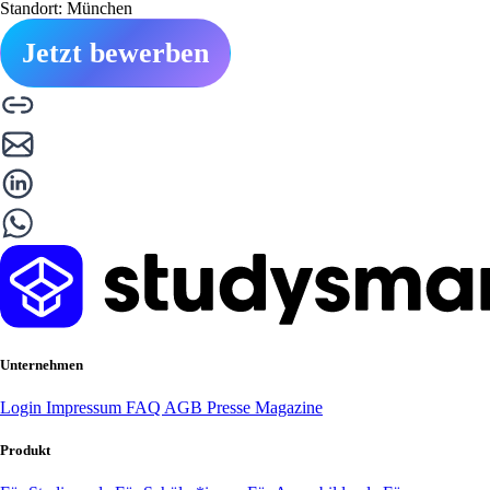
Standort: München
Jetzt bewerben
Unternehmen
Login
Impressum
FAQ
AGB
Presse
Magazine
Produkt