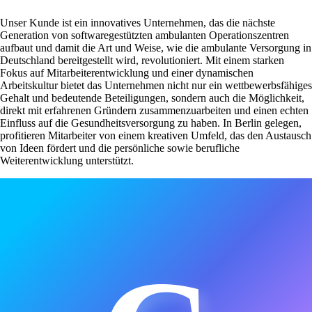
Unser Kunde ist ein innovatives Unternehmen, das die nächste
Generation von softwaregestützten ambulanten Operationszentren
aufbaut und damit die Art und Weise, wie die ambulante Versorgung in
Deutschland bereitgestellt wird, revolutioniert. Mit einem starken
Fokus auf Mitarbeiterentwicklung und einer dynamischen
Arbeitskultur bietet das Unternehmen nicht nur ein wettbewerbsfähiges
Gehalt und bedeutende Beteiligungen, sondern auch die Möglichkeit,
direkt mit erfahrenen Gründern zusammenzuarbeiten und einen echten
Einfluss auf die Gesundheitsversorgung zu haben. In Berlin gelegen,
profitieren Mitarbeiter von einem kreativen Umfeld, das den Austausch
von Ideen fördert und die persönliche sowie berufliche
Weiterentwicklung unterstützt.