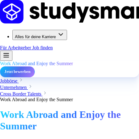
Alles für deine Karriere
Für Arbeitgeber
Job finden
Work Abroad and Enjoy the Summer
Jetzt bewerben
Jobbörse
Unternehmen
Cross Border Talents
Work Abroad and Enjoy the Summer
Work Abroad and Enjoy the
Summer