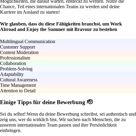
Möglichkeiten, die darauf warten, entdeckt zu werden. Nutze die
Chance, Teil eines internationalen Teams zu werden und deine
Karriere im Ausland zu starten!
Wir glauben, dass du diese Fähigkeiten brauchst, um Work
Abroad and Enjoy the Summer mit Bravour zu bestehen
Multilingual Communication
Customer Support
Content Moderation
Professionalism
Collaboration
Problem-Solving
Adaptability
Cultural Awareness
Time Management
Attention to Detail
Einige Tipps für deine Bewerbung 🫡
Sei du selbst!:
Wenn du deine Bewerbung schreibst, sei authentisch und
zeig uns, wer du wirklich bist. Wir suchen nach Menschen, die zu
unserem internationalen Team passen und ihre Persönlichkeit
einbringen.