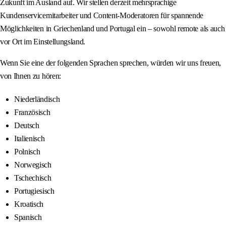
Zukunft im Ausland auf. Wir stellen derzeit mehrsprachige
Kundenservicemitarbeiter und Content-Moderatoren für spannende
Möglichkeiten in Griechenland und Portugal ein – sowohl remote als auch
vor Ort im Einstellungsland.
Wenn Sie eine der folgenden Sprachen sprechen, würden wir uns freuen,
von Ihnen zu hören:
Niederländisch
Französisch
Deutsch
Italienisch
Polnisch
Norwegisch
Tschechisch
Portugiesisch
Kroatisch
Spanisch