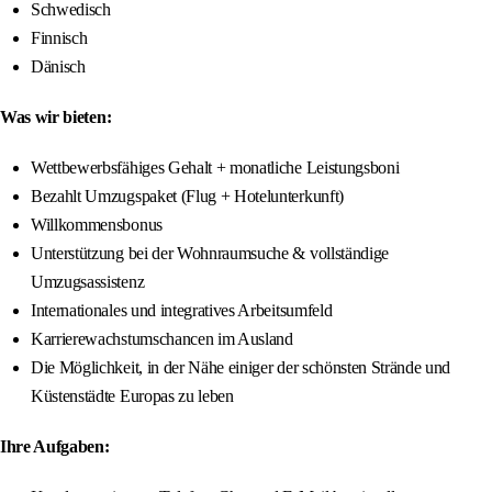
Schwedisch
Finnisch
Dänisch
Was wir bieten:
Wettbewerbsfähiges Gehalt + monatliche Leistungsboni
Bezahlt Umzugspaket (Flug + Hotelunterkunft)
Willkommensbonus
Unterstützung bei der Wohnraumsuche & vollständige
Umzugsassistenz
Internationales und integratives Arbeitsumfeld
Karrierewachstumschancen im Ausland
Die Möglichkeit, in der Nähe einiger der schönsten Strände und
Küstenstädte Europas zu leben
Ihre Aufgaben: