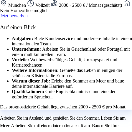
München
Vollzeit
2000 - 2500 € / Monat (geschätzt)
Kein Homeoffice möglich
Jetzt bewerben
Auf einen Blick
Aufgaben:
Biete Kundenservice und moderiere Inhalte in einem
internationalen Team.
Unternehmen:
Arbeiten Sie in Griechenland oder Portugal mit
einem multikulturellen Team.
Vorteile:
Wettbewerbsfähiges Gehalt, Umzugspaket und
Karrierechancen.
Weitere Informationen:
Genieße das Leben in einigen der
schönsten Küstenstädte Europas.
Warum dieser Job:
Erlebe den Sommer am Meer und baue
deine internationale Karriere auf.
Qualifikationen:
Gute Englischkenntnisse und eine der
geforderten Sprachen.
Das prognostizierte Gehalt liegt zwischen 2000 - 2500 € pro Monat.
Arbeiten Sie im Ausland und genießen Sie den Sommer. Leben Sie am
Meer. Arbeiten Sie mit einem internationalen Team. Bauen Sie Ihre