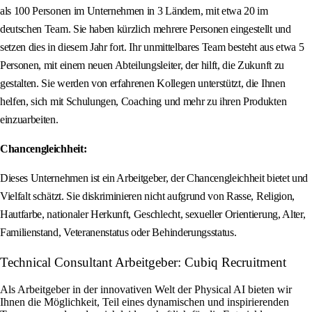
als 100 Personen im Unternehmen in 3 Ländern, mit etwa 20 im
deutschen Team. Sie haben kürzlich mehrere Personen eingestellt und
setzen dies in diesem Jahr fort. Ihr unmittelbares Team besteht aus etwa 5
Personen, mit einem neuen Abteilungsleiter, der hilft, die Zukunft zu
gestalten. Sie werden von erfahrenen Kollegen unterstützt, die Ihnen
helfen, sich mit Schulungen, Coaching und mehr zu ihren Produkten
einzuarbeiten.
Chancengleichheit:
Dieses Unternehmen ist ein Arbeitgeber, der Chancengleichheit bietet und
Vielfalt schätzt. Sie diskriminieren nicht aufgrund von Rasse, Religion,
Hautfarbe, nationaler Herkunft, Geschlecht, sexueller Orientierung, Alter,
Familienstand, Veteranenstatus oder Behinderungsstatus.
Technical Consultant Arbeitgeber: Cubiq Recruitment
Als Arbeitgeber in der innovativen Welt der Physical AI bieten wir
Ihnen die Möglichkeit, Teil eines dynamischen und inspirierenden