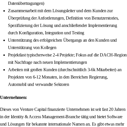
Datenübertragungen)
Zusammenarbeit mit dem Lösungsleiter und dem Kunden zur
Überprüfung der Anforderungen, Definition von Benutzerstories,
Spezifizierung der Lösung und anschließender Implementierung
durch Konfiguration, Integration und Testing
Unterstützung des erfolgreichen Übergangs an den Kunden und
Unterstützung von Kollegen
Projektlast typischerweise 2-4 Projekte; Fokus auf die DACH-Region
mit Nachfrage nach neuen Implementierungen
Arbeiten mit großen Kunden (durchschnittlich 3-6k Mitarbeiter) an
Projekten von 6-12 Monaten, in den Bereichen Regierung,
Automobil und verwandte Sektoren
Unternehmen:
Dieses von Venture Capital finanzierte Unternehmen ist seit fast 20 Jahren
in der Identity & Access Management-Branche tätig und bietet Software
und Lösungen für bekannte internationale Namen an. Es gibt etwas mehr