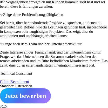
der Vergangenheit erfolgreich mit Kunden kommuniziert hast und sei
bereit, diese Erfahrungen zu teilen.
✨
Zeige deine Problemlösungsfähigkeiten
Sei bereit, über herausfordernde Projekte zu sprechen, an denen du
gearbeitet hast. Betone, wie du Lösungen gefunden hast, insbesondere
in komplexen oder langfristigen Projekten. Das zeigt, dass du
ambitioniert und unabhängig arbeiten kannst.
✨
Frage nach dem Team und der Unternehmenskultur
Zeige Interesse an der Teamdynamik und der Unternehmenskultur.
Frage, wie das Unternehmen die Zusammenarbeit zwischen den
remote arbeitenden und im Büro befindlichen Mitarbeitern fördert. Das
zeigt, dass du an einer langfristigen Integration interessiert bist.
Technical Consultant
Cubiq Recruitment
Standort: Osterwieck
Jetzt bewerben