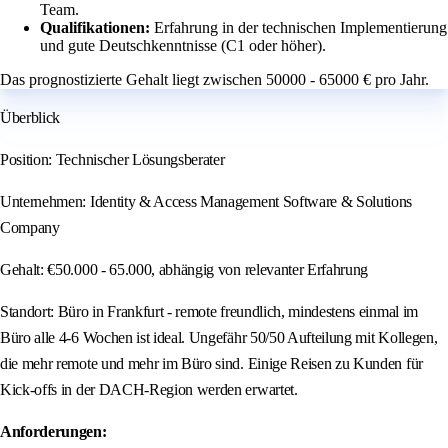
Team.
Qualifikationen:
Erfahrung in der technischen Implementierung
und gute Deutschkenntnisse (C1 oder höher).
Das prognostizierte Gehalt liegt zwischen 50000 - 65000 € pro Jahr.
Überblick
Position: Technischer Lösungsberater
Unternehmen: Identity & Access Management Software & Solutions
Company
Gehalt: €50.000 - 65.000, abhängig von relevanter Erfahrung
Standort: Büro in Frankfurt - remote freundlich, mindestens einmal im
Büro alle 4-6 Wochen ist ideal. Ungefähr 50/50 Aufteilung mit Kollegen,
die mehr remote und mehr im Büro sind. Einige Reisen zu Kunden für
Kick-offs in der DACH-Region werden erwartet.
Anforderungen: