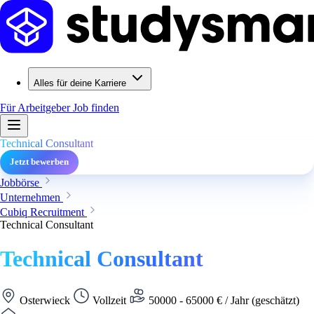
Alles für deine Karriere
Für Arbeitgeber
Job finden
Technical Consultant
Jetzt bewerben
Jobbörse
Unternehmen
Cubiq Recruitment
Technical Consultant
Technical Consultant
Osterwieck
Vollzeit
50000 - 65000 € / Jahr (geschätzt)