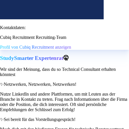
Kontaktdaten:
Cubiq Recruitment Recruiting-Team
Profil von Cubiq Recruitment anzeigen
StudySmarter Expertenrat
🤫
Wir sind der Meinung, dass du so Technical Consultant erhalten
könntest
✨
Netzwerken, Netzwerken, Netzwerken!
Nutze LinkedIn und andere Plattformen, um mit Leuten aus der
Branche in Kontakt zu treten. Frag nach Informationen über die Firma
oder die Position, die dich interessiert. Oft sind persönliche
Empfehlungen der Schlüssel zum Erfolg!
✨
Sei bereit für das Vorstellungsgespräch!