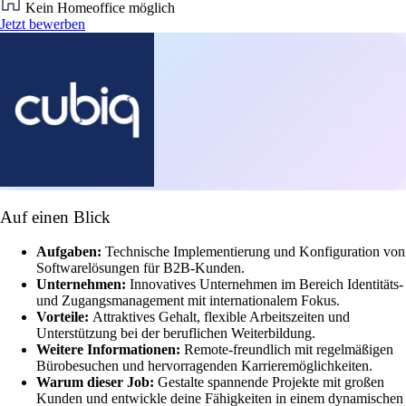
Kein Homeoffice möglich
Jetzt bewerben
Auf einen Blick
Aufgaben:
Technische Implementierung und Konfiguration von
Softwarelösungen für B2B-Kunden.
Unternehmen:
Innovatives Unternehmen im Bereich Identitäts-
und Zugangsmanagement mit internationalem Fokus.
Vorteile:
Attraktives Gehalt, flexible Arbeitszeiten und
Unterstützung bei der beruflichen Weiterbildung.
Weitere Informationen:
Remote-freundlich mit regelmäßigen
Bürobesuchen und hervorragenden Karrieremöglichkeiten.
Warum dieser Job:
Gestalte spannende Projekte mit großen
Kunden und entwickle deine Fähigkeiten in einem dynamischen