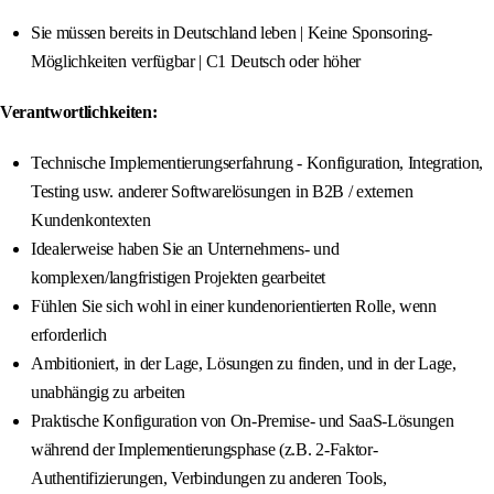
Sie müssen bereits in Deutschland leben | Keine Sponsoring-
Möglichkeiten verfügbar | C1 Deutsch oder höher
Verantwortlichkeiten:
Technische Implementierungserfahrung - Konfiguration, Integration,
Testing usw. anderer Softwarelösungen in B2B / externen
Kundenkontexten
Idealerweise haben Sie an Unternehmens- und
komplexen/langfristigen Projekten gearbeitet
Fühlen Sie sich wohl in einer kundenorientierten Rolle, wenn
erforderlich
Ambitioniert, in der Lage, Lösungen zu finden, und in der Lage,
unabhängig zu arbeiten
Praktische Konfiguration von On-Premise- und SaaS-Lösungen
während der Implementierungsphase (z.B. 2-Faktor-
Authentifizierungen, Verbindungen zu anderen Tools,