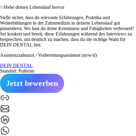
✨
Hebe deinen Lebenslauf hervor
Stelle sicher, dass du relevante Erfahrungen, Praktika und
Weiterbildungen in der Zahnmedizin in deinem Lebenslauf gut
präsentierst. Wo hast du deine Kenntnisse und Fähigkeiten verbessert?
Sei konkret und bereit, diese Erfahrungen während des Interviews zu
besprechen, um deutlich zu machen, dass du die richtige Wahl für
DEIN DENTAL bist.
Assistenzzahnarzt / Vorbereitungsassistent (m/w/d)
DEIN DENTAL
Standort: Pulheim
Jetzt bewerben