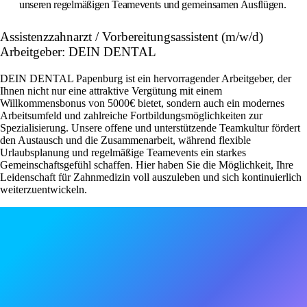
unseren regelmäßigen Teamevents und gemeinsamen Ausflügen.
Assistenzzahnarzt / Vorbereitungsassistent (m/w/d)
Arbeitgeber: DEIN DENTAL
DEIN DENTAL Papenburg ist ein hervorragender Arbeitgeber, der
Ihnen nicht nur eine attraktive Vergütung mit einem
Willkommensbonus von 5000€ bietet, sondern auch ein modernes
Arbeitsumfeld und zahlreiche Fortbildungsmöglichkeiten zur
Spezialisierung. Unsere offene und unterstützende Teamkultur fördert
den Austausch und die Zusammenarbeit, während flexible
Urlaubsplanung und regelmäßige Teamevents ein starkes
Gemeinschaftsgefühl schaffen. Hier haben Sie die Möglichkeit, Ihre
Leidenschaft für Zahnmedizin voll auszuleben und sich kontinuierlich
weiterzuentwickeln.