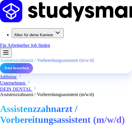
Alles für deine Karriere
Für Arbeitgeber
Job finden
Assistenzzahnarzt / Vorbereitungsassistent (m/w/d)
Jetzt bewerben
Jobbörse
Unternehmen
DEIN DENTAL
Assistenzzahnarzt / Vorbereitungsassistent (m/w/d)
Assistenzzahnarzt /
Vorbereitungsassistent (m/w/d)