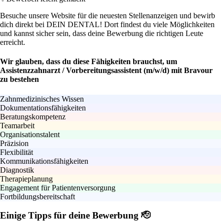
Besuche unsere Website für die neuesten Stellenanzeigen und bewirb
dich direkt bei DEIN DENTAL! Dort findest du viele Möglichkeiten
und kannst sicher sein, dass deine Bewerbung die richtigen Leute
erreicht.
Wir glauben, dass du diese Fähigkeiten brauchst, um
Assistenzzahnarzt / Vorbereitungsassistent (m/w/d) mit Bravour
zu bestehen
Zahnmedizinisches Wissen
Dokumentationsfähigkeiten
Beratungskompetenz
Teamarbeit
Organisationstalent
Präzision
Flexibilität
Kommunikationsfähigkeiten
Diagnostik
Therapieplanung
Engagement für Patientenversorgung
Fortbildungsbereitschaft
Einige Tipps für deine Bewerbung 🫡