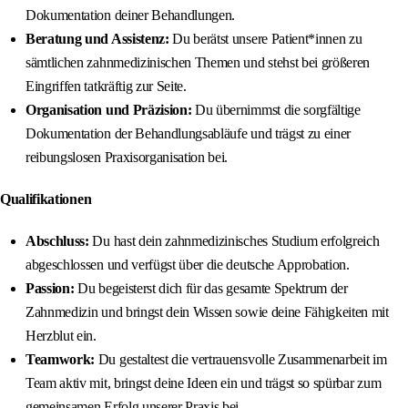
Dokumentation deiner Behandlungen.
Beratung und Assistenz:
Du berätst unsere Patient*innen zu
sämtlichen zahnmedizinischen Themen und stehst bei größeren
Eingriffen tatkräftig zur Seite.
Organisation und Präzision:
Du übernimmst die sorgfältige
Dokumentation der Behandlungsabläufe und trägst zu einer
reibungslosen Praxisorganisation bei.
Qualifikationen
Abschluss:
Du hast dein zahnmedizinisches Studium erfolgreich
abgeschlossen und verfügst über die deutsche Approbation.
Passion:
Du begeisterst dich für das gesamte Spektrum der
Zahnmedizin und bringst dein Wissen sowie deine Fähigkeiten mit
Herzblut ein.
Teamwork:
Du gestaltest die vertrauensvolle Zusammenarbeit im
Team aktiv mit, bringst deine Ideen ein und trägst so spürbar zum
gemeinsamen Erfolg unserer Praxis bei.