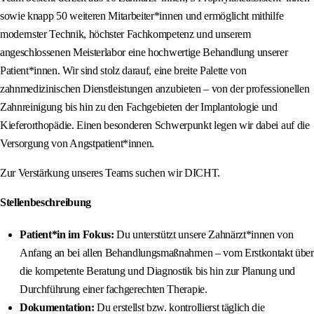
sowie knapp 50 weiteren Mitarbeiter*innen und ermöglicht mithilfe
modernster Technik, höchster Fachkompetenz und unserem
angeschlossenen Meisterlabor eine hochwertige Behandlung unserer
Patient*innen. Wir sind stolz darauf, eine breite Palette von
zahnmedizinischen Dienstleistungen anzubieten – von der professionellen
Zahnreinigung bis hin zu den Fachgebieten der Implantologie und
Kieferorthopädie. Einen besonderen Schwerpunkt legen wir dabei auf die
Versorgung von Angstpatient*innen.
Zur Verstärkung unseres Teams suchen wir DICHT.
Stellenbeschreibung
Patient*in im Fokus:
Du unterstützt unsere Zahnärzt*innen von
Anfang an bei allen Behandlungsmaßnahmen – vom Erstkontakt über
die kompetente Beratung und Diagnostik bis hin zur Planung und
Durchführung einer fachgerechten Therapie.
Dokumentation:
Du erstellst bzw. kontrollierst täglich die