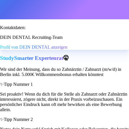
Kontaktdaten:
DEIN DENTAL Recruiting-Team
Profil von DEIN DENTAL anzeigen
StudySmarter Expertenrat
🤫
Wir sind der Meinung, dass du so Zahnärztin / Zahnarzt (m/w/d) in
Berlin inkl. 5.000€ Willkommensbonus erhalten könntest
✨
Tipp Nummer 1
Sei proaktiv! Wenn du dich für die Stelle als Zahnarzt oder Zahnärztin
interessierst, zögere nicht, direkt in der Praxis vorbeizuschauen. Ein
persönlicher Eindruck kann oft mehr bewirken als eine Bewerbung
allein.
✨
Tipp Nummer 2