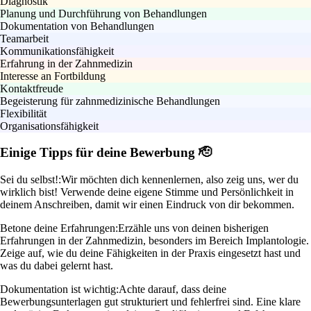
Diagnostik
Planung und Durchführung von Behandlungen
Dokumentation von Behandlungen
Teamarbeit
Kommunikationsfähigkeit
Erfahrung in der Zahnmedizin
Interesse an Fortbildung
Kontaktfreude
Begeisterung für zahnmedizinische Behandlungen
Flexibilität
Organisationsfähigkeit
Einige Tipps für deine Bewerbung 🫡
Sei du selbst!:
Wir möchten dich kennenlernen, also zeig uns, wer du
wirklich bist! Verwende deine eigene Stimme und Persönlichkeit in
deinem Anschreiben, damit wir einen Eindruck von dir bekommen.
Betone deine Erfahrungen:
Erzähle uns von deinen bisherigen
Erfahrungen in der Zahnmedizin, besonders im Bereich Implantologie.
Zeige auf, wie du deine Fähigkeiten in der Praxis eingesetzt hast und
was du dabei gelernt hast.
Dokumentation ist wichtig:
Achte darauf, dass deine
Bewerbungsunterlagen gut strukturiert und fehlerfrei sind. Eine klare