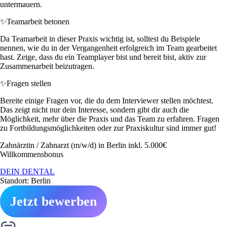
untermauern.
✨
Teamarbeit betonen
Da Teamarbeit in dieser Praxis wichtig ist, solltest du Beispiele
nennen, wie du in der Vergangenheit erfolgreich im Team gearbeitet
hast. Zeige, dass du ein Teamplayer bist und bereit bist, aktiv zur
Zusammenarbeit beizutragen.
✨
Fragen stellen
Bereite einige Fragen vor, die du dem Interviewer stellen möchtest.
Das zeigt nicht nur dein Interesse, sondern gibt dir auch die
Möglichkeit, mehr über die Praxis und das Team zu erfahren. Fragen
zu Fortbildungsmöglichkeiten oder zur Praxiskultur sind immer gut!
Zahnärztin / Zahnarzt (m/w/d) in Berlin inkl. 5.000€
Willkommensbonus
DEIN DENTAL
Standort: Berlin
Jetzt bewerben