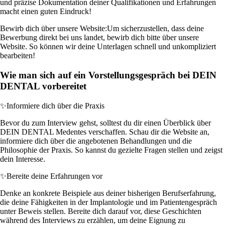
und präzise Dokumentation deiner Qualifikationen und Erfahrungen
macht einen guten Eindruck!
Bewirb dich über unsere Website:
Um sicherzustellen, dass deine
Bewerbung direkt bei uns landet, bewirb dich bitte über unsere
Website. So können wir deine Unterlagen schnell und unkompliziert
bearbeiten!
Wie man sich auf ein Vorstellungsgespräch bei DEIN
DENTAL vorbereitet
✨
Informiere dich über die Praxis
Bevor du zum Interview gehst, solltest du dir einen Überblick über
DEIN DENTAL Medentes verschaffen. Schau dir die Website an,
informiere dich über die angebotenen Behandlungen und die
Philosophie der Praxis. So kannst du gezielte Fragen stellen und zeigst
dein Interesse.
✨
Bereite deine Erfahrungen vor
Denke an konkrete Beispiele aus deiner bisherigen Berufserfahrung,
die deine Fähigkeiten in der Implantologie und im Patientengespräch
unter Beweis stellen. Bereite dich darauf vor, diese Geschichten
während des Interviews zu erzählen, um deine Eignung zu