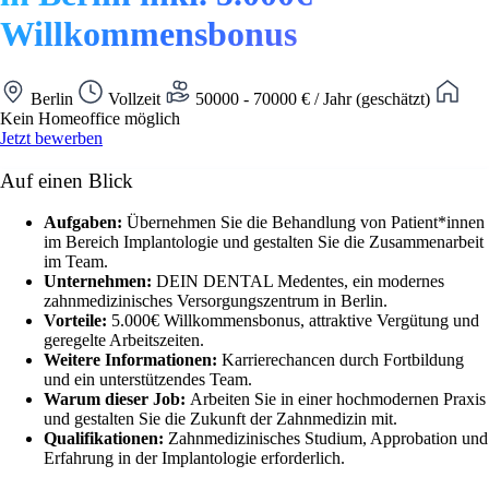
Willkommensbonus
Berlin
Vollzeit
50000 - 70000 € / Jahr (geschätzt)
Kein Homeoffice möglich
Jetzt bewerben
Auf einen Blick
Aufgaben:
Übernehmen Sie die Behandlung von Patient*innen
im Bereich Implantologie und gestalten Sie die Zusammenarbeit
im Team.
Unternehmen:
DEIN DENTAL Medentes, ein modernes
zahnmedizinisches Versorgungszentrum in Berlin.
Vorteile:
5.000€ Willkommensbonus, attraktive Vergütung und
geregelte Arbeitszeiten.
Weitere Informationen:
Karrierechancen durch Fortbildung
und ein unterstützendes Team.
Warum dieser Job:
Arbeiten Sie in einer hochmodernen Praxis
und gestalten Sie die Zukunft der Zahnmedizin mit.
Qualifikationen:
Zahnmedizinisches Studium, Approbation und
Erfahrung in der Implantologie erforderlich.