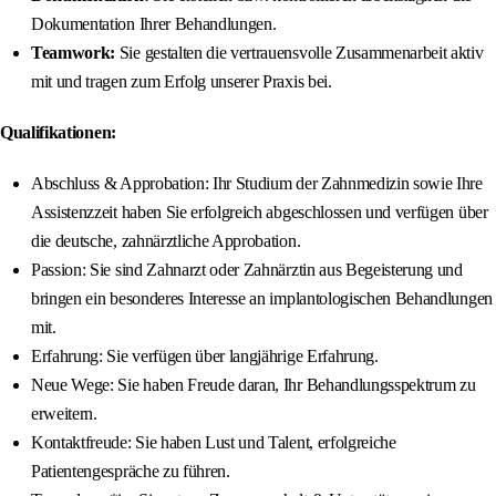
Dokumentation Ihrer Behandlungen.
Teamwork:
Sie gestalten die vertrauensvolle Zusammenarbeit aktiv
mit und tragen zum Erfolg unserer Praxis bei.
Qualifikationen:
Abschluss & Approbation: Ihr Studium der Zahnmedizin sowie Ihre
Assistenzzeit haben Sie erfolgreich abgeschlossen und verfügen über
die deutsche, zahnärztliche Approbation.
Passion: Sie sind Zahnarzt oder Zahnärztin aus Begeisterung und
bringen ein besonderes Interesse an implantologischen Behandlungen
mit.
Erfahrung: Sie verfügen über langjährige Erfahrung.
Neue Wege: Sie haben Freude daran, Ihr Behandlungsspektrum zu
erweitern.
Kontaktfreude: Sie haben Lust und Talent, erfolgreiche
Patientengespräche zu führen.