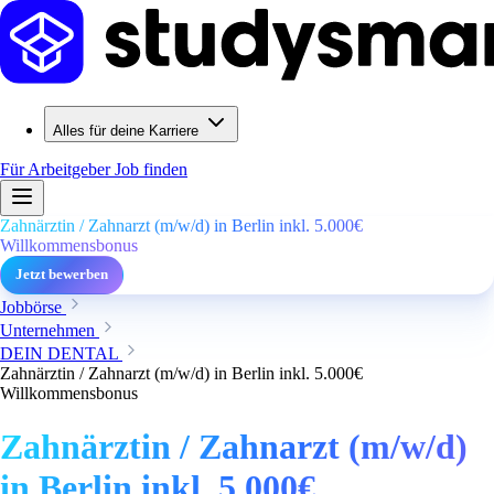
Alles für deine Karriere
Für Arbeitgeber
Job finden
Zahnärztin / Zahnarzt (m/w/d) in Berlin inkl. 5.000€
Willkommensbonus
Jetzt bewerben
Jobbörse
Unternehmen
DEIN DENTAL
Zahnärztin / Zahnarzt (m/w/d) in Berlin inkl. 5.000€
Willkommensbonus
Zahnärztin / Zahnarzt (m/w/d)
in Berlin inkl. 5.000€