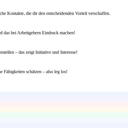
he Kontakte, die dir den entscheidenden Vorteil verschaffen.
ird das bei Arbeitgebern Eindruck machen!
ellen – das zeigt Initiative und Interesse!
 Fähigkeiten schätzen – also leg los!