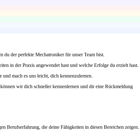
m du der perfekte Mechatroniker für unser Team bist.
ten in der Praxis angewendet hast und welche Erfolge du erzielt hast.
e und mach es uns leicht, dich kennenzulernen.
o können wir dich schneller kennenlernen und dir eine Rückmeldung
igen Berufserfahrung, die deine Fähigkeiten in diesen Bereichen zeigen.