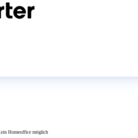
ein Homeoffice möglich