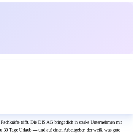
chkräfte trifft. Die DIS AG bringt dich in starke Unternehmen mit
zu 30 Tage Urlaub — und auf einen Arbeitgeber, der weiß, was gute