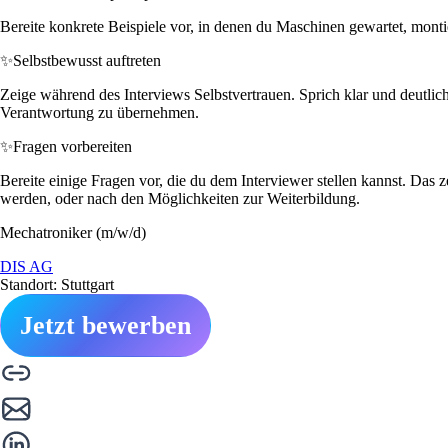
Bereite konkrete Beispiele vor, in denen du Maschinen gewartet, monti
✨
Selbstbewusst auftreten
Zeige während des Interviews Selbstvertrauen. Sprich klar und deutlic
Verantwortung zu übernehmen.
✨
Fragen vorbereiten
Bereite einige Fragen vor, die du dem Interviewer stellen kannst. Da
werden, oder nach den Möglichkeiten zur Weiterbildung.
Mechatroniker (m/w/d)
DIS AG
Standort: Stuttgart
Jetzt bewerben