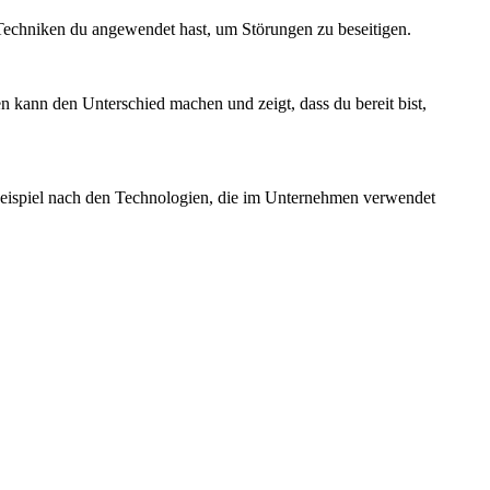
e Techniken du angewendet hast, um Störungen zu beseitigen.
n kann den Unterschied machen und zeigt, dass du bereit bist,
 Beispiel nach den Technologien, die im Unternehmen verwendet