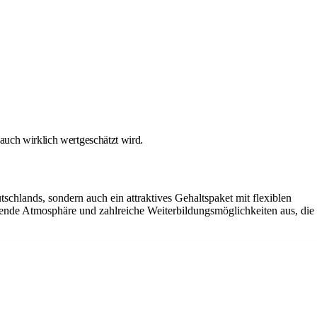
auch wirklich wertgeschätzt wird.
tschlands, sondern auch ein attraktives Gehaltspaket mit flexiblen
ende Atmosphäre und zahlreiche Weiterbildungsmöglichkeiten aus, die