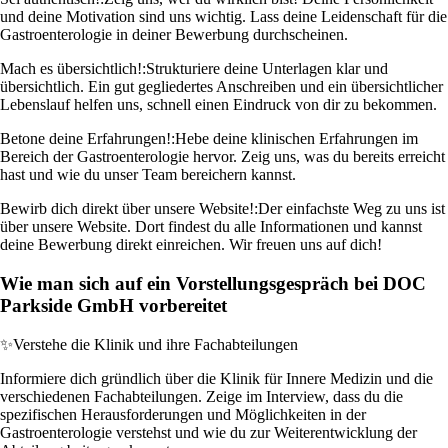
und deine Motivation sind uns wichtig. Lass deine Leidenschaft für die
Gastroenterologie in deiner Bewerbung durchscheinen.
Mach es übersichtlich!:
Strukturiere deine Unterlagen klar und
übersichtlich. Ein gut gegliedertes Anschreiben und ein übersichtlicher
Lebenslauf helfen uns, schnell einen Eindruck von dir zu bekommen.
Betone deine Erfahrungen!:
Hebe deine klinischen Erfahrungen im
Bereich der Gastroenterologie hervor. Zeig uns, was du bereits erreicht
hast und wie du unser Team bereichern kannst.
Bewirb dich direkt über unsere Website!:
Der einfachste Weg zu uns ist
über unsere Website. Dort findest du alle Informationen und kannst
deine Bewerbung direkt einreichen. Wir freuen uns auf dich!
Wie man sich auf ein Vorstellungsgespräch bei DOC
Parkside GmbH vorbereitet
✨
Verstehe die Klinik und ihre Fachabteilungen
Informiere dich gründlich über die Klinik für Innere Medizin und die
verschiedenen Fachabteilungen. Zeige im Interview, dass du die
spezifischen Herausforderungen und Möglichkeiten in der
Gastroenterologie verstehst und wie du zur Weiterentwicklung der