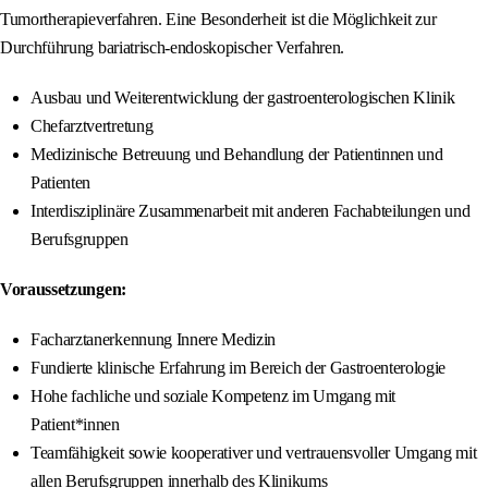
Tumortherapieverfahren. Eine Besonderheit ist die Möglichkeit zur
Durchführung bariatrisch-endoskopischer Verfahren.
Ausbau und Weiterentwicklung der gastroenterologischen Klinik
Chefarztvertretung
Medizinische Betreuung und Behandlung der Patientinnen und
Patienten
Interdisziplinäre Zusammenarbeit mit anderen Fachabteilungen und
Berufsgruppen
Voraussetzungen:
Facharztanerkennung Innere Medizin
Fundierte klinische Erfahrung im Bereich der Gastroenterologie
Hohe fachliche und soziale Kompetenz im Umgang mit
Patient*innen
Teamfähigkeit sowie kooperativer und vertrauensvoller Umgang mit
allen Berufsgruppen innerhalb des Klinikums