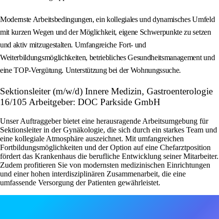
Modernste Arbeitsbedingungen, ein kollegiales und dynamisches Umfeld
mit kurzen Wegen und der Möglichkeit, eigene Schwerpunkte zu setzen
und aktiv mitzugestalten. Umfangreiche Fort- und
Weiterbildungsmöglichkeiten, betriebliches Gesundheitsmanagement und
eine TOP-Vergütung. Unterstützung bei der Wohnungssuche.
Sektionsleiter (m/w/d) Innere Medizin, Gastroenterologie
16/105 Arbeitgeber: DOC Parkside GmbH
Unser Auftraggeber bietet eine herausragende Arbeitsumgebung für
Sektionsleiter in der Gynäkologie, die sich durch ein starkes Team und
eine kollegiale Atmosphäre auszeichnet. Mit umfangreichen
Fortbildungsmöglichkeiten und der Option auf eine Chefarztposition
fördert das Krankenhaus die berufliche Entwicklung seiner Mitarbeiter.
Zudem profitieren Sie von modernsten medizinischen Einrichtungen
und einer hohen interdisziplinären Zusammenarbeit, die eine
umfassende Versorgung der Patienten gewährleistet.