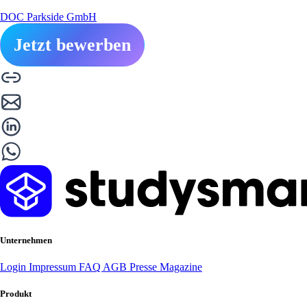
DOC Parkside GmbH
Jetzt bewerben
Unternehmen
Login
Impressum
FAQ
AGB
Presse
Magazine
Produkt