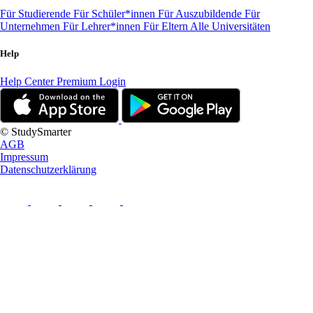
Für Studierende
Für Schüler*innen
Für Auszubildende
Für
Unternehmen
Für Lehrer*innen
Für Eltern
Alle Universitäten
Help
Help Center
Premium Login
© StudySmarter
AGB
Impressum
Datenschutzerklärung