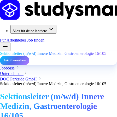
Alles für deine Karriere
Für Arbeitgeber
Job finden
Sektionsleiter (m/w/d) Innere Medizin, Gastroenterologie 16/105
Jetzt bewerben
Jobbörse
Unternehmen
DOC Parkside GmbH
Sektionsleiter (m/w/d) Innere Medizin, Gastroenterologie 16/105
Sektionsleiter (m/w/d) Innere
Medizin, Gastroenterologie
16/105