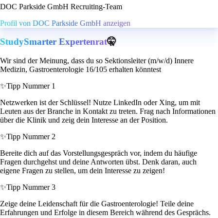
DOC Parkside GmbH Recruiting-Team
Profil von DOC Parkside GmbH anzeigen
StudySmarter Expertenrat
🤫
Wir sind der Meinung, dass du so Sektionsleiter (m/w/d) Innere
Medizin, Gastroenterologie 16/105 erhalten könntest
✨
Tipp Nummer 1
Netzwerken ist der Schlüssel! Nutze LinkedIn oder Xing, um mit
Leuten aus der Branche in Kontakt zu treten. Frag nach Informationen
über die Klinik und zeig dein Interesse an der Position.
✨
Tipp Nummer 2
Bereite dich auf das Vorstellungsgespräch vor, indem du häufige
Fragen durchgehst und deine Antworten übst. Denk daran, auch
eigene Fragen zu stellen, um dein Interesse zu zeigen!
✨
Tipp Nummer 3
Zeige deine Leidenschaft für die Gastroenterologie! Teile deine
Erfahrungen und Erfolge in diesem Bereich während des Gesprächs.