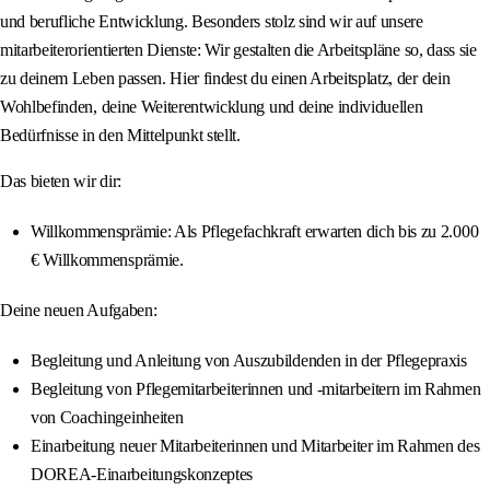
und berufliche Entwicklung. Besonders stolz sind wir auf unsere
mitarbeiterorientierten Dienste: Wir gestalten die Arbeitspläne so, dass sie
zu deinem Leben passen. Hier findest du einen Arbeitsplatz, der dein
Wohlbefinden, deine Weiterentwicklung und deine individuellen
Bedürfnisse in den Mittelpunkt stellt.
Das bieten wir dir:
Willkommensprämie: Als Pflegefachkraft erwarten dich bis zu 2.000
€ Willkommensprämie.
Deine neuen Aufgaben:
Begleitung und Anleitung von Auszubildenden in der Pflegepraxis
Begleitung von Pflegemitarbeiterinnen und -mitarbeitern im Rahmen
von Coachingeinheiten
Einarbeitung neuer Mitarbeiterinnen und Mitarbeiter im Rahmen des
DOREA-Einarbeitungskonzeptes