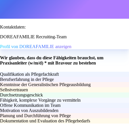
Kontaktdaten:
DOREAFAMILIE Recruiting-Team
Profil von DOREAFAMILIE anzeigen
Wir glauben, dass du diese Fähigkeiten brauchst, um
Praxisanleiter (w/m/d) * mit Bravour zu bestehen
Qualifikation als Pflegefachkraft
Berufserfahrung in der Pflege
Kenntnisse der Generalistischen Pflegeausbildung
Selbstvertrauen
Durchsetzungsgeschick
Fähigkeit, komplexe Vorgänge zu vermitteln
Offene Kommunikation im Team
Motivation von Auszubildenden
Planung und Durchführung von Pflege
Dokumentation und Evaluation des Pflegebedarfs