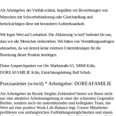
Als Arbeitgeber, der Vielfalt schätzt, begrüßen wir Bewerbungen von
Menschen mit Schwerbehinderung oder Gleichstellung und
berücksichtigen diese mit besonderer Aufmerksamkeit.
Wir legen Wert auf Lesbarkeit. Die Abkürzung 'w/m/d' bedeutet für uns,
dass wir alle Menschen einbeziehen. Wir bitten von Vermittlungsanfragen
abzusehen, da wir derzeit keine externen Unterstützungen für die
Besetzung dieser Position benötigen.
Deine Ansprechpartner vor Ort: Marktstraße 63, 50968 Köln,
DOREAFAMILIE Köln, Einrichtungsleitung Ralf Schuh.
Praxisanleiter (w/m/d) * Arbeitgeber: DOREAFAMILIE
Als Arbeitgeber im Bezirk Steglitz-Zehlendorf bieten wir Ihnen nicht
nur eine attraktive Arbeitsumgebung in einer der schönsten Gegenden
Berlins, sondern auch ein unterstützendes und kollegiales Team, das
Wert auf eine positive Work-Life-Balance legt. Unsere Mitarbeiter
profitieren von umfangreichen Fortbildungsmöglichkeiten und einem