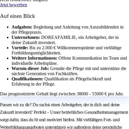
Jetzt bewerben
Auf einen Blick
Aufgaben:
Begleitung und Anleitung von Auszubildenden in
der Pflegepraxis.
Unternehmen:
DOREAFAMILIE, ein Arbeitgeber, der in
deine Zukunft investiert.
Vorteile:
Bis zu 2.000 € Willkommensprämie und vielfältige
Fortbildungsmöglichkeiten.
Weitere Informationen:
Offene Kommunikation im Team und
individuelle Arbeitspläne.
Warum dieser Job:
Gestalte die Pflege mit und unterstütze die
nächste Generation von Fachkräften.
Qualifikationen:
Qualifikation als Pflegefachkraft und
Erfahrung in der Pflege.
Das prognostizierte Gehalt liegt zwischen 38000 - 55000 € pro Jahr.
Passen wir zu dir? Du suchst einen Arbeitgeber, der in dich und deine
Zukunft investiert? Perfekt – Unser betriebliches Gesundheitsmanagement
sorgt dafür, dass du fit und motiviert bleibst. Mit vielfältigen Fort- und
Weiterbildungsangeboten unterstützen wir außerdem deine persönliche