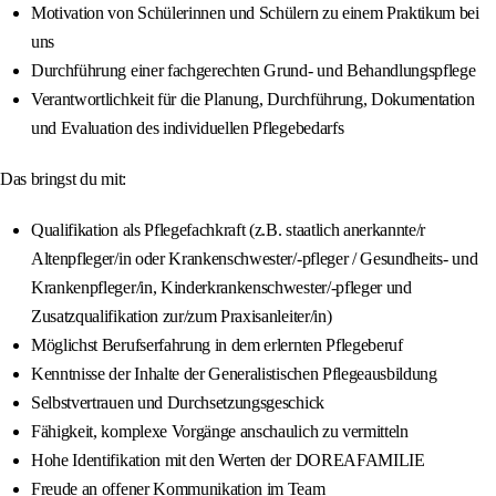
Motivation von Schülerinnen und Schülern zu einem Praktikum bei
uns
Durchführung einer fachgerechten Grund- und Behandlungspflege
Verantwortlichkeit für die Planung, Durchführung, Dokumentation
und Evaluation des individuellen Pflegebedarfs
Das bringst du mit:
Qualifikation als Pflegefachkraft (z.B. staatlich anerkannte/r
Altenpfleger/in oder Krankenschwester/-pfleger / Gesundheits- und
Krankenpfleger/in, Kinderkrankenschwester/-pfleger und
Zusatzqualifikation zur/zum Praxisanleiter/in)
Möglichst Berufserfahrung in dem erlernten Pflegeberuf
Kenntnisse der Inhalte der Generalistischen Pflegeausbildung
Selbstvertrauen und Durchsetzungsgeschick
Fähigkeit, komplexe Vorgänge anschaulich zu vermitteln
Hohe Identifikation mit den Werten der DOREAFAMILIE
Freude an offener Kommunikation im Team