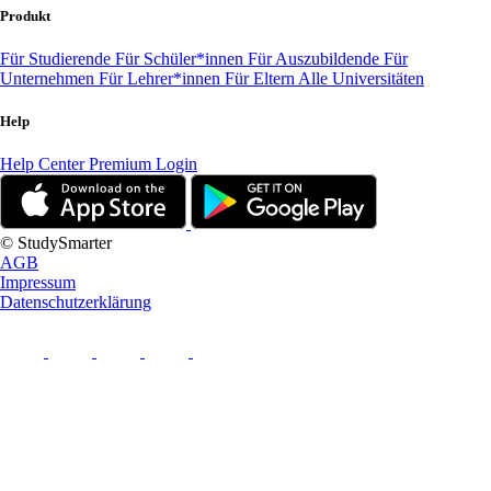
Produkt
Für Studierende
Für Schüler*innen
Für Auszubildende
Für
Unternehmen
Für Lehrer*innen
Für Eltern
Alle Universitäten
Help
Help Center
Premium Login
© StudySmarter
AGB
Impressum
Datenschutzerklärung