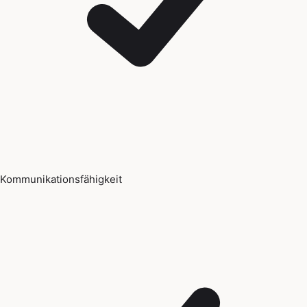
Kommunikationsfähigkeit