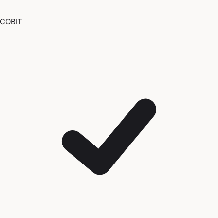
COBIT