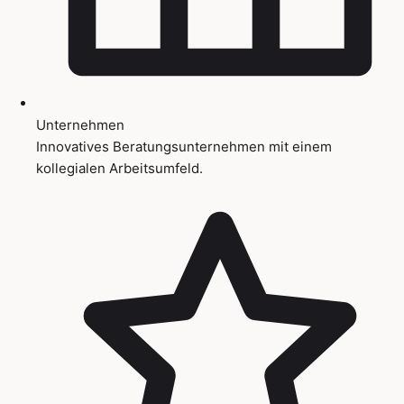
Unternehmen
Innovatives Beratungsunternehmen mit einem
kollegialen Arbeitsumfeld.