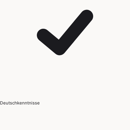
Deutschkenntnisse