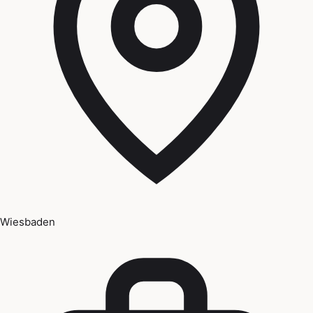
Wiesbaden