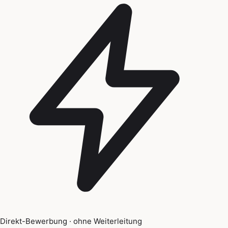
Direkt-Bewerbung · ohne Weiterleitung