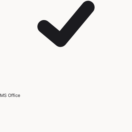
MS Office