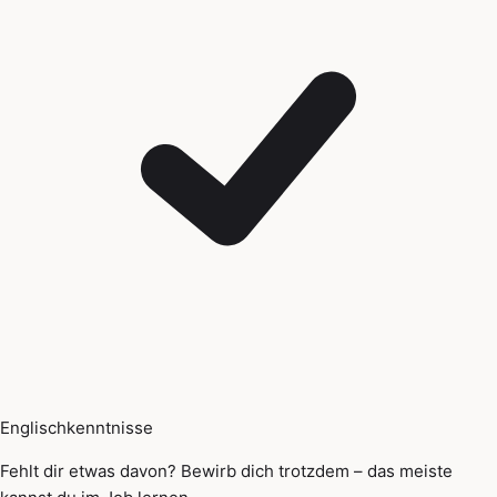
Englischkenntnisse
Fehlt dir etwas davon? Bewirb dich trotzdem – das meiste