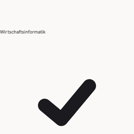
Wirtschaftsinformatik