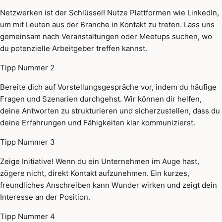
Netzwerken ist der Schlüssel! Nutze Plattformen wie LinkedIn,
um mit Leuten aus der Branche in Kontakt zu treten. Lass uns
gemeinsam nach Veranstaltungen oder Meetups suchen, wo
du potenzielle Arbeitgeber treffen kannst.
Tipp Nummer 2
Bereite dich auf Vorstellungsgespräche vor, indem du häufige
Fragen und Szenarien durchgehst. Wir können dir helfen,
deine Antworten zu strukturieren und sicherzustellen, dass du
deine Erfahrungen und Fähigkeiten klar kommunizierst.
Tipp Nummer 3
Zeige Initiative! Wenn du ein Unternehmen im Auge hast,
zögere nicht, direkt Kontakt aufzunehmen. Ein kurzes,
freundliches Anschreiben kann Wunder wirken und zeigt dein
Interesse an der Position.
Tipp Nummer 4