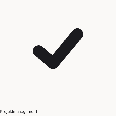
Projektmanagement