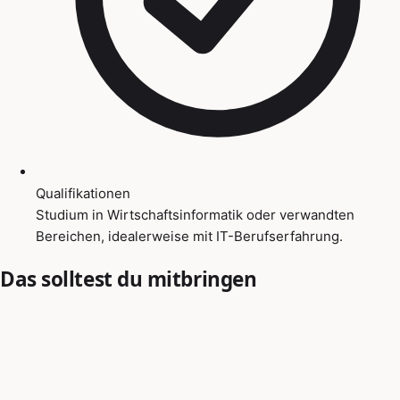
Qualifikationen
Studium in Wirtschaftsinformatik oder verwandten
Bereichen, idealerweise mit IT-Berufserfahrung.
Das solltest du mitbringen