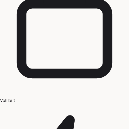
Vollzeit