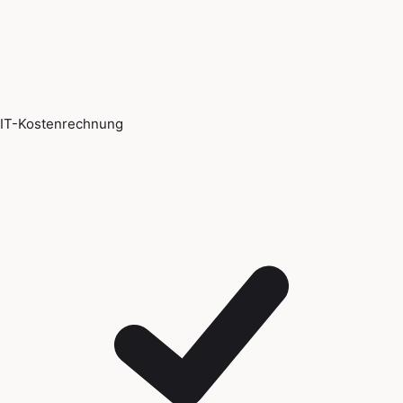
IT-Kostenrechnung