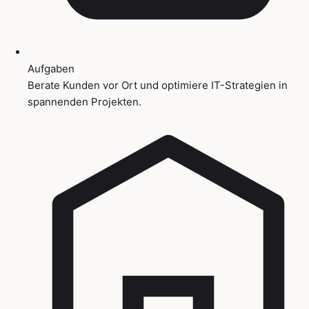
Aufgaben
Berate Kunden vor Ort und optimiere IT-Strategien in
spannenden Projekten.