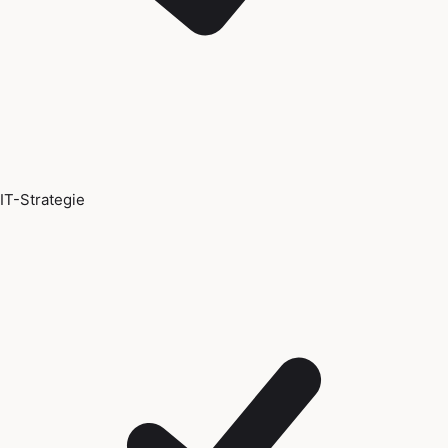
IT-Strategie