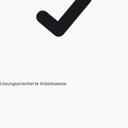
Lösungsorientierte Arbeitsweise