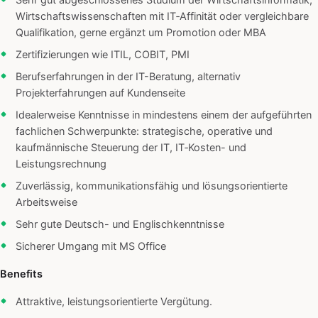
Sehr gut abgeschlossenes Studium der Wirtschaftsinformatik,
Wirtschaftswissenschaften mit IT‑Affinität oder vergleichbare
Qualifikation, gerne ergänzt um Promotion oder MBA
Zertifizierungen wie ITIL, COBIT, PMI
Berufserfahrungen in der IT-Beratung, alternativ
Projekterfahrungen auf Kundenseite
Idealerweise Kenntnisse in mindestens einem der aufgeführten
fachlichen Schwerpunkte: strategische, operative und
kaufmännische Steuerung der IT, IT‑Kosten- und
Leistungsrechnung
Zuverlässig, kommunikationsfähig und lösungsorientierte
Arbeitsweise
Sehr gute Deutsch- und Englischkenntnisse
Sicherer Umgang mit MS Office
Benefits
Attraktive, leistungsorientierte Vergütung.