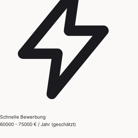
Schnelle Bewerbung
60000 - 75000 € / Jahr (geschätzt)