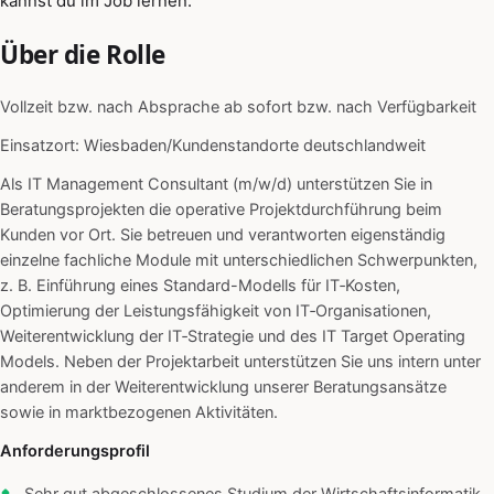
kannst du im Job lernen.
Über die Rolle
Vollzeit bzw. nach Absprache ab sofort bzw. nach Verfügbarkeit
Einsatzort: Wiesbaden/Kundenstandorte deutschlandweit
Als IT Management Consultant (m/w/d) unterstützen Sie in
Beratungsprojekten die operative Projektdurchführung beim
Kunden vor Ort. Sie betreuen und verantworten eigenständig
einzelne fachliche Module mit unterschiedlichen Schwerpunkten,
z. B. Einführung eines Standard-Modells für IT‑Kosten,
Optimierung der Leistungsfähigkeit von IT‑Organisationen,
Weiterentwicklung der IT‑Strategie und des IT Target Operating
Models. Neben der Projektarbeit unterstützen Sie uns intern unter
anderem in der Weiterentwicklung unserer Beratungsansätze
sowie in marktbezogenen Aktivitäten.
Anforderungsprofil