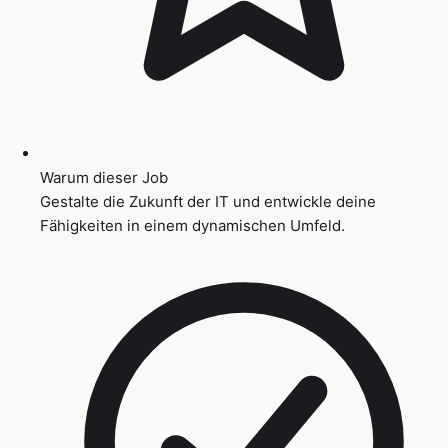
Warum dieser Job
Gestalte die Zukunft der IT und entwickle deine
Fähigkeiten in einem dynamischen Umfeld.