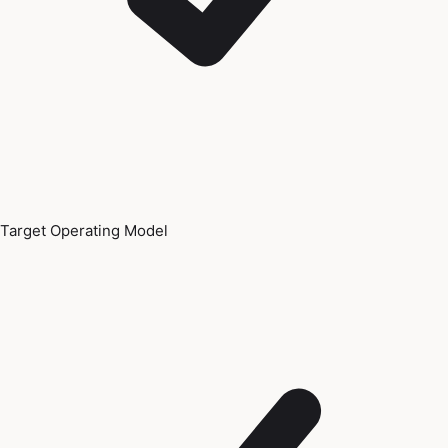
Target Operating Model