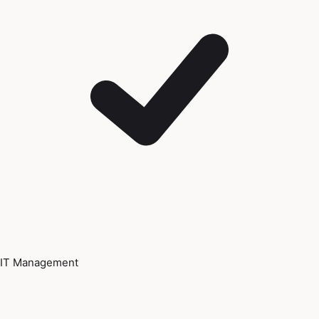
IT Management