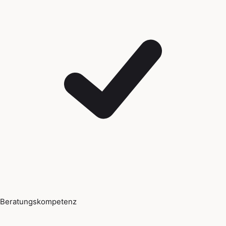
Beratungskompetenz