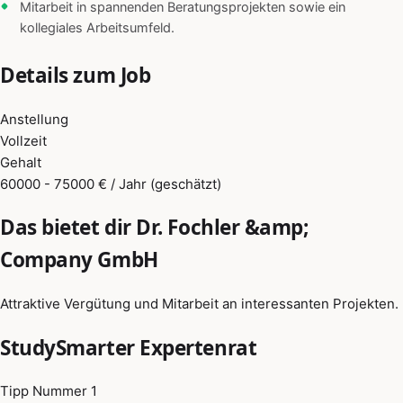
Mitarbeit in spannenden Beratungsprojekten sowie ein
kollegiales Arbeitsumfeld.
Details zum Job
Anstellung
Vollzeit
Gehalt
60000 - 75000 € / Jahr (geschätzt)
Das bietet dir Dr. Fochler &amp;
Company GmbH
Attraktive Vergütung und Mitarbeit an interessanten Projekten.
StudySmarter Expertenrat
Tipp Nummer 1