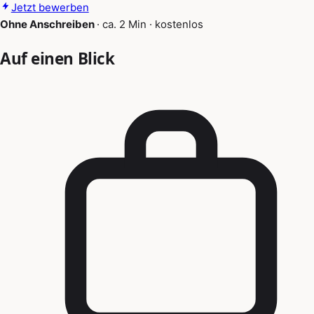
Jetzt bewerben
Ohne Anschreiben
·
ca. 2 Min
·
kostenlos
Auf einen Blick