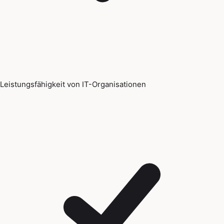
Leistungsfähigkeit von IT-Organisationen