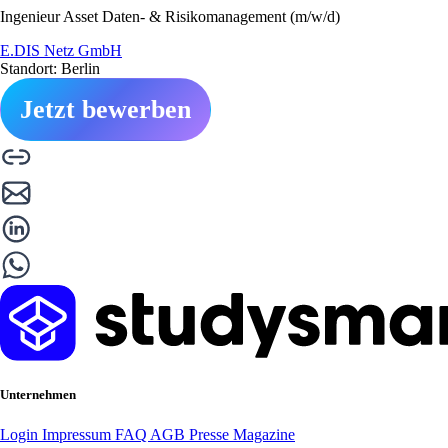
Ingenieur Asset Daten- & Risikomanagement (m/w/d)
E.DIS Netz GmbH
Standort: Berlin
Jetzt bewerben
Unternehmen
Login
Impressum
FAQ
AGB
Presse
Magazine