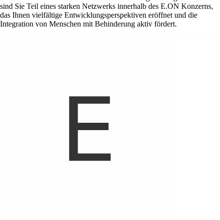
sind Sie Teil eines starken Netzwerks innerhalb des E.ON Konzerns,
das Ihnen vielfältige Entwicklungsperspektiven eröffnet und die
Integration von Menschen mit Behinderung aktiv fördert.