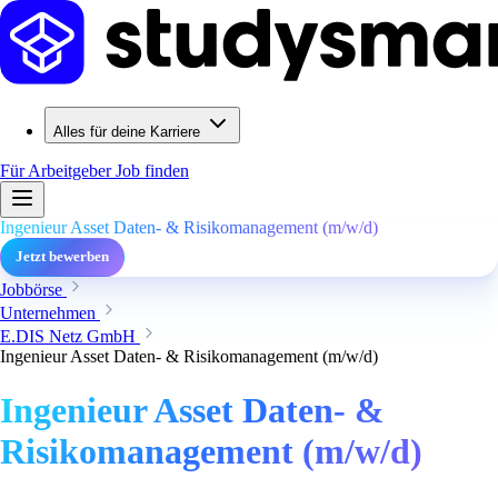
Alles für deine Karriere
Für Arbeitgeber
Job finden
Ingenieur Asset Daten- & Risikomanagement (m/w/d)
Jetzt bewerben
Jobbörse
Unternehmen
E.DIS Netz GmbH
Ingenieur Asset Daten- & Risikomanagement (m/w/d)
Ingenieur Asset Daten- &
Risikomanagement (m/w/d)