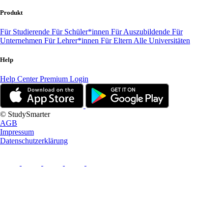
Produkt
Für Studierende
Für Schüler*innen
Für Auszubildende
Für
Unternehmen
Für Lehrer*innen
Für Eltern
Alle Universitäten
Help
Help Center
Premium Login
© StudySmarter
AGB
Impressum
Datenschutzerklärung