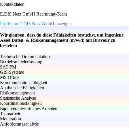
Kontaktdaten:
E.DIS Netz GmbH Recruiting-Team
Profil von E.DIS Netz GmbH anzeigen
Wir glauben, dass du diese Fähigkeiten brauchst, um Ingenieur
Asset Daten- & Risikomanagement (m/w/d) mit Bravour zu
bestehen
Technische Dokumentation
Betriebsmittelerfassung
SAP PM
GIS-Systeme
MS Office
Kommunikationsfähigkeit
Analytische Fähigkeiten
Risikomanagement
Statistische Analyse
Koordinationsfähigkeit
Eigenverantwortliches Arbeiten
Teamarbeit
Moderation
Anforderungsanalyse