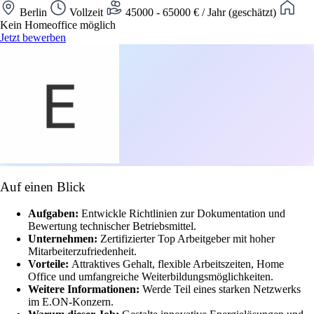
Berlin
Vollzeit
45000 - 65000 € / Jahr (geschätzt)
Kein Homeoffice möglich
Jetzt bewerben
Auf einen Blick
Aufgaben:
Entwickle Richtlinien zur Dokumentation und
Bewertung technischer Betriebsmittel.
Unternehmen:
Zertifizierter Top Arbeitgeber mit hoher
Mitarbeiterzufriedenheit.
Vorteile:
Attraktives Gehalt, flexible Arbeitszeiten, Home
Office und umfangreiche Weiterbildungsmöglichkeiten.
Weitere Informationen:
Werde Teil eines starken Netzwerks
im E.ON-Konzern.