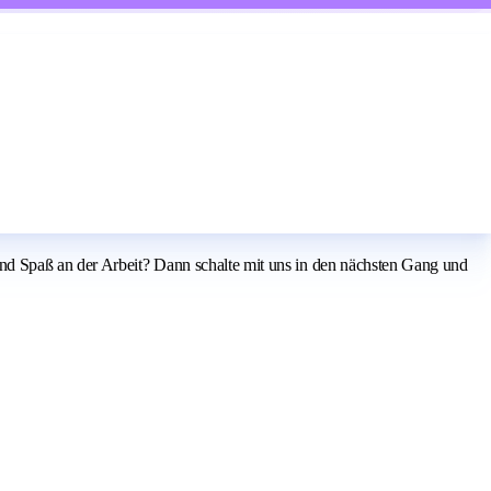
nd Spaß an der Arbeit? Dann schalte mit uns in den nächsten Gang und