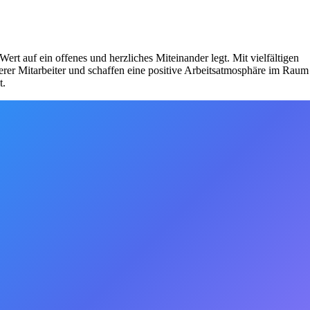
Wert auf ein offenes und herzliches Miteinander legt. Mit vielfältigen
er Mitarbeiter und schaffen eine positive Arbeitsatmosphäre im Raum
t.