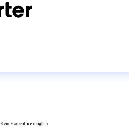
Kein Homeoffice möglich