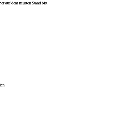
er auf dem neusten Stand bist
ich