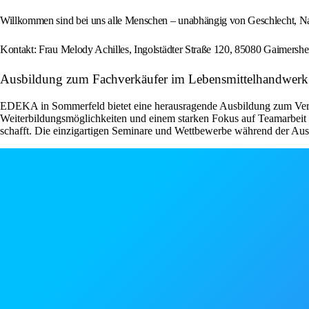
Willkommen sind bei uns alle Menschen – unabhängig von Geschlecht, Natio
Kontakt: Frau Melody Achilles, Ingolstädter Straße 120, 85080 Gaimershe
Ausbildung zum Fachverkäufer im Lebensmittelhandwerk 
EDEKA in Sommerfeld bietet eine herausragende Ausbildung zum Verkä
Weiterbildungsmöglichkeiten und einem starken Fokus auf Teamarbeit u
schafft. Die einzigartigen Seminare und Wettbewerbe während der Ausbi