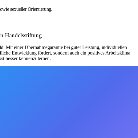
owie sexueller Orientierung.
n Handelsstiftung
Mit einer Übernahmegarantie bei guter Leistung, individuellen
iche Entwicklung fördert, sondern auch ein positives Arbeitsklima
bst besser kennenzulernen.