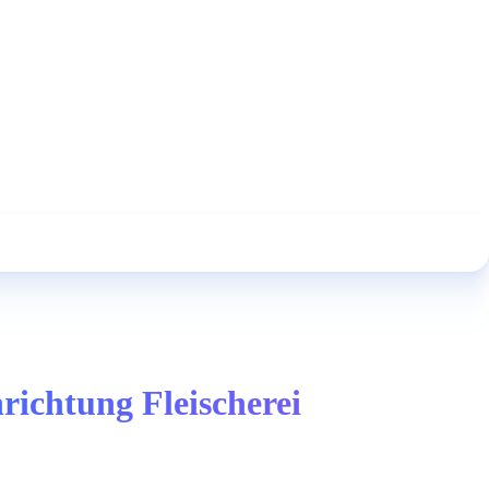
ichtung Fleischerei