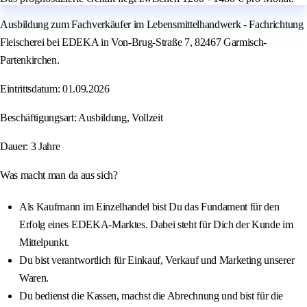
Ausbildung zum Fachverkäufer im Lebensmittelhandwerk - Fachrichtung
Fleischerei bei EDEKA in Von-Brug-Straße 7, 82467 Garmisch-
Partenkirchen.
Eintrittsdatum: 01.09.2026
Beschäftigungsart: Ausbildung, Vollzeit
Dauer: 3 Jahre
Was macht man da aus sich?
Als Kaufmann im Einzelhandel bist Du das Fundament für den
Erfolg eines EDEKA-Marktes. Dabei steht für Dich der Kunde im
Mittelpunkt.
Du bist verantwortlich für Einkauf, Verkauf und Marketing unserer
Waren.
Du bedienst die Kassen, machst die Abrechnung und bist für die