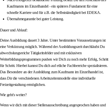
Kaufmanns im Einzelhandel - ein späteres Fundament für eine
schnelle Karriere und für z.B. die Selbstständigkeit bei EDEKA.
Übernahmegarantie bei guter Leistung.
Dauer und Ablauf:
Deine Ausbildung dauert 3 Jahre. Unter bestimmten Voraussetzungen ist
eine Verkürzung möglich. Während der Ausbildungszeit durchläufst Du
abwechslungsreiche Tätigkeitsfelder und mit exklusiven
Weiterbildungsprogrammen pushen wir Dich zu noch mehr Erfolg, Schritt
für Schritt. Hierbei kannst Du dich auf etliche Fachbereiche spezialisieren.
Das Besondere an der Ausbildung zum Kaufmann im Einzelhandel ist,
dass Dir die verschiedenen Arbeitszeitenmodelle eine individuelle
Freizeitgestaltung ermöglichen.
Wie geht's weiter?
Wenn wir dich mit dieser Stellenausschreibung angesprochen haben und