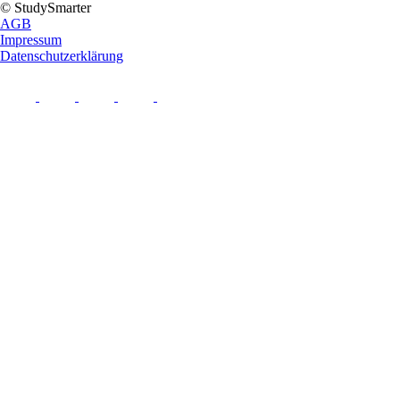
© StudySmarter
AGB
Impressum
Datenschutzerklärung