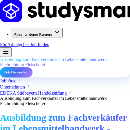
Alles für deine Karriere
Für Arbeitgeber
Job finden
Ausbildung zum Fachverkäufer im Lebensmittelhandwerk -
Fachrichtung Fleischerei
Jetzt bewerben
Jobbörse
Unternehmen
EDEKA Südbayern Handelsstiftung
Ausbildung zum Fachverkäufer im Lebensmittelhandwerk -
Fachrichtung Fleischerei
Ausbildung zum Fachverkäufer
im Lebensmittelhandwerk -