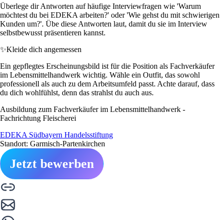
Überlege dir Antworten auf häufige Interviewfragen wie 'Warum
möchtest du bei EDEKA arbeiten?' oder 'Wie gehst du mit schwierigen
Kunden um?'. Übe diese Antworten laut, damit du sie im Interview
selbstbewusst präsentieren kannst.
✨
Kleide dich angemessen
Ein gepflegtes Erscheinungsbild ist für die Position als Fachverkäufer
im Lebensmittelhandwerk wichtig. Wähle ein Outfit, das sowohl
professionell als auch zu dem Arbeitsumfeld passt. Achte darauf, dass
du dich wohlfühlst, denn das strahlst du auch aus.
Ausbildung zum Fachverkäufer im Lebensmittelhandwerk -
Fachrichtung Fleischerei
EDEKA Südbayern Handelsstiftung
Standort: Garmisch-Partenkirchen
Jetzt bewerben