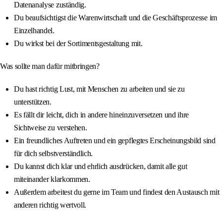
Datenanalyse zuständig.
Du beaufsichtigst die Warenwirtschaft und die Geschäftsprozesse im
Einzelhandel.
Du wirkst bei der Sortimentsgestaltung mit.
Was sollte man dafür mitbringen?
Du hast richtig Lust, mit Menschen zu arbeiten und sie zu
unterstützen.
Es fällt dir leicht, dich in andere hineinzuversetzen und ihre
Sichtweise zu verstehen.
Ein freundliches Auftreten und ein gepflegtes Erscheinungsbild sind
für dich selbstverständlich.
Du kannst dich klar und ehrlich ausdrücken, damit alle gut
miteinander klarkommen.
Außerdem arbeitest du gerne im Team und findest den Austausch mit
anderen richtig wertvoll.