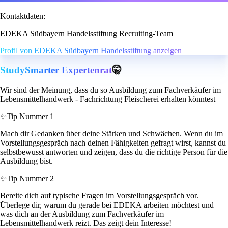
Kontaktdaten:
EDEKA Südbayern Handelsstiftung Recruiting-Team
Profil von EDEKA Südbayern Handelsstiftung anzeigen
StudySmarter Expertenrat
🤫
Wir sind der Meinung, dass du so Ausbildung zum Fachverkäufer im
Lebensmittelhandwerk - Fachrichtung Fleischerei erhalten könntest
✨
Tip Nummer 1
Mach dir Gedanken über deine Stärken und Schwächen. Wenn du im
Vorstellungsgespräch nach deinen Fähigkeiten gefragt wirst, kannst du
selbstbewusst antworten und zeigen, dass du die richtige Person für die
Ausbildung bist.
✨
Tip Nummer 2
Bereite dich auf typische Fragen im Vorstellungsgespräch vor.
Überlege dir, warum du gerade bei EDEKA arbeiten möchtest und
was dich an der Ausbildung zum Fachverkäufer im
Lebensmittelhandwerk reizt. Das zeigt dein Interesse!