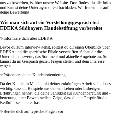
uns zu bewerben, ist über unsere Website. Dort findest du alle Infos
und kannst deine Unterlagen direkt hochladen. Wir freuen uns auf
deine Bewerbung!
Wie man sich auf ein Vorstellungsgespräch bei
EDEKA Südbayern Handelsstiftung vorbereitet
✨
Informiere dich über EDEKA
Bevor du zum Interview gehst, solltest du dir einen Überblick über
EDEKA und die spezifische Filiale verschaffen. Schau dir die
Unternehmenswerte, das Sortiment und aktuelle Angebote an. So
kannst du im Gespräch gezielt Fragen stellen und dein Interesse
zeigen.
✨
Präsentiere deine Kundenorientierung
Da der Kunde im Mittelpunkt deiner zukünftigen Arbeit steht, ist es
wichtig, dass du Beispiele aus deinem Leben oder bisherigen
Erfahrungen nennst, die deine Fähigkeit zur Kundenberatung und -
betreuung unter Beweis stellen. Zeige, dass du ein Gespür für die
Bedürfnisse anderer hast.
✨
Bereite dich auf typische Fragen vor