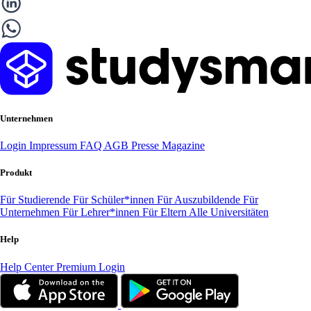
Unternehmen
Login
Impressum
FAQ
AGB
Presse
Magazine
Produkt
Für Studierende
Für Schüler*innen
Für Auszubildende
Für
Unternehmen
Für Lehrer*innen
Für Eltern
Alle Universitäten
Help
Help Center
Premium Login