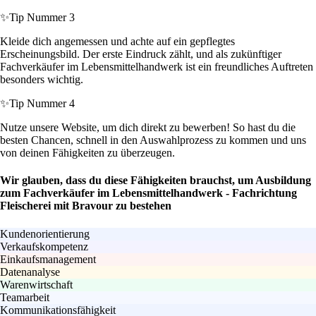
✨
Tip Nummer 3
Kleide dich angemessen und achte auf ein gepflegtes
Erscheinungsbild. Der erste Eindruck zählt, und als zukünftiger
Fachverkäufer im Lebensmittelhandwerk ist ein freundliches Auftreten
besonders wichtig.
✨
Tip Nummer 4
Nutze unsere Website, um dich direkt zu bewerben! So hast du die
besten Chancen, schnell in den Auswahlprozess zu kommen und uns
von deinen Fähigkeiten zu überzeugen.
Wir glauben, dass du diese Fähigkeiten brauchst, um Ausbildung
zum Fachverkäufer im Lebensmittelhandwerk - Fachrichtung
Fleischerei mit Bravour zu bestehen
Kundenorientierung
Verkaufskompetenz
Einkaufsmanagement
Datenanalyse
Warenwirtschaft
Teamarbeit
Kommunikationsfähigkeit