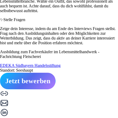
Lebensmittelbranche. Wähle ein Outfit, das sowohl professionell als
auch bequem ist. Achte darauf, dass du dich wohlfühlst, damit du
selbstbewusst auftrittst.
✨
Stelle Fragen
Zeige dein Interesse, indem du am Ende des Interviews Fragen stellst.
Frag nach den Ausbildungsinhalten oder den Möglichkeiten zur
Weiterbildung. Das zeigt, dass du aktiv an deiner Karriere interessiert
bist und mehr über die Position erfahren möchtest.
Ausbildung zum Fachverkäufer im Lebensmittelhandwerk -
Fachrichtung Fleischerei
EDEKA Südbayern Handelsstiftung
Standort: Seeshaupt
Jetzt bewerben