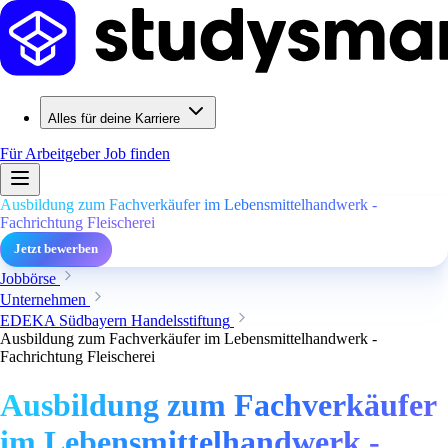
Alles für deine Karriere
Für Arbeitgeber
Job finden
Ausbildung zum Fachverkäufer im Lebensmittelhandwerk -
Fachrichtung Fleischerei
Jetzt bewerben
Jobbörse
Unternehmen
EDEKA Südbayern Handelsstiftung
Ausbildung zum Fachverkäufer im Lebensmittelhandwerk -
Fachrichtung Fleischerei
Ausbildung zum Fachverkäufer
im Lebensmittelhandwerk -