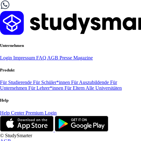
Unternehmen
Login
Impressum
FAQ
AGB
Presse
Magazine
Produkt
Für Studierende
Für Schüler*innen
Für Auszubildende
Für
Unternehmen
Für Lehrer*innen
Für Eltern
Alle Universitäten
Help
Help Center
Premium Login
© StudySmarter