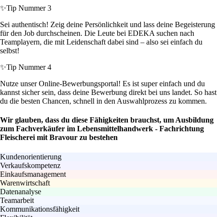
✨
Tip Nummer 3
Sei authentisch! Zeig deine Persönlichkeit und lass deine Begeisterung
für den Job durchscheinen. Die Leute bei EDEKA suchen nach
Teamplayern, die mit Leidenschaft dabei sind – also sei einfach du
selbst!
✨
Tip Nummer 4
Nutze unser Online-Bewerbungsportal! Es ist super einfach und du
kannst sicher sein, dass deine Bewerbung direkt bei uns landet. So hast
du die besten Chancen, schnell in den Auswahlprozess zu kommen.
Wir glauben, dass du diese Fähigkeiten brauchst, um Ausbildung
zum Fachverkäufer im Lebensmittelhandwerk - Fachrichtung
Fleischerei mit Bravour zu bestehen
Kundenorientierung
Verkaufskompetenz
Einkaufsmanagement
Warenwirtschaft
Datenanalyse
Teamarbeit
Kommunikationsfähigkeit