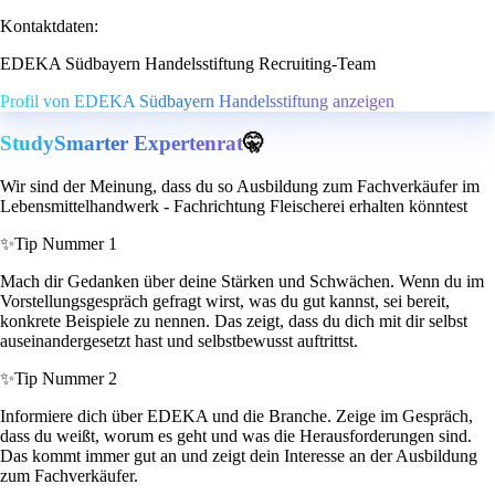
Kontaktdaten:
EDEKA Südbayern Handelsstiftung Recruiting-Team
Profil von EDEKA Südbayern Handelsstiftung anzeigen
StudySmarter Expertenrat
🤫
Wir sind der Meinung, dass du so Ausbildung zum Fachverkäufer im
Lebensmittelhandwerk - Fachrichtung Fleischerei erhalten könntest
✨
Tip Nummer 1
Mach dir Gedanken über deine Stärken und Schwächen. Wenn du im
Vorstellungsgespräch gefragt wirst, was du gut kannst, sei bereit,
konkrete Beispiele zu nennen. Das zeigt, dass du dich mit dir selbst
auseinandergesetzt hast und selbstbewusst auftrittst.
✨
Tip Nummer 2
Informiere dich über EDEKA und die Branche. Zeige im Gespräch,
dass du weißt, worum es geht und was die Herausforderungen sind.
Das kommt immer gut an und zeigt dein Interesse an der Ausbildung
zum Fachverkäufer.