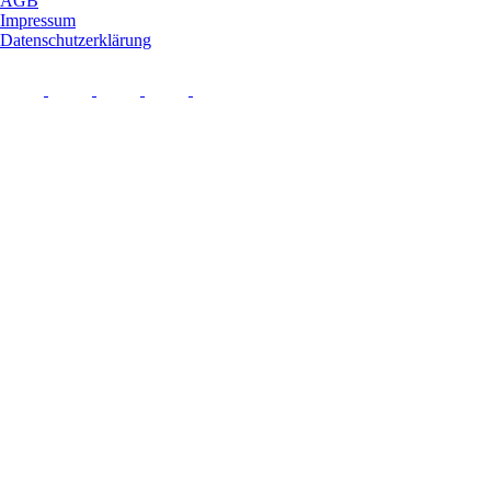
AGB
Impressum
Datenschutzerklärung