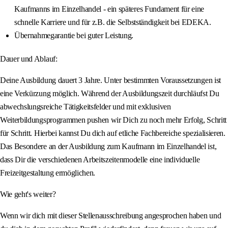
Kaufmanns im Einzelhandel - ein späteres Fundament für eine
schnelle Karriere und für z.B. die Selbstständigkeit bei EDEKA.
Übernahmegarantie bei guter Leistung.
Dauer und Ablauf:
Deine Ausbildung dauert 3 Jahre. Unter bestimmten Voraussetzungen ist
eine Verkürzung möglich. Während der Ausbildungszeit durchläufst Du
abwechslungsreiche Tätigkeitsfelder und mit exklusiven
Weiterbildungsprogrammen pushen wir Dich zu noch mehr Erfolg, Schritt
für Schritt. Hierbei kannst Du dich auf etliche Fachbereiche spezialisieren.
Das Besondere an der Ausbildung zum Kaufmann im Einzelhandel ist,
dass Dir die verschiedenen Arbeitszeitenmodelle eine individuelle
Freizeitgestaltung ermöglichen.
Wie geht's weiter?
Wenn wir dich mit dieser Stellenausschreibung angesprochen haben und