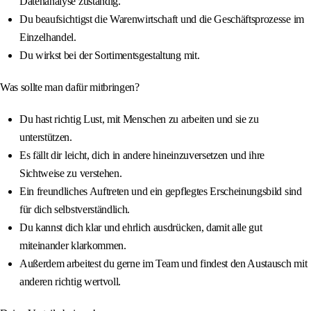
Datenanalyse zuständig.
Du beaufsichtigst die Warenwirtschaft und die Geschäftsprozesse im
Einzelhandel.
Du wirkst bei der Sortimentsgestaltung mit.
Was sollte man dafür mitbringen?
Du hast richtig Lust, mit Menschen zu arbeiten und sie zu
unterstützen.
Es fällt dir leicht, dich in andere hineinzuversetzen und ihre
Sichtweise zu verstehen.
Ein freundliches Auftreten und ein gepflegtes Erscheinungsbild sind
für dich selbstverständlich.
Du kannst dich klar und ehrlich ausdrücken, damit alle gut
miteinander klarkommen.
Außerdem arbeitest du gerne im Team und findest den Austausch mit
anderen richtig wertvoll.