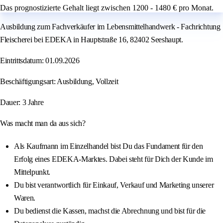
Das prognostizierte Gehalt liegt zwischen 1200 - 1480 € pro Monat.
Ausbildung zum Fachverkäufer im Lebensmittelhandwerk - Fachrichtung
Fleischerei bei EDEKA in Hauptstraße 16, 82402 Seeshaupt.
Eintrittsdatum: 01.09.2026
Beschäftigungsart: Ausbildung, Vollzeit
Dauer: 3 Jahre
Was macht man da aus sich?
Als Kaufmann im Einzelhandel bist Du das Fundament für den
Erfolg eines EDEKA-Marktes. Dabei steht für Dich der Kunde im
Mittelpunkt.
Du bist verantwortlich für Einkauf, Verkauf und Marketing unserer
Waren.
Du bedienst die Kassen, machst die Abrechnung und bist für die