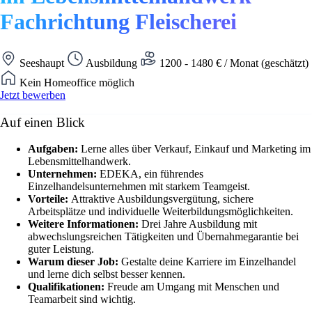
Fachrichtung Fleischerei
Seeshaupt
Ausbildung
1200 - 1480 € / Monat (geschätzt)
Kein Homeoffice möglich
Jetzt bewerben
Auf einen Blick
Aufgaben:
Lerne alles über Verkauf, Einkauf und Marketing im
Lebensmittelhandwerk.
Unternehmen:
EDEKA, ein führendes
Einzelhandelsunternehmen mit starkem Teamgeist.
Vorteile:
Attraktive Ausbildungsvergütung, sichere
Arbeitsplätze und individuelle Weiterbildungsmöglichkeiten.
Weitere Informationen:
Drei Jahre Ausbildung mit
abwechslungsreichen Tätigkeiten und Übernahmegarantie bei
guter Leistung.
Warum dieser Job:
Gestalte deine Karriere im Einzelhandel
und lerne dich selbst besser kennen.
Qualifikationen:
Freude am Umgang mit Menschen und
Teamarbeit sind wichtig.