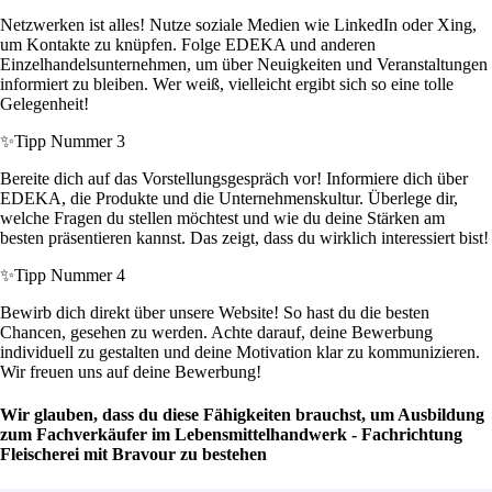
Netzwerken ist alles! Nutze soziale Medien wie LinkedIn oder Xing,
um Kontakte zu knüpfen. Folge EDEKA und anderen
Einzelhandelsunternehmen, um über Neuigkeiten und Veranstaltungen
informiert zu bleiben. Wer weiß, vielleicht ergibt sich so eine tolle
Gelegenheit!
✨
Tipp Nummer 3
Bereite dich auf das Vorstellungsgespräch vor! Informiere dich über
EDEKA, die Produkte und die Unternehmenskultur. Überlege dir,
welche Fragen du stellen möchtest und wie du deine Stärken am
besten präsentieren kannst. Das zeigt, dass du wirklich interessiert bist!
✨
Tipp Nummer 4
Bewirb dich direkt über unsere Website! So hast du die besten
Chancen, gesehen zu werden. Achte darauf, deine Bewerbung
individuell zu gestalten und deine Motivation klar zu kommunizieren.
Wir freuen uns auf deine Bewerbung!
Wir glauben, dass du diese Fähigkeiten brauchst, um Ausbildung
zum Fachverkäufer im Lebensmittelhandwerk - Fachrichtung
Fleischerei mit Bravour zu bestehen