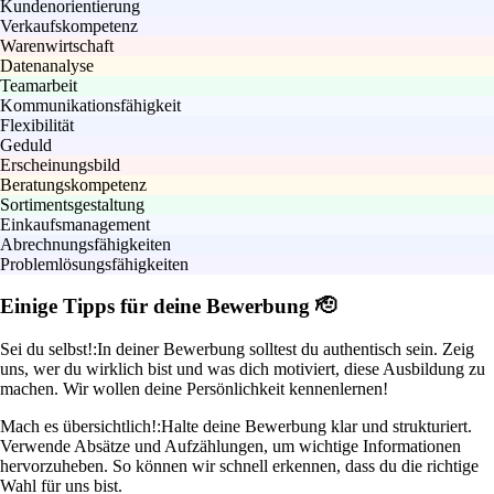
Kundenorientierung
Verkaufskompetenz
Warenwirtschaft
Datenanalyse
Teamarbeit
Kommunikationsfähigkeit
Flexibilität
Geduld
Erscheinungsbild
Beratungskompetenz
Sortimentsgestaltung
Einkaufsmanagement
Abrechnungsfähigkeiten
Problemlösungsfähigkeiten
Einige Tipps für deine Bewerbung 🫡
Sei du selbst!:
In deiner Bewerbung solltest du authentisch sein. Zeig
uns, wer du wirklich bist und was dich motiviert, diese Ausbildung zu
machen. Wir wollen deine Persönlichkeit kennenlernen!
Mach es übersichtlich!:
Halte deine Bewerbung klar und strukturiert.
Verwende Absätze und Aufzählungen, um wichtige Informationen
hervorzuheben. So können wir schnell erkennen, dass du die richtige
Wahl für uns bist.