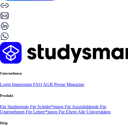
Unternehmen
Login
Impressum
FAQ
AGB
Presse
Magazine
Produkt
Für Studierende
Für Schüler*innen
Für Auszubildende
Für
Unternehmen
Für Lehrer*innen
Für Eltern
Alle Universitäten
Help