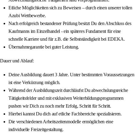
Etliche Möglichkeiten sich zu Beweisen – durch einen unserer tollen
Azubi Wettbewerbe.
Nach erfolgreich bestandener Prüfung besitzt Du den Abschluss des
Kaufmanns im Einzelhandel - ein späteres Fundament für eine
schnelle Karriere und für z.B. die Selbstständigkeit bei EDEKA.
Übernahmegarantie bei guter Leistung.
Dauer und Ablauf:
Deine Ausbildung dauert 3 Jahre. Unter bestimmten Voraussetzungen
ist eine Verkürzung möglich.
Während der Ausbildungszeit durchläufst Du abwechslungsreiche
Tätigkeitsfelder und mit exklusiven Weiterbildungsprogrammen
pushen wir Dich zu noch mehr Erfolg, Schritt für Schritt.
Hierbei kannst Du dich auf etliche Fachbereiche spezialisieren.
Die verschiedenen Arbeitszeitenmodelle ermöglichen eine
individuelle Freizeitgestaltung.