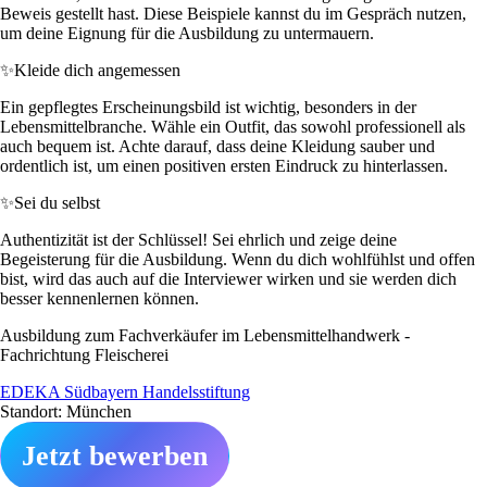
Beweis gestellt hast. Diese Beispiele kannst du im Gespräch nutzen,
um deine Eignung für die Ausbildung zu untermauern.
✨
Kleide dich angemessen
Ein gepflegtes Erscheinungsbild ist wichtig, besonders in der
Lebensmittelbranche. Wähle ein Outfit, das sowohl professionell als
auch bequem ist. Achte darauf, dass deine Kleidung sauber und
ordentlich ist, um einen positiven ersten Eindruck zu hinterlassen.
✨
Sei du selbst
Authentizität ist der Schlüssel! Sei ehrlich und zeige deine
Begeisterung für die Ausbildung. Wenn du dich wohlfühlst und offen
bist, wird das auch auf die Interviewer wirken und sie werden dich
besser kennenlernen können.
Ausbildung zum Fachverkäufer im Lebensmittelhandwerk -
Fachrichtung Fleischerei
EDEKA Südbayern Handelsstiftung
Standort: München
Jetzt bewerben