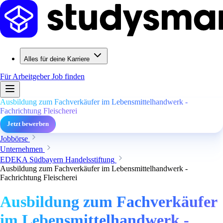
Alles für deine Karriere
Für Arbeitgeber
Job finden
Ausbildung zum Fachverkäufer im Lebensmittelhandwerk -
Fachrichtung Fleischerei
Jetzt bewerben
Jobbörse
Unternehmen
EDEKA Südbayern Handelsstiftung
Ausbildung zum Fachverkäufer im Lebensmittelhandwerk -
Fachrichtung Fleischerei
Ausbildung zum Fachverkäufer
im Lebensmittelhandwerk -