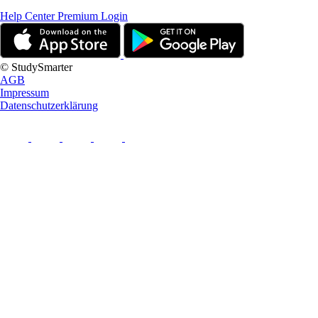
Help Center
Premium Login
© StudySmarter
AGB
Impressum
Datenschutzerklärung