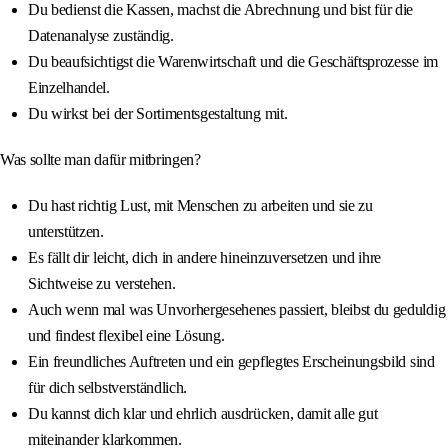
Du bedienst die Kassen, machst die Abrechnung und bist für die
Datenanalyse zuständig.
Du beaufsichtigst die Warenwirtschaft und die Geschäftsprozesse im
Einzelhandel.
Du wirkst bei der Sortimentsgestaltung mit.
Was sollte man dafür mitbringen?
Du hast richtig Lust, mit Menschen zu arbeiten und sie zu
unterstützen.
Es fällt dir leicht, dich in andere hineinzuversetzen und ihre
Sichtweise zu verstehen.
Auch wenn mal was Unvorhergesehenes passiert, bleibst du geduldig
und findest flexibel eine Lösung.
Ein freundliches Auftreten und ein gepflegtes Erscheinungsbild sind
für dich selbstverständlich.
Du kannst dich klar und ehrlich ausdrücken, damit alle gut
miteinander klarkommen.