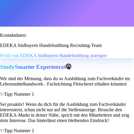
Kontaktdaten:
EDEKA Südbayern Handelsstiftung Recruiting-Team
Profil von EDEKA Südbayern Handelsstiftung anzeigen
StudySmarter Expertenrat
🤫
Wir sind der Meinung, dass du so Ausbildung zum Fachverkäufer im
Lebensmittelhandwerk - Fachrichtung Fleischerei erhalten könntest
✨
Tipp Nummer 1
Sei proaktiv! Wenn du dich für die Ausbildung zum Fachverkäufer
interessierst, schau nicht nur auf die Stellenanzeige. Besuche den
EDEKA-Markt in deiner Nähe, sprich mit den Mitarbeitern und zeig
dein Interesse. Das hinterlässt einen bleibenden Eindruck!
✨
Tipp Nummer 2