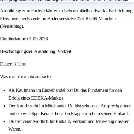
Ausbildung zum Fachverkäufer im Lebensmittelhandwerk - Fachrichtung
Fleischerei bei E center in Bodenseestraße 253, 81249 München
(Neuaubing).
Eintrittsdatum: 01.09.2026
Beschäftigungsart: Ausbildung, Vollzeit
Dauer: 3 Jahre
Was macht man da aus sich?
Als Kaufmann im Einzelhandel bist Du das Fundament für den
Erfolg eines EDEKA-Marktes.
Der Kunde steht im Mittelpunkt. Du bist sein erster Ansprechpartner
und ein wichtiger Berater bei allen Fragen rund um seinen Einkauf.
Du bist verantwortlich für Einkauf, Verkauf und Marketing unserer
Waren.