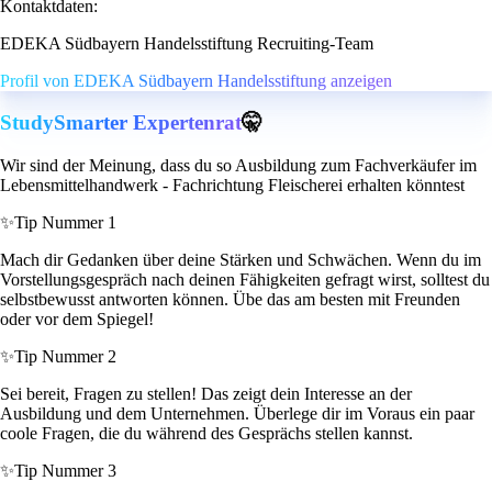
Kontaktdaten:
EDEKA Südbayern Handelsstiftung Recruiting-Team
Profil von EDEKA Südbayern Handelsstiftung anzeigen
StudySmarter Expertenrat
🤫
Wir sind der Meinung, dass du so Ausbildung zum Fachverkäufer im
Lebensmittelhandwerk - Fachrichtung Fleischerei erhalten könntest
✨
Tip Nummer 1
Mach dir Gedanken über deine Stärken und Schwächen. Wenn du im
Vorstellungsgespräch nach deinen Fähigkeiten gefragt wirst, solltest du
selbstbewusst antworten können. Übe das am besten mit Freunden
oder vor dem Spiegel!
✨
Tip Nummer 2
Sei bereit, Fragen zu stellen! Das zeigt dein Interesse an der
Ausbildung und dem Unternehmen. Überlege dir im Voraus ein paar
coole Fragen, die du während des Gesprächs stellen kannst.
✨
Tip Nummer 3