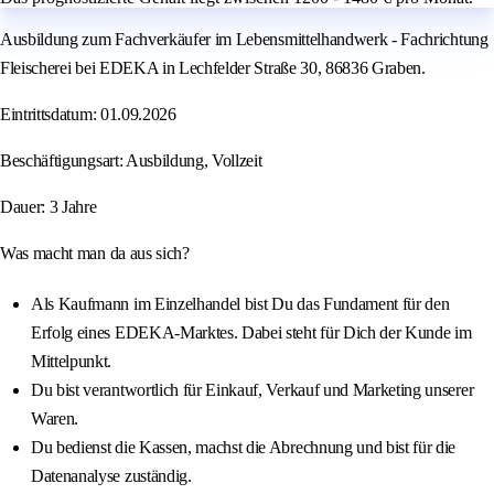
Ausbildung zum Fachverkäufer im Lebensmittelhandwerk - Fachrichtung
Fleischerei bei EDEKA in Lechfelder Straße 30, 86836 Graben.
Eintrittsdatum: 01.09.2026
Beschäftigungsart: Ausbildung, Vollzeit
Dauer: 3 Jahre
Was macht man da aus sich?
Als Kaufmann im Einzelhandel bist Du das Fundament für den
Erfolg eines EDEKA-Marktes. Dabei steht für Dich der Kunde im
Mittelpunkt.
Du bist verantwortlich für Einkauf, Verkauf und Marketing unserer
Waren.
Du bedienst die Kassen, machst die Abrechnung und bist für die
Datenanalyse zuständig.