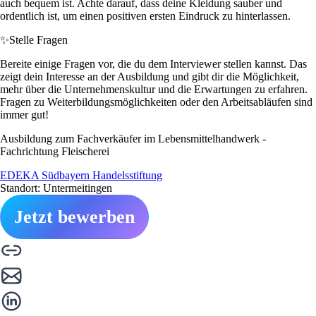
auch bequem ist. Achte darauf, dass deine Kleidung sauber und
ordentlich ist, um einen positiven ersten Eindruck zu hinterlassen.
✨
Stelle Fragen
Bereite einige Fragen vor, die du dem Interviewer stellen kannst. Das
zeigt dein Interesse an der Ausbildung und gibt dir die Möglichkeit,
mehr über die Unternehmenskultur und die Erwartungen zu erfahren.
Fragen zu Weiterbildungsmöglichkeiten oder den Arbeitsabläufen sind
immer gut!
Ausbildung zum Fachverkäufer im Lebensmittelhandwerk -
Fachrichtung Fleischerei
EDEKA Südbayern Handelsstiftung
Standort: Untermeitingen
Jetzt bewerben