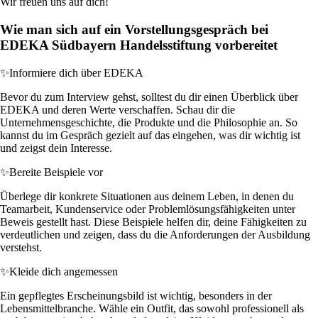
Wir freuen uns auf dich!
Wie man sich auf ein Vorstellungsgespräch bei
EDEKA Südbayern Handelsstiftung vorbereitet
✨
Informiere dich über EDEKA
Bevor du zum Interview gehst, solltest du dir einen Überblick über
EDEKA und deren Werte verschaffen. Schau dir die
Unternehmensgeschichte, die Produkte und die Philosophie an. So
kannst du im Gespräch gezielt auf das eingehen, was dir wichtig ist
und zeigst dein Interesse.
✨
Bereite Beispiele vor
Überlege dir konkrete Situationen aus deinem Leben, in denen du
Teamarbeit, Kundenservice oder Problemlösungsfähigkeiten unter
Beweis gestellt hast. Diese Beispiele helfen dir, deine Fähigkeiten zu
verdeutlichen und zeigen, dass du die Anforderungen der Ausbildung
verstehst.
✨
Kleide dich angemessen
Ein gepflegtes Erscheinungsbild ist wichtig, besonders in der
Lebensmittelbranche. Wähle ein Outfit, das sowohl professionell als