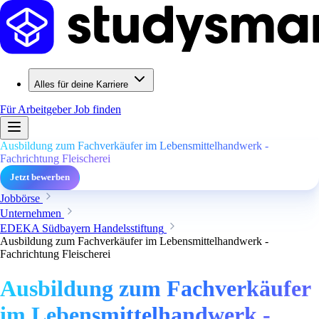
Alles für deine Karriere
Für Arbeitgeber
Job finden
Ausbildung zum Fachverkäufer im Lebensmittelhandwerk -
Fachrichtung Fleischerei
Jetzt bewerben
Jobbörse
Unternehmen
EDEKA Südbayern Handelsstiftung
Ausbildung zum Fachverkäufer im Lebensmittelhandwerk -
Fachrichtung Fleischerei
Ausbildung zum Fachverkäufer
im Lebensmittelhandwerk -