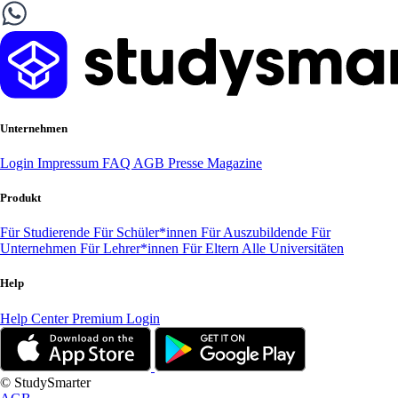
Unternehmen
Login
Impressum
FAQ
AGB
Presse
Magazine
Produkt
Für Studierende
Für Schüler*innen
Für Auszubildende
Für
Unternehmen
Für Lehrer*innen
Für Eltern
Alle Universitäten
Help
Help Center
Premium Login
© StudySmarter