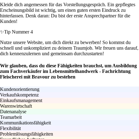
Kleide dich angemessen für das Vorstellungsgespräch. Ein gepflegtes
Erscheinungsbild ist wichtig, um einen guten ersten Eindruck zu
hinterlassen. Denk daran: Du bist der erste Ansprechpartner für die
Kunden!
✨
Tip Nummer 4
Nutze unsere Website, um dich direkt zu bewerben! So kommst du
schnell und unkompliziert zu deinem Traumjob. Wir freuen uns darauf,
dich kennenzulernen und gemeinsam durchzustarten!
Wir glauben, dass du diese Fähigkeiten brauchst, um Ausbildung
zum Fachverkäufer im Lebensmittelhandwerk - Fachrichtung
Fleischerei mit Bravour zu bestehen
Kundenorientierung
Verkaufskompetenz
Einkaufsmanagement
Warenwirtschaft
Datenanalyse
Teamarbeit
Kommunikationsfähigkeit
Flexibilität
Problemlösungsfähigkeiten