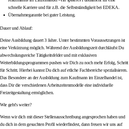
schnelle Karriere und für z.B. die Selbstständigkeit bei EDEKA.
Übernahmegarantie bei guter Leistung.
Dauer und Ablauf:
Deine Ausbildung dauert 3 Jahre. Unter bestimmten Voraussetzungen ist
eine Verkürzung möglich. Während der Ausbildungszeit durchläufst Du
abwechslungsreiche Tätigkeitsfelder und mit exklusiven
Weiterbildungsprogrammen pushen wir Dich zu noch mehr Erfolg, Schritt
für Schritt. Hierbei kannst Du dich auf etliche Fachbereiche spezialisieren.
Das Besondere an der Ausbildung zum Kaufmann im Einzelhandel ist,
dass Dir die verschiedenen Arbeitszeitenmodelle eine individuelle
Freizeitgestaltung ermöglichen.
Wie geht's weiter?
Wenn wir dich mit dieser Stellenausschreibung angesprochen haben und
du dich in dem gesuchten Profil wiederfindest, dann freuen wir uns auf