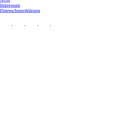
AGB
Impressum
Datenschutzerklärung