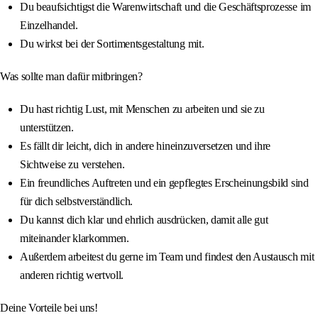
Du beaufsichtigst die Warenwirtschaft und die Geschäftsprozesse im
Einzelhandel.
Du wirkst bei der Sortimentsgestaltung mit.
Was sollte man dafür mitbringen?
Du hast richtig Lust, mit Menschen zu arbeiten und sie zu
unterstützen.
Es fällt dir leicht, dich in andere hineinzuversetzen und ihre
Sichtweise zu verstehen.
Ein freundliches Auftreten und ein gepflegtes Erscheinungsbild sind
für dich selbstverständlich.
Du kannst dich klar und ehrlich ausdrücken, damit alle gut
miteinander klarkommen.
Außerdem arbeitest du gerne im Team und findest den Austausch mit
anderen richtig wertvoll.
Deine Vorteile bei uns!