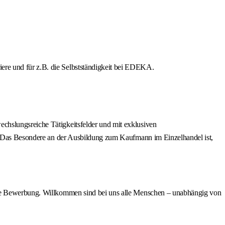
iere und für z.B. die Selbstständigkeit bei EDEKA.
chslungsreiche Tätigkeitsfelder und mit exklusiven
en. Das Besondere an der Ausbildung zum Kaufmann im Einzelhandel ist,
eine Bewerbung. Willkommen sind bei uns alle Menschen – unabhängig von