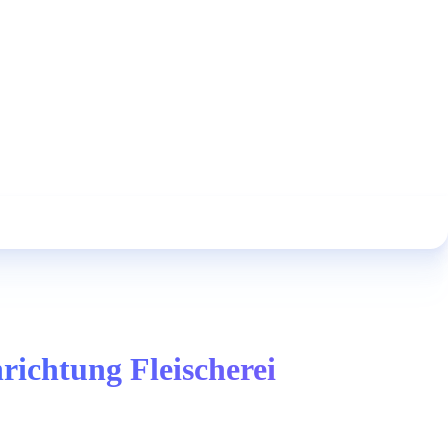
ichtung Fleischerei