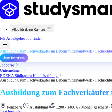
Alles für deine Karriere
Für Arbeitgeber
Job finden
Ausbildung zum Fachverkäufer im Lebensmittelhandwerk - Fachrichtun
Jetzt bewerben
Jobbörse
Unternehmen
EDEKA Südbayern Handelsstiftung
Ausbildung zum Fachverkäufer im Lebensmittelhandwerk - Fachrichtun
Ausbildung zum Fachverkäufer i
Penzberg
Ausbildung
1200 - 1480 € / Monat (geschätzt)
Jetzt bewerben