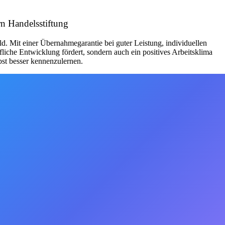
n Handelsstiftung
Mit einer Übernahmegarantie bei guter Leistung, individuellen
iche Entwicklung fördert, sondern auch ein positives Arbeitsklima
bst besser kennenzulernen.