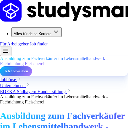
Alles für deine Karriere
Für Arbeitgeber
Job finden
Ausbildung zum Fachverkäufer im Lebensmittelhandwerk -
Fachrichtung Fleischerei
Jetzt bewerben
Jobbörse
Unternehmen
EDEKA Südbayern Handelsstiftung
Ausbildung zum Fachverkäufer im Lebensmittelhandwerk -
Fachrichtung Fleischerei
Ausbildung zum Fachverkäufer
im Lebensmittelhandwerk -