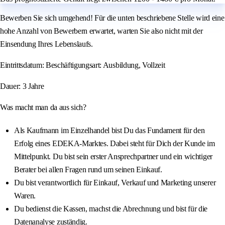
Bewerben Sie sich umgehend! Für die unten beschriebene Stelle wird eine
hohe Anzahl von Bewerbern erwartet, warten Sie also nicht mit der
Einsendung Ihres Lebenslaufs.
Eintrittsdatum: Beschäftigungsart: Ausbildung, Vollzeit
Dauer: 3 Jahre
Was macht man da aus sich?
Als Kaufmann im Einzelhandel bist Du das Fundament für den
Erfolg eines EDEKA-Marktes. Dabei steht für Dich der Kunde im
Mittelpunkt. Du bist sein erster Ansprechpartner und ein wichtiger
Berater bei allen Fragen rund um seinen Einkauf.
Du bist verantwortlich für Einkauf, Verkauf und Marketing unserer
Waren.
Du bedienst die Kassen, machst die Abrechnung und bist für die
Datenanalyse zuständig.