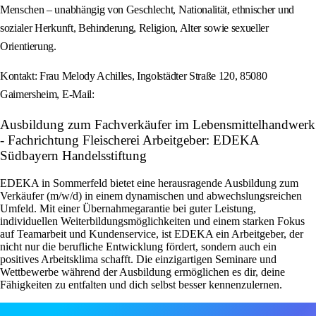
Menschen – unabhängig von Geschlecht, Nationalität, ethnischer und
sozialer Herkunft, Behinderung, Religion, Alter sowie sexueller
Orientierung.
Kontakt: Frau Melody Achilles, Ingolstädter Straße 120, 85080
Gaimersheim, E-Mail:
Ausbildung zum Fachverkäufer im Lebensmittelhandwerk
- Fachrichtung Fleischerei Arbeitgeber: EDEKA
Südbayern Handelsstiftung
EDEKA in Sommerfeld bietet eine herausragende Ausbildung zum
Verkäufer (m/w/d) in einem dynamischen und abwechslungsreichen
Umfeld. Mit einer Übernahmegarantie bei guter Leistung,
individuellen Weiterbildungsmöglichkeiten und einem starken Fokus
auf Teamarbeit und Kundenservice, ist EDEKA ein Arbeitgeber, der
nicht nur die berufliche Entwicklung fördert, sondern auch ein
positives Arbeitsklima schafft. Die einzigartigen Seminare und
Wettbewerbe während der Ausbildung ermöglichen es dir, deine
Fähigkeiten zu entfalten und dich selbst besser kennenzulernen.