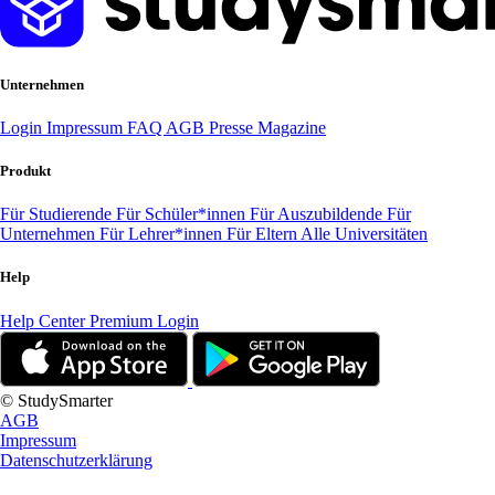
Unternehmen
Login
Impressum
FAQ
AGB
Presse
Magazine
Produkt
Für Studierende
Für Schüler*innen
Für Auszubildende
Für
Unternehmen
Für Lehrer*innen
Für Eltern
Alle Universitäten
Help
Help Center
Premium Login
© StudySmarter
AGB
Impressum
Datenschutzerklärung