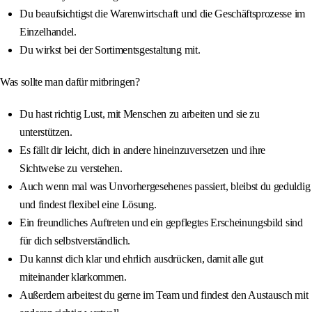
Du beaufsichtigst die Warenwirtschaft und die Geschäftsprozesse im
Einzelhandel.
Du wirkst bei der Sortimentsgestaltung mit.
Was sollte man dafür mitbringen?
Du hast richtig Lust, mit Menschen zu arbeiten und sie zu
unterstützen.
Es fällt dir leicht, dich in andere hineinzuversetzen und ihre
Sichtweise zu verstehen.
Auch wenn mal was Unvorhergesehenes passiert, bleibst du geduldig
und findest flexibel eine Lösung.
Ein freundliches Auftreten und ein gepflegtes Erscheinungsbild sind
für dich selbstverständlich.
Du kannst dich klar und ehrlich ausdrücken, damit alle gut
miteinander klarkommen.
Außerdem arbeitest du gerne im Team und findest den Austausch mit