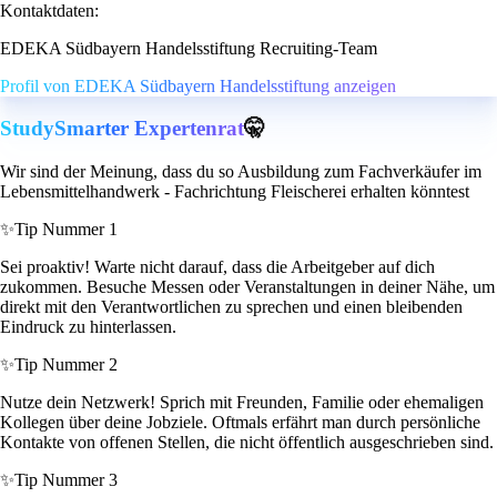
Kontaktdaten:
EDEKA Südbayern Handelsstiftung Recruiting-Team
Profil von EDEKA Südbayern Handelsstiftung anzeigen
StudySmarter Expertenrat
🤫
Wir sind der Meinung, dass du so Ausbildung zum Fachverkäufer im
Lebensmittelhandwerk - Fachrichtung Fleischerei erhalten könntest
✨
Tip Nummer 1
Sei proaktiv! Warte nicht darauf, dass die Arbeitgeber auf dich
zukommen. Besuche Messen oder Veranstaltungen in deiner Nähe, um
direkt mit den Verantwortlichen zu sprechen und einen bleibenden
Eindruck zu hinterlassen.
✨
Tip Nummer 2
Nutze dein Netzwerk! Sprich mit Freunden, Familie oder ehemaligen
Kollegen über deine Jobziele. Oftmals erfährt man durch persönliche
Kontakte von offenen Stellen, die nicht öffentlich ausgeschrieben sind.
✨
Tip Nummer 3