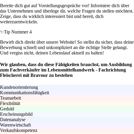
Bereite dich gut auf Vorstellungsgespräche vor! Informiere dich über
das Unternehmen und überlege dir, welche Fragen du stellen möchtest.
Zeige, dass du wirklich interessiert bist und bereit, dich
weiterzuentwickeln.
✨
Tip Nummer 4
Bewirb dich direkt über unsere Website! So stellst du sicher, dass deine
Bewerbung schnell und unkompliziert an die richtige Stelle gelangt.
Und vergiss nicht, deinen Lebenslauf aktuell zu halten!
Wir glauben, dass du diese Fähigkeiten brauchst, um Ausbildung
zum Fachverkäufer im Lebensmittelhandwerk - Fachrichtung
Fleischerei mit Bravour zu bestehen
Kundenorientierung
Kommunikationsfähigkeit
Teamarbeit
Flexibilität
Geduld
Erscheinungsbild
Datenanalyse
Warenwirtschaft
Verkaufskompetenz