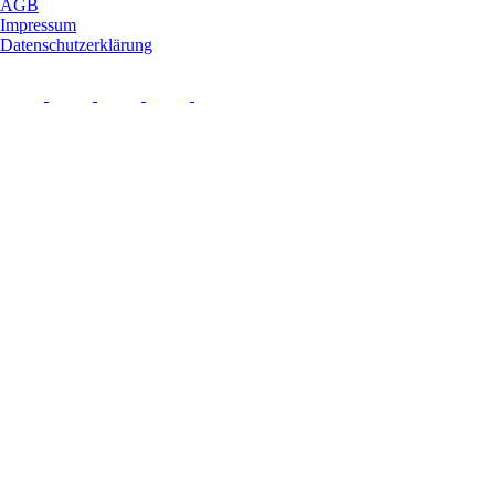
AGB
Impressum
Datenschutzerklärung