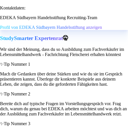
Kontaktdaten:
EDEKA Südbayern Handelsstiftung Recruiting-Team
Profil von EDEKA Südbayern Handelsstiftung anzeigen
StudySmarter Expertenrat
🤫
Wir sind der Meinung, dass du so Ausbildung zum Fachverkäufer im
Lebensmittelhandwerk - Fachrichtung Fleischerei erhalten könntest
✨
Tip Nummer 1
Mach dir Gedanken über deine Stärken und wie du sie im Gespräch
präsentieren kannst. Überlege dir konkrete Beispiele aus deinem
Leben, die zeigen, dass du die geforderten Fähigkeiten hast.
✨
Tip Nummer 2
Bereite dich auf typische Fragen im Vorstellungsgespräch vor. Frag
dich, warum du genau bei EDEKA arbeiten möchtest und was dich an
der Ausbildung zum Fachverkäufer im Lebensmittelhandwerk reizt.
✨
Tip Nummer 3