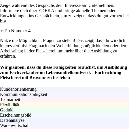
Zeige während des Gesprächs dein Interesse am Unternehmen.
Informiere dich über EDEKA und bringe aktuelle Themen oder
Entwicklungen ins Gespräch ein, um zu zeigen, dass du gut vorbereitet
bist.
✨
Tip Nummer 4
Nutze die Möglichkeit, Fragen zu stellen! Das zeigt, dass du wirklich
interessiert bist. Frag nach den Weiterbildungsmöglichkeiten oder dem
Arbeitsalltag in der Fleischerei, um mehr über die Ausbildung zu
erfahren.
Wir glauben, dass du diese Fähigkeiten brauchst, um Ausbildung
zum Fachverkäufer im Lebensmittelhandwerk - Fachrichtung
Fleischerei mit Bravour zu bestehen
Kundenorientierung
Kommunikationsfähigkeit
Teamarbeit
Flexibilität
Geduld
Erscheinungsbild
Datenanalyse
Warenwirtschaft