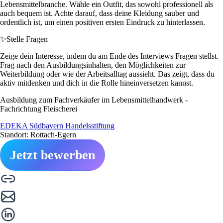
Lebensmittelbranche. Wähle ein Outfit, das sowohl professionell als
auch bequem ist. Achte darauf, dass deine Kleidung sauber und
ordentlich ist, um einen positiven ersten Eindruck zu hinterlassen.
✨
Stelle Fragen
Zeige dein Interesse, indem du am Ende des Interviews Fragen stellst.
Frag nach den Ausbildungsinhalten, den Möglichkeiten zur
Weiterbildung oder wie der Arbeitsalltag aussieht. Das zeigt, dass du
aktiv mitdenken und dich in die Rolle hineinversetzen kannst.
Ausbildung zum Fachverkäufer im Lebensmittelhandwerk -
Fachrichtung Fleischerei
EDEKA Südbayern Handelsstiftung
Standort: Rottach-Egern
Jetzt bewerben