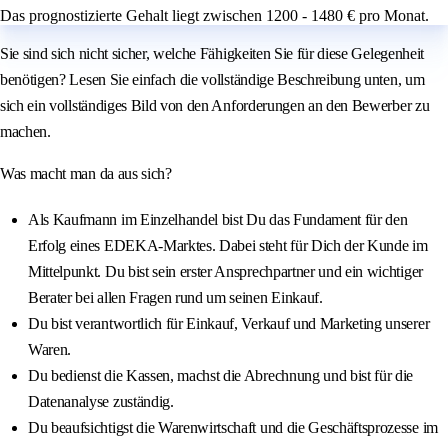
Das prognostizierte Gehalt liegt zwischen 1200 - 1480 € pro Monat.
Sie sind sich nicht sicher, welche Fähigkeiten Sie für diese Gelegenheit
benötigen? Lesen Sie einfach die vollständige Beschreibung unten, um
sich ein vollständiges Bild von den Anforderungen an den Bewerber zu
machen.
Was macht man da aus sich?
Als Kaufmann im Einzelhandel bist Du das Fundament für den
Erfolg eines EDEKA-Marktes. Dabei steht für Dich der Kunde im
Mittelpunkt. Du bist sein erster Ansprechpartner und ein wichtiger
Berater bei allen Fragen rund um seinen Einkauf.
Du bist verantwortlich für Einkauf, Verkauf und Marketing unserer
Waren.
Du bedienst die Kassen, machst die Abrechnung und bist für die
Datenanalyse zuständig.
Du beaufsichtigst die Warenwirtschaft und die Geschäftsprozesse im