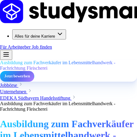
Alles für deine Karriere
Für Arbeitgeber
Job finden
Ausbildung zum Fachverkäufer im Lebensmittelhandwerk -
Fachrichtung Fleischerei
Jetzt bewerben
Jobbörse
Unternehmen
EDEKA Südbayern Handelsstiftung
Ausbildung zum Fachverkäufer im Lebensmittelhandwerk -
Fachrichtung Fleischerei
Ausbildung zum Fachverkäufer
im Lebensmittelhandwerk -