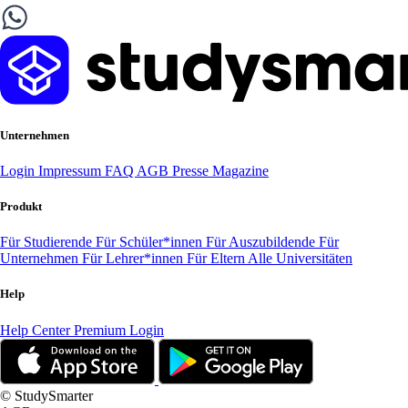
Unternehmen
Login
Impressum
FAQ
AGB
Presse
Magazine
Produkt
Für Studierende
Für Schüler*innen
Für Auszubildende
Für
Unternehmen
Für Lehrer*innen
Für Eltern
Alle Universitäten
Help
Help Center
Premium Login
© StudySmarter