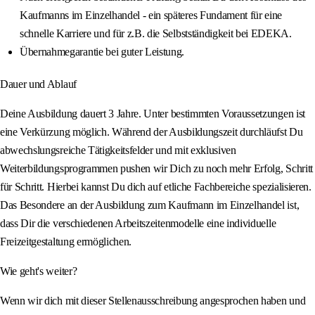
Kaufmanns im Einzelhandel - ein späteres Fundament für eine
schnelle Karriere und für z.B. die Selbstständigkeit bei EDEKA.
Übernahmegarantie bei guter Leistung.
Dauer und Ablauf
Deine Ausbildung dauert 3 Jahre. Unter bestimmten Voraussetzungen ist
eine Verkürzung möglich. Während der Ausbildungszeit durchläufst Du
abwechslungsreiche Tätigkeitsfelder und mit exklusiven
Weiterbildungsprogrammen pushen wir Dich zu noch mehr Erfolg, Schritt
für Schritt. Hierbei kannst Du dich auf etliche Fachbereiche spezialisieren.
Das Besondere an der Ausbildung zum Kaufmann im Einzelhandel ist,
dass Dir die verschiedenen Arbeitszeitenmodelle eine individuelle
Freizeitgestaltung ermöglichen.
Wie geht's weiter?
Wenn wir dich mit dieser Stellenausschreibung angesprochen haben und