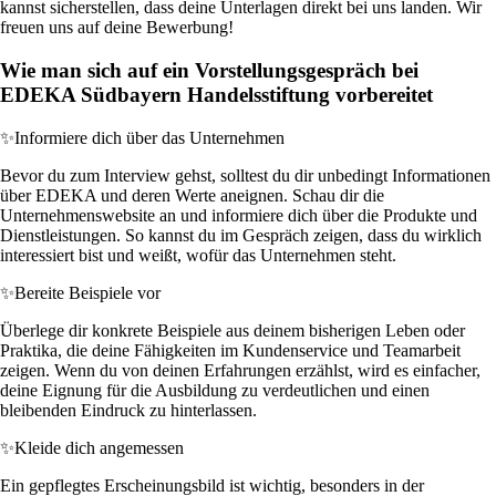
kannst sicherstellen, dass deine Unterlagen direkt bei uns landen. Wir
freuen uns auf deine Bewerbung!
Wie man sich auf ein Vorstellungsgespräch bei
EDEKA Südbayern Handelsstiftung vorbereitet
✨
Informiere dich über das Unternehmen
Bevor du zum Interview gehst, solltest du dir unbedingt Informationen
über EDEKA und deren Werte aneignen. Schau dir die
Unternehmenswebsite an und informiere dich über die Produkte und
Dienstleistungen. So kannst du im Gespräch zeigen, dass du wirklich
interessiert bist und weißt, wofür das Unternehmen steht.
✨
Bereite Beispiele vor
Überlege dir konkrete Beispiele aus deinem bisherigen Leben oder
Praktika, die deine Fähigkeiten im Kundenservice und Teamarbeit
zeigen. Wenn du von deinen Erfahrungen erzählst, wird es einfacher,
deine Eignung für die Ausbildung zu verdeutlichen und einen
bleibenden Eindruck zu hinterlassen.
✨
Kleide dich angemessen
Ein gepflegtes Erscheinungsbild ist wichtig, besonders in der