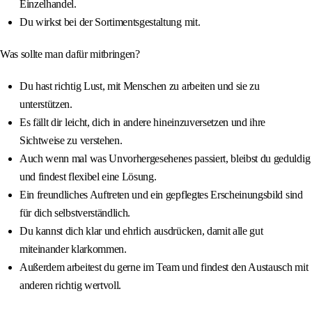
Einzelhandel.
Du wirkst bei der Sortimentsgestaltung mit.
Was sollte man dafür mitbringen?
Du hast richtig Lust, mit Menschen zu arbeiten und sie zu
unterstützen.
Es fällt dir leicht, dich in andere hineinzuversetzen und ihre
Sichtweise zu verstehen.
Auch wenn mal was Unvorhergesehenes passiert, bleibst du geduldig
und findest flexibel eine Lösung.
Ein freundliches Auftreten und ein gepflegtes Erscheinungsbild sind
für dich selbstverständlich.
Du kannst dich klar und ehrlich ausdrücken, damit alle gut
miteinander klarkommen.
Außerdem arbeitest du gerne im Team und findest den Austausch mit
anderen richtig wertvoll.