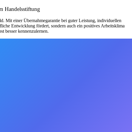
n Handelsstiftung
Mit einer Übernahmegarantie bei guter Leistung, individuellen
iche Entwicklung fördert, sondern auch ein positives Arbeitsklima
bst besser kennenzulernen.