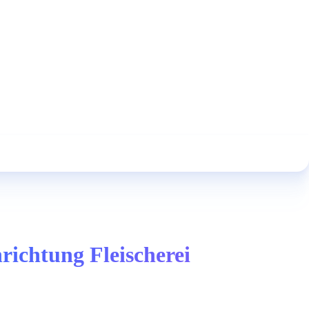
ichtung Fleischerei