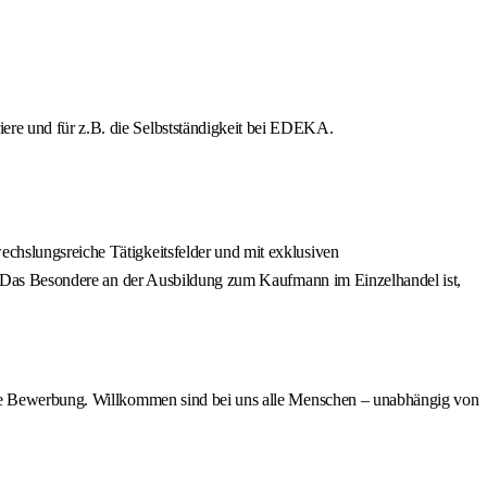
iere und für z.B. die Selbstständigkeit bei EDEKA.
chslungsreiche Tätigkeitsfelder und mit exklusiven
en. Das Besondere an der Ausbildung zum Kaufmann im Einzelhandel ist,
eine Bewerbung. Willkommen sind bei uns alle Menschen – unabhängig von