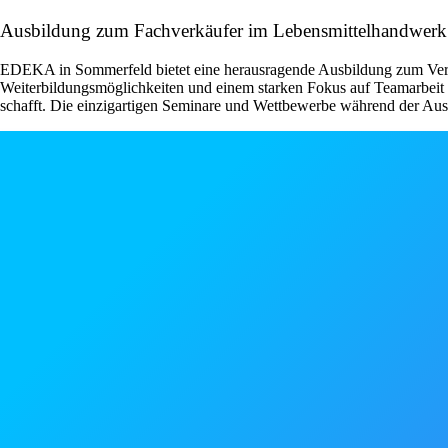
Ausbildung zum Fachverkäufer im Lebensmittelhandwerk 
EDEKA in Sommerfeld bietet eine herausragende Ausbildung zum Verkä
Weiterbildungsmöglichkeiten und einem starken Fokus auf Teamarbeit u
schafft. Die einzigartigen Seminare und Wettbewerbe während der Ausbi