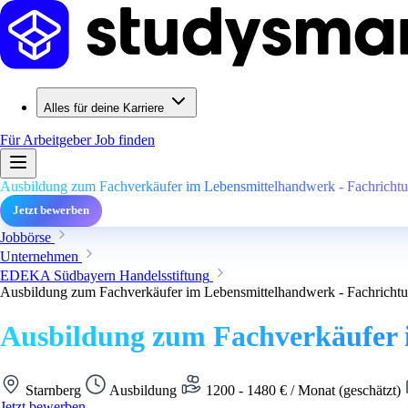
Alles für deine Karriere
Für Arbeitgeber
Job finden
Ausbildung zum Fachverkäufer im Lebensmittelhandwerk - Fachrichtun
Jetzt bewerben
Jobbörse
Unternehmen
EDEKA Südbayern Handelsstiftung
Ausbildung zum Fachverkäufer im Lebensmittelhandwerk - Fachrichtun
Ausbildung zum Fachverkäufer i
Starnberg
Ausbildung
1200 - 1480 € / Monat (geschätzt)
Jetzt bewerben