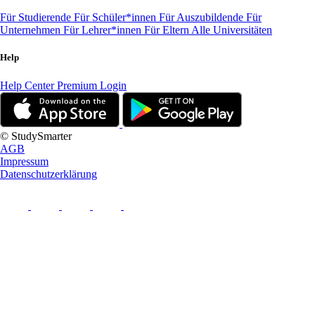
Für Studierende
Für Schüler*innen
Für Auszubildende
Für
Unternehmen
Für Lehrer*innen
Für Eltern
Alle Universitäten
Help
Help Center
Premium Login
© StudySmarter
AGB
Impressum
Datenschutzerklärung