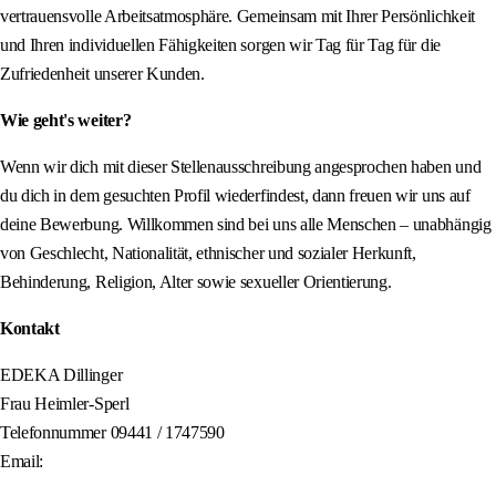
vertrauensvolle Arbeitsatmosphäre. Gemeinsam mit Ihrer Persönlichkeit
und Ihren individuellen Fähigkeiten sorgen wir Tag für Tag für die
Zufriedenheit unserer Kunden.
Wie geht's weiter?
Wenn wir dich mit dieser Stellenausschreibung angesprochen haben und
du dich in dem gesuchten Profil wiederfindest, dann freuen wir uns auf
deine Bewerbung. Willkommen sind bei uns alle Menschen – unabhängig
von Geschlecht, Nationalität, ethnischer und sozialer Herkunft,
Behinderung, Religion, Alter sowie sexueller Orientierung.
Kontakt
EDEKA Dillinger
Frau Heimler-Sperl
Telefonnummer 09441 / 1747590
Email: