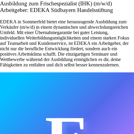
Ausbildung zum Frischespezialist (IHK) (m/w/d)
Arbeitgeber: EDEKA Südbayern Handelsstiftung
EDEKA in Sommerfeld bietet eine herausragende Ausbildung zum
Verkäufer (m/w/d) in einem dynamischen und abwechslungsreichen
Umfeld. Mit einer Übernahmegarantie bei guter Leistung,
individuellen Weiterbildungsmöglichkeiten und einem starken Fokus
auf Teamarbeit und Kundenservice, ist EDEKA ein Arbeitgeber, der
nicht nur die berufliche Entwicklung fördert, sondern auch ein
positives Arbeitsklima schafft. Die einzigartigen Seminare und
Wettbewerbe während der Ausbildung ermöglichen es dir, deine
Fähigkeiten zu entfalten und dich selbst besser kennenzulernen.