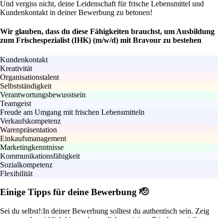
Und vergiss nicht, deine Leidenschaft für frische Lebensmittel und
Kundenkontakt in deiner Bewerbung zu betonen!
Wir glauben, dass du diese Fähigkeiten brauchst, um Ausbildung
zum Frischespezialist (IHK) (m/w/d) mit Bravour zu bestehen
Kundenkontakt
Kreativität
Organisationstalent
Selbstständigkeit
Verantwortungsbewusstsein
Teamgeist
Freude am Umgang mit frischen Lebensmitteln
Verkaufskompetenz
Warenpräsentation
Einkaufsmanagement
Marketingkenntnisse
Kommunikationsfähigkeit
Sozialkompetenz
Flexibilität
Einige Tipps für deine Bewerbung 🫡
Sei du selbst!:
In deiner Bewerbung solltest du authentisch sein. Zeig