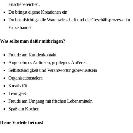
Frischebereichen.
Du bringst eigene Kreationen ein.
Du beaufsichtigst die Warenwirtschaft und die Geschäftsprozesse im
Einzelhandel.
Was sollte man dafür mitbringen?
Freude am Kundenkontakt
Angenehmes Auftreten, gepflegtes Äußeres
Selbstständigkeit und Verantwortungsbewusstsein
Organisationstalent
Kreativität
Teamgeist
Freude am Umgang mit frischen Lebensmitteln
Spaß am Kochen
Deine Vorteile bei uns!