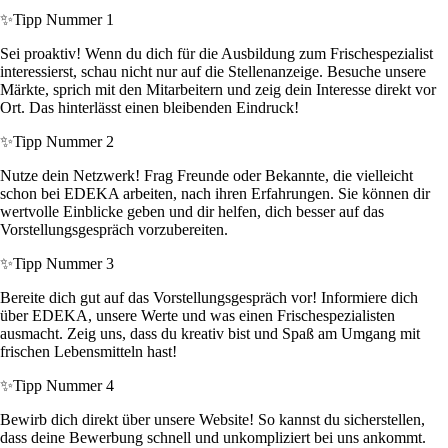
✨
Tipp Nummer 1
Sei proaktiv! Wenn du dich für die Ausbildung zum Frischespezialist
interessierst, schau nicht nur auf die Stellenanzeige. Besuche unsere
Märkte, sprich mit den Mitarbeitern und zeig dein Interesse direkt vor
Ort. Das hinterlässt einen bleibenden Eindruck!
✨
Tipp Nummer 2
Nutze dein Netzwerk! Frag Freunde oder Bekannte, die vielleicht
schon bei EDEKA arbeiten, nach ihren Erfahrungen. Sie können dir
wertvolle Einblicke geben und dir helfen, dich besser auf das
Vorstellungsgespräch vorzubereiten.
✨
Tipp Nummer 3
Bereite dich gut auf das Vorstellungsgespräch vor! Informiere dich
über EDEKA, unsere Werte und was einen Frischespezialisten
ausmacht. Zeig uns, dass du kreativ bist und Spaß am Umgang mit
frischen Lebensmitteln hast!
✨
Tipp Nummer 4
Bewirb dich direkt über unsere Website! So kannst du sicherstellen,
dass deine Bewerbung schnell und unkompliziert bei uns ankommt.