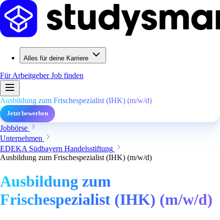
Alles für deine Karriere
Für Arbeitgeber
Job finden
Ausbildung zum Frischespezialist (IHK) (m/w/d)
Jetzt bewerben
Jobbörse
Unternehmen
EDEKA Südbayern Handelsstiftung
Ausbildung zum Frischespezialist (IHK) (m/w/d)
Ausbildung zum
Frischespezialist (IHK) (m/w/d)