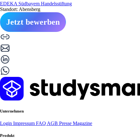
EDEKA Südbayern Handelsstiftung
Standort: Abensberg
Jetzt bewerben
Unternehmen
Login
Impressum
FAQ
AGB
Presse
Magazine
Produkt