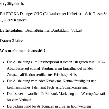
sorgfältig durch.
Bei EDEKA Dillinger OHG (Einkaufscenter Kelheim) in Schäfflerstraße
1, 93309 Kelheim
Eintrittsdatum:
Beschäftigungsart Ausbildung, Vollzeit
Dauer:
3 Jahre
Was macht man da aus sich?
Die Ausbildung zum Frischespezialist sichert Dir gleich zwei IHK-
Abschlüsse auf einmal: Kaufmann im Einzelhandel mit der
Zusatzqualifikation zertifizierter Frischespezialist.
Die Ausbildung verbindet Kreativität, Kontaktfreudigkeit und
kaufmännisches Talent mit Fach- und Sozialkompetenz.
Du bist verantwortlich für Einkauf, Marketing und Warenpräsentation
bis zum Verkauf.
Du bedienst und berätst Kunden in unseren hochwertigen