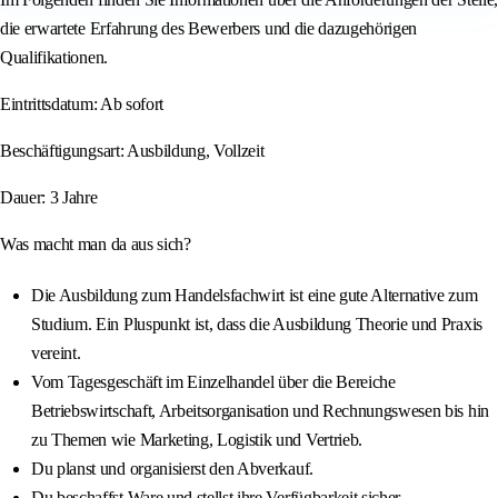
die erwartete Erfahrung des Bewerbers und die dazugehörigen
Qualifikationen.
Eintrittsdatum: Ab sofort
Beschäftigungsart: Ausbildung, Vollzeit
Dauer: 3 Jahre
Was macht man da aus sich?
Die Ausbildung zum Handelsfachwirt ist eine gute Alternative zum
Studium. Ein Pluspunkt ist, dass die Ausbildung Theorie und Praxis
vereint.
Vom Tagesgeschäft im Einzelhandel über die Bereiche
Betriebswirtschaft, Arbeitsorganisation und Rechnungswesen bis hin
zu Themen wie Marketing, Logistik und Vertrieb.
Du planst und organisierst den Abverkauf.
Du beschaffst Ware und stellst ihre Verfügbarkeit sicher.