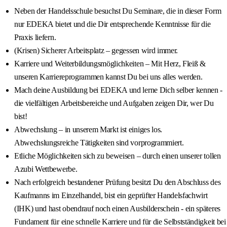
Neben der Handelsschule besuchst Du Seminare, die in dieser Form
nur EDEKA bietet und die Dir entsprechende Kenntnisse für die
Praxis liefern.
(Krisen) Sicherer Arbeitsplatz – gegessen wird immer.
Karriere und Weiterbildungsmöglichkeiten – Mit Herz, Fleiß &
unseren Karriereprogrammen kannst Du bei uns alles werden.
Mach deine Ausbildung bei EDEKA und lerne Dich selber kennen -
die vielfältigen Arbeitsbereiche und Aufgaben zeigen Dir, wer Du
bist!
Abwechslung – in unserem Markt ist einiges los.
Abwechslungsreiche Tätigkeiten sind vorprogrammiert.
Etliche Möglichkeiten sich zu beweisen – durch einen unserer tollen
Azubi Wettbewerbe.
Nach erfolgreich bestandener Prüfung besitzt Du den Abschluss des
Kaufmanns im Einzelhandel, bist ein geprüfter Handelsfachwirt
(IHK) und hast obendrauf noch einen Ausbilderschein - ein späteres
Fundament für eine schnelle Karriere und für die Selbstständigkeit bei