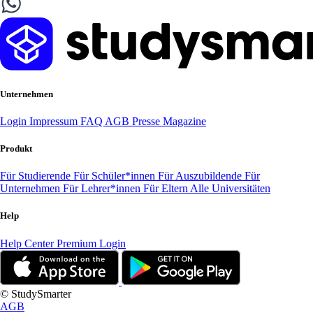
Unternehmen
Login
Impressum
FAQ
AGB
Presse
Magazine
Produkt
Für Studierende
Für Schüler*innen
Für Auszubildende
Für
Unternehmen
Für Lehrer*innen
Für Eltern
Alle Universitäten
Help
Help Center
Premium Login
© StudySmarter
AGB