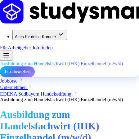
Alles für deine Karriere
Für Arbeitgeber
Job finden
Ausbildung zum Handelsfachwirt (IHK) Einzelhandel (m/w/d)
Jetzt bewerben
Jobbörse
Unternehmen
EDEKA Südbayern Handelsstiftung
Ausbildung zum Handelsfachwirt (IHK) Einzelhandel (m/w/d)
Ausbildung zum
Handelsfachwirt (IHK)
Einzelhandel (m/w/d)