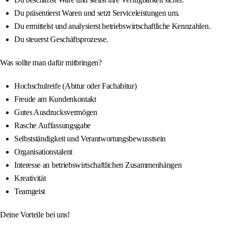
Du präsentierst Waren und setzt Serviceleistungen um.
Du ermittelst und analysierst betriebswirtschaftliche Kennzahlen.
Du steuerst Geschäftsprozesse.
Was sollte man dafür mitbringen?
Hochschulreife (Abitur oder Fachabitur)
Freude am Kundenkontakt
Gutes Ausdrucksvermögen
Rasche Auffassungsgabe
Selbstständigkeit und Verantwortungsbewusstsein
Organisationstalent
Interesse an betriebswirtschaftlichen Zusammenhängen
Kreativität
Teamgeist
Deine Vorteile bei uns!