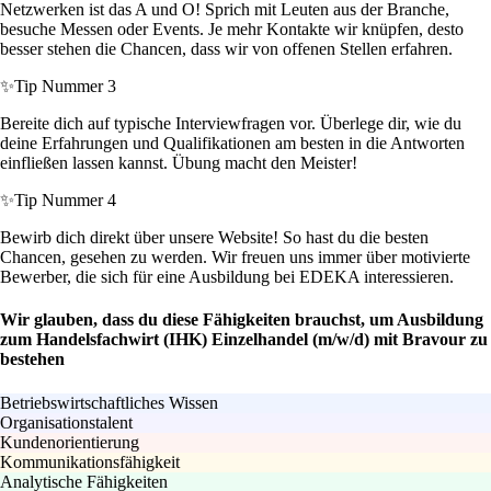
Netzwerken ist das A und O! Sprich mit Leuten aus der Branche,
besuche Messen oder Events. Je mehr Kontakte wir knüpfen, desto
besser stehen die Chancen, dass wir von offenen Stellen erfahren.
✨
Tip Nummer 3
Bereite dich auf typische Interviewfragen vor. Überlege dir, wie du
deine Erfahrungen und Qualifikationen am besten in die Antworten
einfließen lassen kannst. Übung macht den Meister!
✨
Tip Nummer 4
Bewirb dich direkt über unsere Website! So hast du die besten
Chancen, gesehen zu werden. Wir freuen uns immer über motivierte
Bewerber, die sich für eine Ausbildung bei EDEKA interessieren.
Wir glauben, dass du diese Fähigkeiten brauchst, um Ausbildung
zum Handelsfachwirt (IHK) Einzelhandel (m/w/d) mit Bravour zu
bestehen
Betriebswirtschaftliches Wissen
Organisationstalent
Kundenorientierung
Kommunikationsfähigkeit
Analytische Fähigkeiten