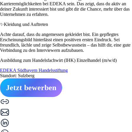
Karrieremöglichkeiten bei EDEKA sein. Das zeigt, dass du aktiv an
deiner Zukunft interessiert bist und gibt dir die Chance, mehr über das
Unternehmen zu erfahren.
✨
Kleidung und Auftreten
Achte darauf, dass du angemessen gekleidet bist. Ein gepflegtes
Erscheinungsbild hinterlässt einen positiven ersten Eindruck. Sei
freundlich, lächle und zeige Selbstbewusstsein – das hilft dir, eine gute
Verbindung zu den Interviewern aufzubauen.
Ausbildung zum Handelsfachwirt (IHK) Einzelhandel (m/w/d)
EDEKA Südbayern Handelsstiftung
Standort: Sulzberg
Jetzt bewerben