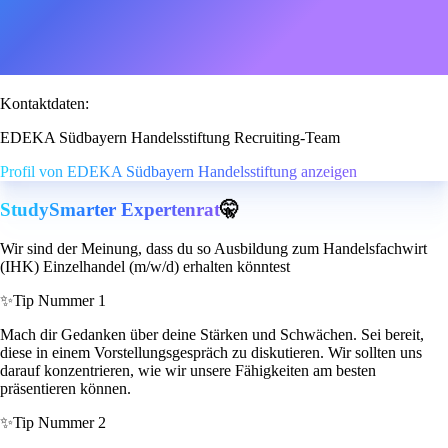
Kontaktdaten:
EDEKA Südbayern Handelsstiftung Recruiting-Team
Profil von EDEKA Südbayern Handelsstiftung anzeigen
StudySmarter Expertenrat
🤫
Wir sind der Meinung, dass du so Ausbildung zum Handelsfachwirt
(IHK) Einzelhandel (m/w/d) erhalten könntest
✨
Tip Nummer 1
Mach dir Gedanken über deine Stärken und Schwächen. Sei bereit,
diese in einem Vorstellungsgespräch zu diskutieren. Wir sollten uns
darauf konzentrieren, wie wir unsere Fähigkeiten am besten
präsentieren können.
✨
Tip Nummer 2