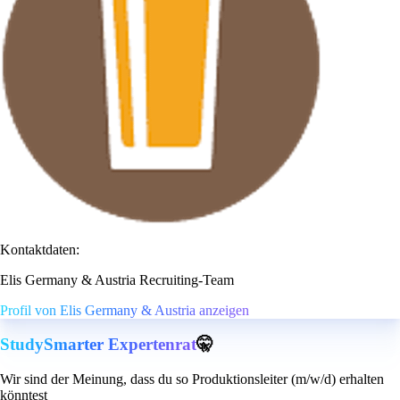
Kontaktdaten:
Elis Germany & Austria Recruiting-Team
Profil von Elis Germany & Austria anzeigen
StudySmarter Expertenrat
🤫
Wir sind der Meinung, dass du so Produktionsleiter (m/w/d) erhalten
könntest