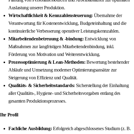
Auslastung unserer Produktion.
Wirtschaftlichkeit & Kennzahlensteuerung:
Übernahme der
Verantwortung für Kostenentwicklung, Budgeteinhaltung und die
kontinuierliche Verbesserung operativer Leistungskennzahlen.
Mitarbeitendenbetreuung & -bindung:
Entwicklung von
Maßnahmen zur langfristigen Mitarbeitendenbindung, inkl.
Förderung von Motivation und Weiterentwicklung.
Prozessoptimierung & Lean‑Methoden:
Bewertung bestehender
Abläufe und Umsetzung moderner Optimierungsansätze zur
Steigerung von Effizienz und Qualität.
Qualitäts‑ & Sicherheitsstandards:
Sicherstellung der Einhaltung
aller Qualitäts-, Hygiene- und Sicherheitsvorgaben entlang des
gesamten Produktionsprozesses.
Ihr Profil
Fachliche Ausbildung:
Erfolgreich abgeschlossenes Studium (z. B.