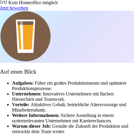
Kein Homeoffice möglich
Jetzt bewerben
Auf einen Blick
Aufgaben:
Führe ein großes Produktionsteam und optimiere
Produktionsprozesse.
Unternehmen:
Innovatives Unternehmen mit flachen
Hierarchien und Teamwork.
Vorteile:
Attraktives Gehalt, betriebliche Altersvorsorge und
Mitarbeiterrabatte.
Weitere Informationen:
Sichere Anstellung in einem
systemrelevanten Unternehmen mit Karrierechancen.
Warum dieser Job:
Gestalte die Zukunft der Produktion und
entwickle dein Team weiter.