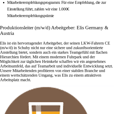
Mitarbeiterempfehlungsprogramm: Für eine Empfehlung, die zur
Einstellung führt, zahlen wir eine 1.000€
Mitarbeiterempfehlungsprämie
Produktionsleiter (m/w/d) Arbeitgeber: Elis Germany &
Austria
Elis ist ein hervorragender Arbeitgeber, der seinen LKW-Fahrern CE
(m/w/d) in Schuby nicht nur eine sichere und zukunftsorientierte
Anstellung bietet, sondern auch ein starkes Teamgefühl mit flachen
Hierarchien fördert. Mit einem modernen Fuhrpark und der
Möglichkeit zur täglichen Heimkehr schaffen wir ein angenehmes
Arbeitsumfeld, das auf Teamarbeit und individuelle Entwicklung setzt.
Unsere Mitarbeitenden profitieren von einer stabilen Branche und
einem wertschätzenden Umgang, was Elis zu einem attraktiven
Arbeitsplatz macht.