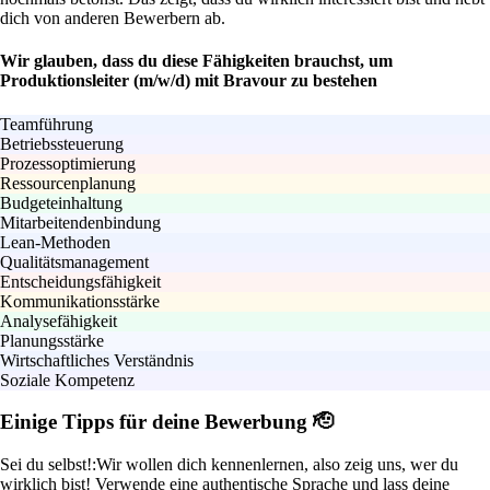
dich von anderen Bewerbern ab.
Wir glauben, dass du diese Fähigkeiten brauchst, um
Produktionsleiter (m/w/d) mit Bravour zu bestehen
Teamführung
Betriebssteuerung
Prozessoptimierung
Ressourcenplanung
Budgeteinhaltung
Mitarbeitendenbindung
Lean-Methoden
Qualitätsmanagement
Entscheidungsfähigkeit
Kommunikationsstärke
Analysefähigkeit
Planungsstärke
Wirtschaftliches Verständnis
Soziale Kompetenz
Einige Tipps für deine Bewerbung 🫡
Sei du selbst!:
Wir wollen dich kennenlernen, also zeig uns, wer du
wirklich bist! Verwende eine authentische Sprache und lass deine