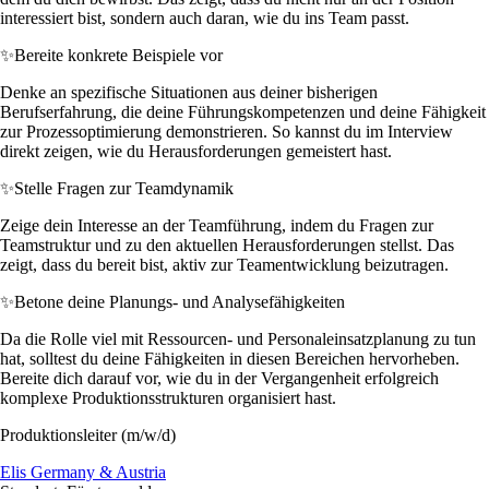
interessiert bist, sondern auch daran, wie du ins Team passt.
✨
Bereite konkrete Beispiele vor
Denke an spezifische Situationen aus deiner bisherigen
Berufserfahrung, die deine Führungskompetenzen und deine Fähigkeit
zur Prozessoptimierung demonstrieren. So kannst du im Interview
direkt zeigen, wie du Herausforderungen gemeistert hast.
✨
Stelle Fragen zur Teamdynamik
Zeige dein Interesse an der Teamführung, indem du Fragen zur
Teamstruktur und zu den aktuellen Herausforderungen stellst. Das
zeigt, dass du bereit bist, aktiv zur Teamentwicklung beizutragen.
✨
Betone deine Planungs- und Analysefähigkeiten
Da die Rolle viel mit Ressourcen- und Personaleinsatzplanung zu tun
hat, solltest du deine Fähigkeiten in diesen Bereichen hervorheben.
Bereite dich darauf vor, wie du in der Vergangenheit erfolgreich
komplexe Produktionsstrukturen organisiert hast.
Produktionsleiter (m/w/d)
Elis Germany & Austria