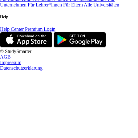
Unternehmen
Für Lehrer*innen
Für Eltern
Alle Universitäten
Help
Help Center
Premium Login
© StudySmarter
AGB
Impressum
Datenschutzerklärung