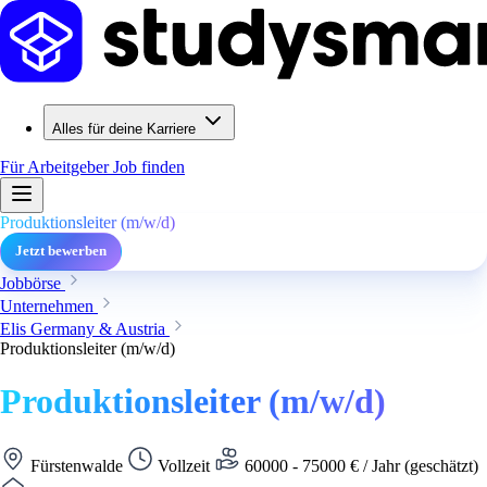
Alles für deine Karriere
Für Arbeitgeber
Job finden
Produktionsleiter (m/w/d)
Jetzt bewerben
Jobbörse
Unternehmen
Elis Germany & Austria
Produktionsleiter (m/w/d)
Produktionsleiter (m/w/d)
Fürstenwalde
Vollzeit
60000 - 75000 € / Jahr (geschätzt)