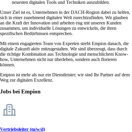
neuesten digitalen Tools und Techniken auszubilden.
Unser Ziel ist es, Unternehmen in der DACH-Region dabei zu helfen,
sich in einer zunehmend digitalen Welt zurechtzufinden. Wir glauben
an die Kraft der Innovation und arbeiten eng mit unseren Kunden
zusammen, um individuelle Lösungen zu entwickeln, die ihren
spezifischen Bedürfnissen entsprechen.
Mit einem engagierten Team von Experten strebt Empion danach, die
digitale Zukunft aktiv mitzugestalten. Wir sind überzeugt, dass durch
die richtige Kombination aus Technologie und menschlichem Know-
how, Unternehmen nicht nur überleben, sondern auch florieren
können.
Empion ist mehr als nur ein Dienstleister; wir sind Ihr Partner auf dem
Weg zur digitalen Exzellenz.
Jobs bei Empion
Vertriebsleiter (m/w/d)