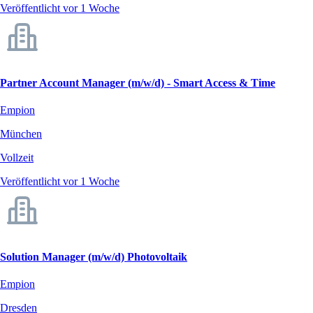
Veröffentlicht vor 1 Woche
Partner Account Manager (m/w/d) - Smart Access & Time
Empion
München
Vollzeit
Veröffentlicht vor 1 Woche
Solution Manager (m/w/d) Photovoltaik
Empion
Dresden