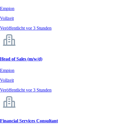
Empion
Vollzeit
Veröffentlicht vor 3 Stunden
Head of Sales (m/w/d)
Empion
Vollzeit
Veröffentlicht vor 3 Stunden
Financial Services Consultant