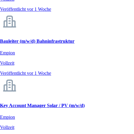
Veröffentlicht vor 1 Woche
Bauleiter (m/w/d) Bahninfrastruktur
Empion
Vollzeit
Veröffentlicht vor 1 Woche
Key Account Manager Solar / PV (m/w/d)
Empion
Vollzeit