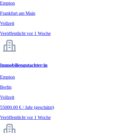
Empion
Frankfurt am Main
Vollzeit
Veröffentlicht vor 1 Woche
Immobiliengutachter:in
Empion
Berlin
Vollzeit
55000.00 € / Jahr (geschätzt)
Veröffentlicht vor 1 Woche