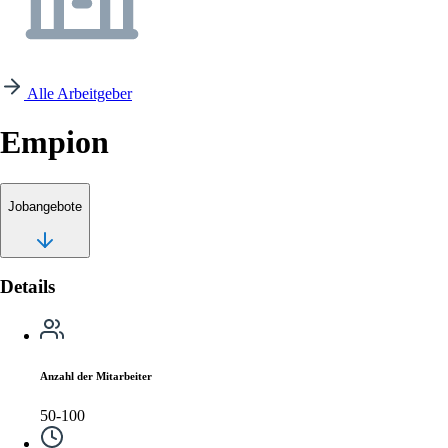
Alle Arbeitgeber
Empion
Jobangebote
Details
Anzahl der Mitarbeiter
50-100