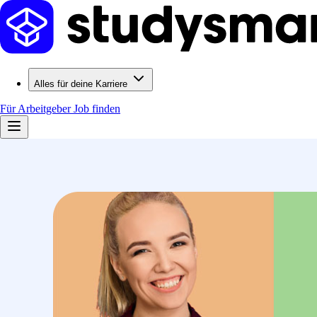
Alles für deine Karriere
Für Arbeitgeber
Job finden