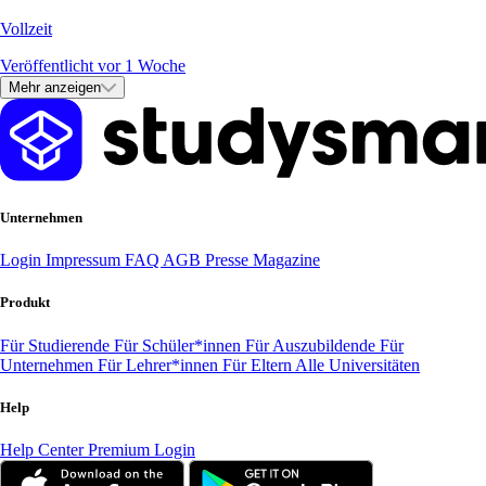
Vollzeit
Veröffentlicht vor 1 Woche
Mehr anzeigen
Unternehmen
Login
Impressum
FAQ
AGB
Presse
Magazine
Produkt
Für Studierende
Für Schüler*innen
Für Auszubildende
Für
Unternehmen
Für Lehrer*innen
Für Eltern
Alle Universitäten
Help
Help Center
Premium Login