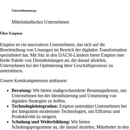
Unternehmenstyp
Mittelständisches Unternehmen
Über Empion
Empion ist ein innovatives Unternehmen, das sich auf die
Bereitstellung von Lösungen im Bereich der digitalen Transformation
spezialisiert hat. Mit Sitz in den DACH-Ländern bietet Empion eine
breite Palette von Dienstleistungen an, die darauf abzielen,
Unternehmen bei der Optimierung ihrer Geschäftsprozesse zu
unterstützen.
Unsere Kernkompetenzen umfassen:
Beratung:
Wir bieten maßgeschneiderte Beratungsdienste, um
Unternehmen bei der Identifizierung und Umsetzung von
digitalen Strategien zu helfen.
Technologieintegration:
Empion unterstützt Unternehmen bei
der Integration modernster Technologien, um Effizienz und
Produktivität zu steigern.
Schulung und Weiterbildung:
Wir bieten
Schulungsprogramme an, die darauf abzielen, Mitarbeiter in den