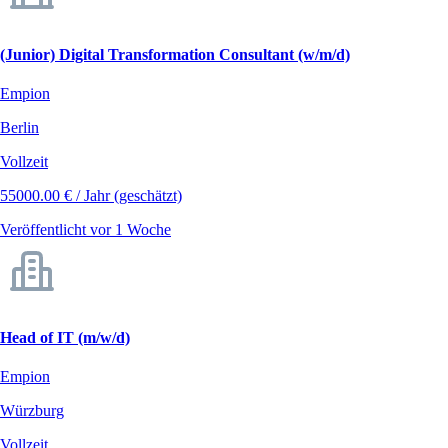
(Junior) Digital Transformation Consultant (w/m/d)
Empion
Berlin
Vollzeit
55000.00 € / Jahr (geschätzt)
Veröffentlicht vor 1 Woche
Head of IT (m/w/d)
Empion
Würzburg
Vollzeit