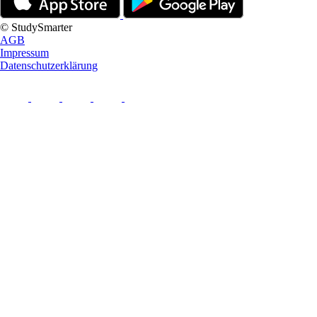
© StudySmarter
AGB
Impressum
Datenschutzerklärung